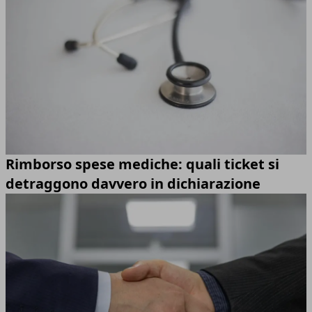
Rimborso spese mediche: quali ticket si
detraggono davvero in dichiarazione