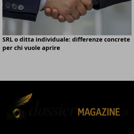
SRL o ditta individuale: differenze concrete
per chi vuole aprire