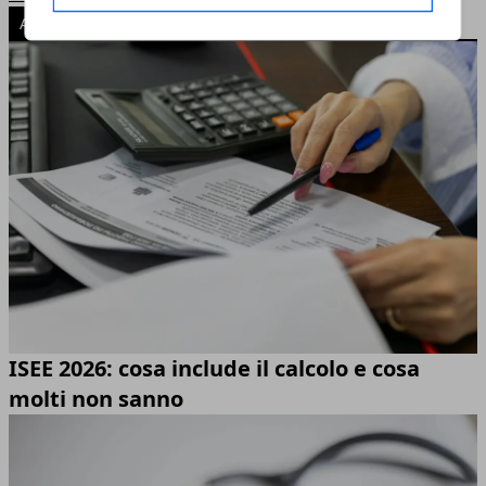
ARTICOLI POPOLARI
ISEE 2026: cosa include il calcolo e cosa
molti non sanno