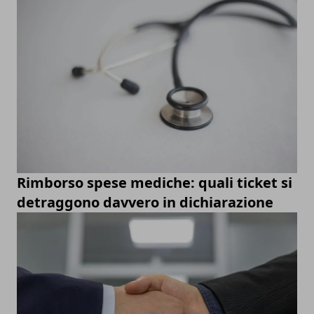
Rimborso spese mediche: quali ticket si
detraggono davvero in dichiarazione