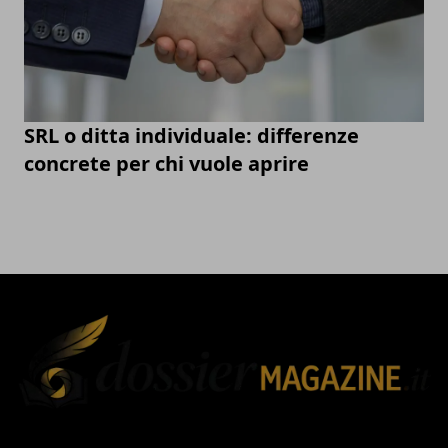
SRL o ditta individuale: differenze
concrete per chi vuole aprire