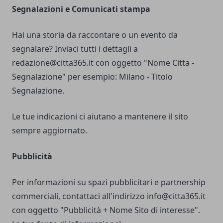
Segnalazioni e Comunicati stampa
Hai una storia da raccontare o un evento da
segnalare? Inviaci tutti i dettagli a
redazione@citta365.it
con oggetto "Nome Citta -
Segnalazione" per esempio: Milano - Titolo
Segnalazione.
Le tue indicazioni ci aiutano a mantenere il sito
sempre aggiornato.
Pubblicità
Per informazioni su spazi pubblicitari e partnership
commerciali, contattaci all'indirizzo
info@citta365.it
con oggetto "Pubblicità + Nome Sito di interesse".