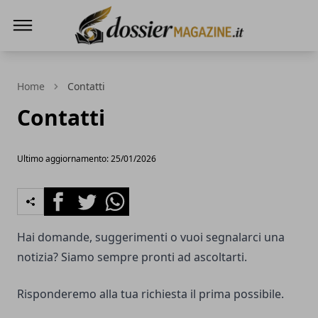
Dossier Magazine
Home
Contatti
Contatti
Ultimo aggiornamento: 25/01/2026
Facebook
Twitter
Whatsapp
Hai domande, suggerimenti o vuoi segnalarci una
notizia? Siamo sempre pronti ad ascoltarti.
Risponderemo alla tua richiesta il prima possibile.