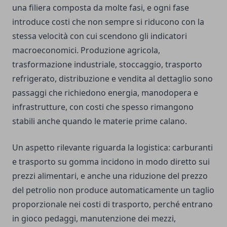
una filiera composta da molte fasi, e ogni fase
introduce costi che non sempre si riducono con la
stessa velocità con cui scendono gli indicatori
macroeconomici. Produzione agricola,
trasformazione industriale, stoccaggio, trasporto
refrigerato, distribuzione e vendita al dettaglio sono
passaggi che richiedono energia, manodopera e
infrastrutture, con costi che spesso rimangono
stabili anche quando le materie prime calano.
Un aspetto rilevante riguarda la logistica: carburanti
e trasporto su gomma incidono in modo diretto sui
prezzi alimentari, e anche una riduzione del prezzo
del petrolio non produce automaticamente un taglio
proporzionale nei costi di trasporto, perché entrano
in gioco pedaggi, manutenzione dei mezzi,