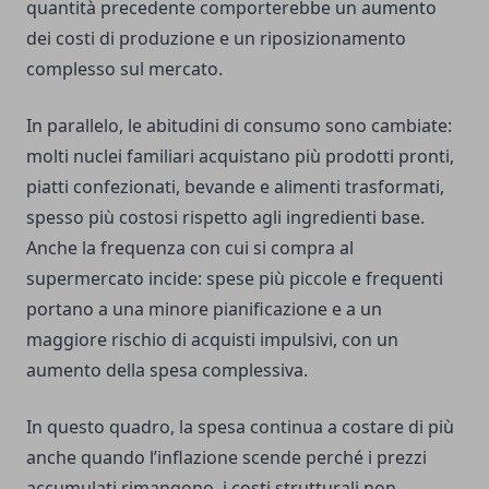
quantità precedente comporterebbe un aumento
dei costi di produzione e un riposizionamento
complesso sul mercato.
In parallelo, le abitudini di consumo sono cambiate:
molti nuclei familiari acquistano più prodotti pronti,
piatti confezionati, bevande e alimenti trasformati,
spesso più costosi rispetto agli ingredienti base.
Anche la frequenza con cui si compra al
supermercato incide: spese più piccole e frequenti
portano a una minore pianificazione e a un
maggiore rischio di acquisti impulsivi, con un
aumento della spesa complessiva.
In questo quadro, la spesa continua a costare di più
anche quando l’inflazione scende perché i prezzi
accumulati rimangono, i costi strutturali non