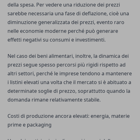
della spesa. Per vedere una riduzione dei prezzi
sarebbe necessaria una fase di deflazione, cioè una
diminuzione generalizzata dei prezzi, evento raro
nelle economie moderne perché può generare
effetti negativi su consumi e investimenti.
Nel caso dei beni alimentari, inoltre, la dinamica dei
prezzi segue spesso percorsi più rigidi rispetto ad
altri settori, perché le imprese tendono a mantenere
i listini elevati una volta che il mercato si è abituato a
determinate soglie di prezzo, soprattutto quando la
domanda rimane relativamente stabile.
Costi di produzione ancora elevati: energia, materie
prime e packaging