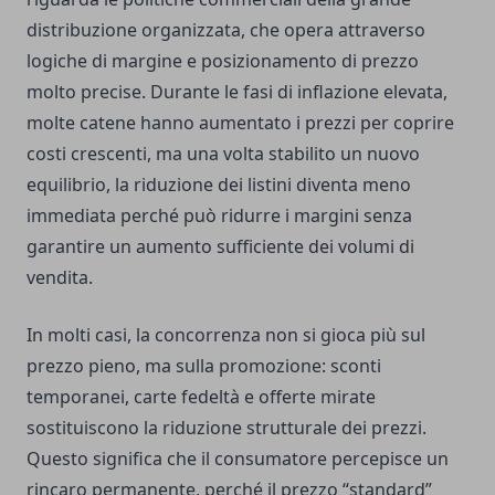
distribuzione organizzata, che opera attraverso
logiche di margine e posizionamento di prezzo
molto precise. Durante le fasi di inflazione elevata,
molte catene hanno aumentato i prezzi per coprire
costi crescenti, ma una volta stabilito un nuovo
equilibrio, la riduzione dei listini diventa meno
immediata perché può ridurre i margini senza
garantire un aumento sufficiente dei volumi di
vendita.
In molti casi, la concorrenza non si gioca più sul
prezzo pieno, ma sulla promozione: sconti
temporanei, carte fedeltà e offerte mirate
sostituiscono la riduzione strutturale dei prezzi.
Questo significa che il consumatore percepisce un
rincaro permanente, perché il prezzo “standard”