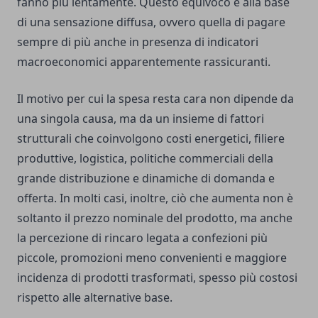
fanno più lentamente. Questo equivoco è alla base
di una sensazione diffusa, ovvero quella di pagare
sempre di più anche in presenza di indicatori
macroeconomici apparentemente rassicuranti.
Il motivo per cui la spesa resta cara non dipende da
una singola causa, ma da un insieme di fattori
strutturali che coinvolgono costi energetici, filiere
produttive, logistica, politiche commerciali della
grande distribuzione e dinamiche di domanda e
offerta. In molti casi, inoltre, ciò che aumenta non è
soltanto il prezzo nominale del prodotto, ma anche
la percezione di rincaro legata a confezioni più
piccole, promozioni meno convenienti e maggiore
incidenza di prodotti trasformati, spesso più costosi
rispetto alle alternative base.