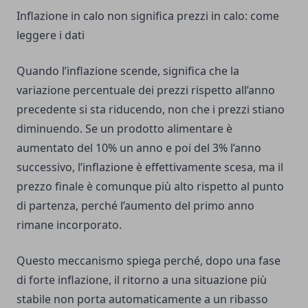
Inflazione in calo non significa prezzi in calo: come
leggere i dati
Quando l’inflazione scende, significa che la
variazione percentuale dei prezzi rispetto all’anno
precedente si sta riducendo, non che i prezzi stiano
diminuendo. Se un prodotto alimentare è
aumentato del 10% un anno e poi del 3% l’anno
successivo, l’inflazione è effettivamente scesa, ma il
prezzo finale è comunque più alto rispetto al punto
di partenza, perché l’aumento del primo anno
rimane incorporato.
Questo meccanismo spiega perché, dopo una fase
di forte inflazione, il ritorno a una situazione più
stabile non porta automaticamente a un ribasso