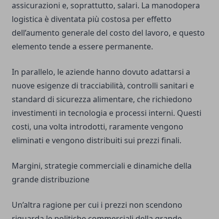
assicurazioni e, soprattutto, salari. La manodopera
logistica è diventata più costosa per effetto
dell’aumento generale del costo del lavoro, e questo
elemento tende a essere permanente.
In parallelo, le aziende hanno dovuto adattarsi a
nuove esigenze di tracciabilità, controlli sanitari e
standard di sicurezza alimentare, che richiedono
investimenti in tecnologia e processi interni. Questi
costi, una volta introdotti, raramente vengono
eliminati e vengono distribuiti sui prezzi finali.
Margini, strategie commerciali e dinamiche della
grande distribuzione
Un’altra ragione per cui i prezzi non scendono
riguarda le politiche commerciali della grande