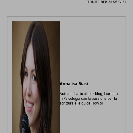
rinunciare ai servizi
Annalisa Biasi
Autrice di articoli per blog, laureata
in Psicologia con la passione per la
scrittura e le guide How to