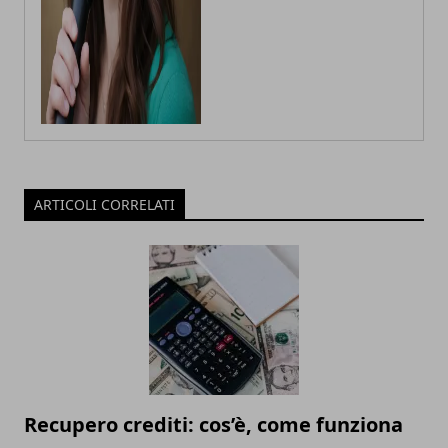
ARTICOLI CORRELATI
Recupero crediti: cos’è, come funziona