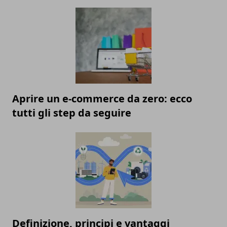
Aprire un e-commerce da zero: ecco
tutti gli step da seguire
Definizione, principi e vantaggi