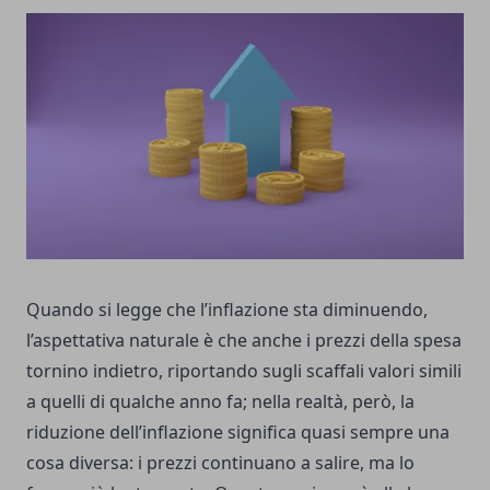
Quando si legge che l’inflazione sta diminuendo,
l’aspettativa naturale è che anche i prezzi della spesa
tornino indietro, riportando sugli scaffali valori simili
a quelli di qualche anno fa; nella realtà, però, la
riduzione dell’inflazione significa quasi sempre una
cosa diversa: i prezzi continuano a salire, ma lo