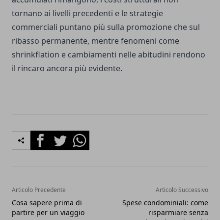
tornano ai livelli precedenti e le strategie
commerciali puntano più sulla promozione che sul
ribasso permanente, mentre fenomeni come
shrinkflation e cambiamenti nelle abitudini rendono
il rincaro ancora più evidente.
Facebook
Twitter
Whatsapp
Articolo Precedente
Articolo Successivo
Cosa sapere prima di
Spese condominiali: come
partire per un viaggio
risparmiare senza