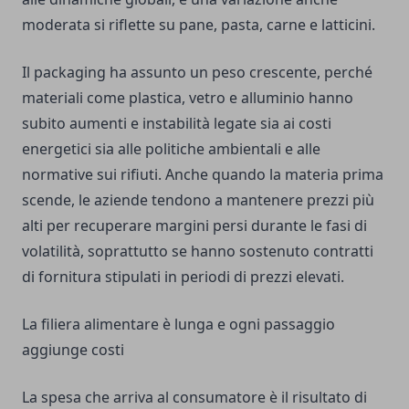
moderata si riflette su pane, pasta, carne e latticini.
Il packaging ha assunto un peso crescente, perché
materiali come plastica, vetro e alluminio hanno
subito aumenti e instabilità legate sia ai costi
energetici sia alle politiche ambientali e alle
normative sui rifiuti. Anche quando la materia prima
scende, le aziende tendono a mantenere prezzi più
alti per recuperare margini persi durante le fasi di
volatilità, soprattutto se hanno sostenuto contratti
di fornitura stipulati in periodi di prezzi elevati.
La filiera alimentare è lunga e ogni passaggio
aggiunge costi
La spesa che arriva al consumatore è il risultato di