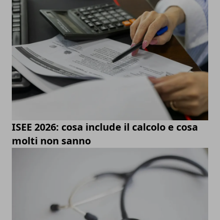
ISEE 2026: cosa include il calcolo e cosa
molti non sanno