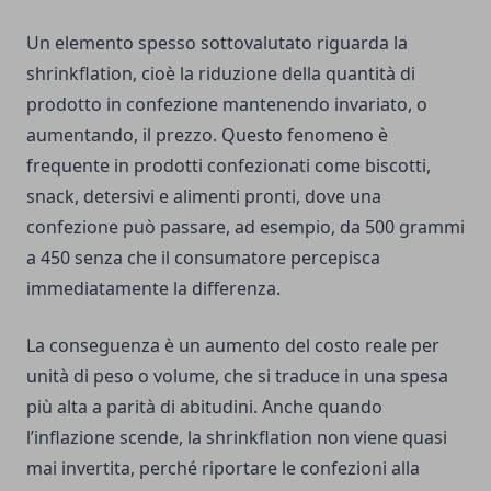
Un elemento spesso sottovalutato riguarda la
shrinkflation, cioè la riduzione della quantità di
prodotto in confezione mantenendo invariato, o
aumentando, il prezzo. Questo fenomeno è
frequente in prodotti confezionati come biscotti,
snack, detersivi e alimenti pronti, dove una
confezione può passare, ad esempio, da 500 grammi
a 450 senza che il consumatore percepisca
immediatamente la differenza.
La conseguenza è un aumento del costo reale per
unità di peso o volume, che si traduce in una spesa
più alta a parità di abitudini. Anche quando
l’inflazione scende, la shrinkflation non viene quasi
mai invertita, perché riportare le confezioni alla