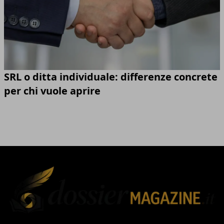
SRL o ditta individuale: differenze concrete
per chi vuole aprire