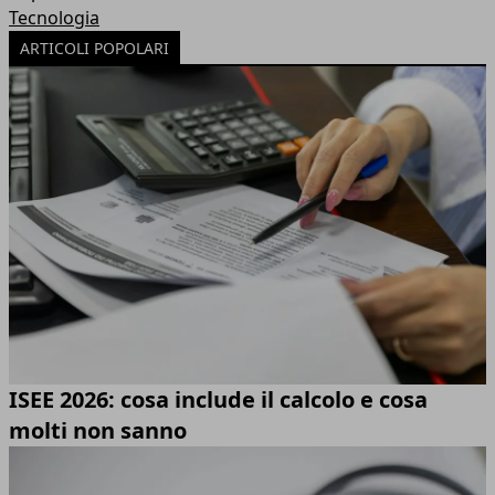
Tecnologia
ARTICOLI POPOLARI
ISEE 2026: cosa include il calcolo e cosa
molti non sanno