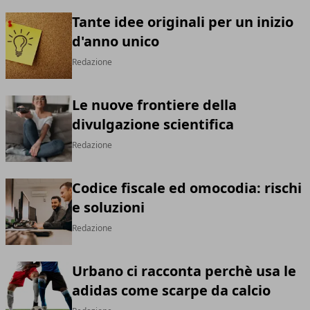
Tante idee originali per un inizio
d'anno unico
Redazione
Le nuove frontiere della
divulgazione scientifica
Redazione
Codice fiscale ed omocodia: rischi
e soluzioni
Redazione
Urbano ci racconta perchè usa le
adidas come scarpe da calcio