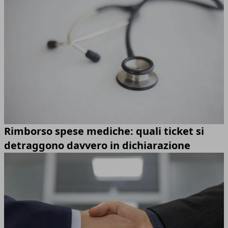
Rimborso spese mediche: quali ticket si
detraggono davvero in dichiarazione