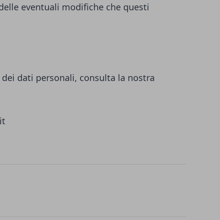
 delle eventuali modifiche che questi
dei dati personali, consulta la nostra
it