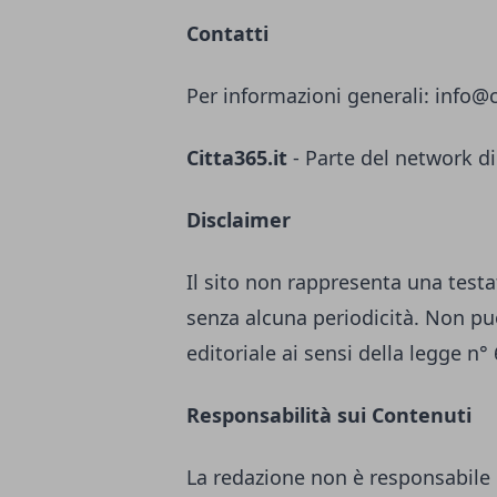
Contatti
Per informazioni generali:
info@c
Citta365.it
- Parte del network di
Disclaimer
Il sito non rappresenta una testa
senza alcuna periodicità. Non pu
editoriale ai sensi della legge n°
Responsabilità sui Contenuti
La redazione non è responsabile 