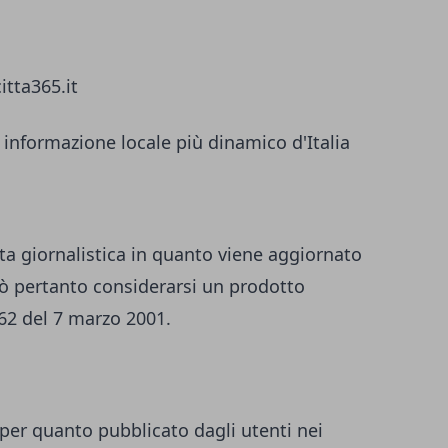
itta365.it
 informazione locale più dinamico d'Italia
ta giornalistica in quanto viene aggiornato
ò pertanto considerarsi un prodotto
 62 del 7 marzo 2001.
per quanto pubblicato dagli utenti nei