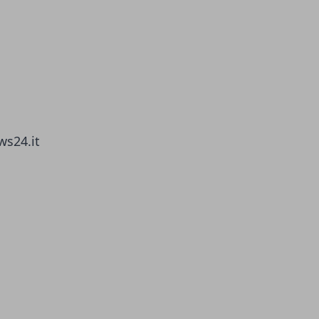
ws24.it