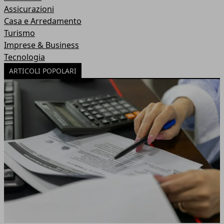
Assicurazioni
Casa e Arredamento
Turismo
Imprese & Business
Tecnologia
ARTICOLI POPOLARI