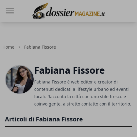
Dossier Magazine
Home
Fabiana Fissore
Fabiana Fissore
Fabiana Fissore è web editor e creator di
contenuti dedicati a lifestyle urbano ed eventi
locali. Racconta la città con uno stile fresco e
coinvolgente, a stretto contatto con il territorio.
Articoli di Fabiana Fissore