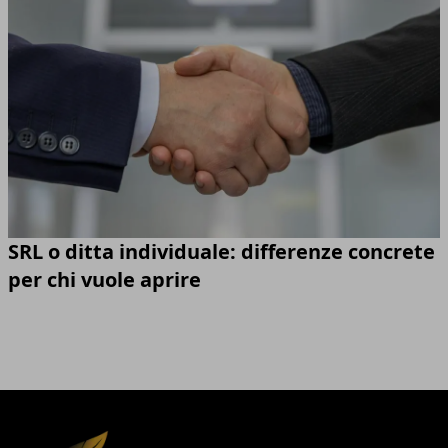
SRL o ditta individuale: differenze concrete
per chi vuole aprire