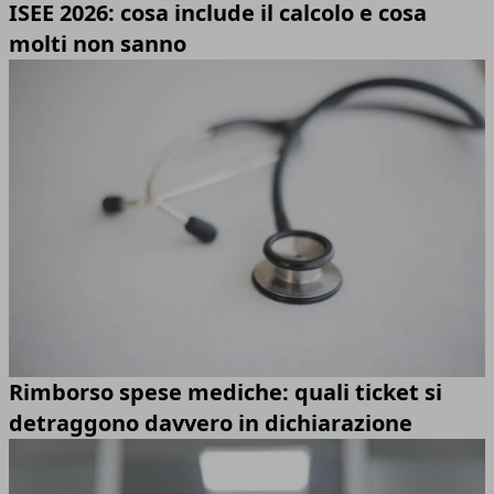
ISEE 2026: cosa include il calcolo e cosa
molti non sanno
Rimborso spese mediche: quali ticket si
detraggono davvero in dichiarazione