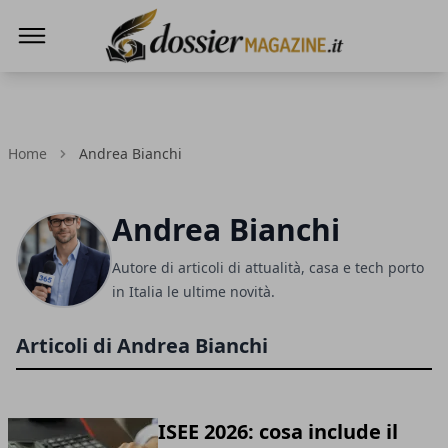
Dossier Magazine
Home
Andrea Bianchi
Andrea Bianchi
Autore di articoli di attualità, casa e tech porto
in Italia le ultime novità.
Articoli di Andrea Bianchi
ISEE 2026: cosa include il