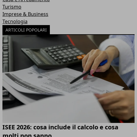
Turismo
Imprese & Business
Tecnologia
ARTICOLI POPOLARI
ISEE 2026: cosa include il calcolo e cosa
molti non sanno