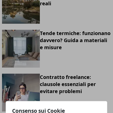
reali
Tende termiche: funzionano
davvero? Guida a materiali
e misure
Contratto freelance:
clausole essenziali per
evitare problemi
Consenso sui Cookie