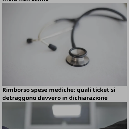
Rimborso spese mediche: quali ticket si
detraggono davvero in dichiarazione