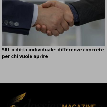
SRL o ditta individuale: differenze concrete
per chi vuole aprire