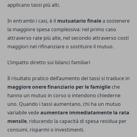
applicano tassi più alti.
In entrambi i casi, è il
mutuatario finale
a sostenere
la maggiore spesa complessiva: nel primo caso
attraverso rate più alte, nel secondo attraverso costi
maggiori nel rifinanziare o sostituire il mutuo.
L’impatto diretto sui bilanci familiari
Il risultato pratico dell’aumento dei tassi si traduce in
maggiore onere finanziario per le famiglie
che
hanno un mutuo in corso o intendono chiederne
uno. Quando i tassi aumentano, chi ha un mutuo
variabile vede
aumentare immediatamente la rata
mensile
, riducendo la capacità di spesa residua per
consumi, risparmi o investimenti.