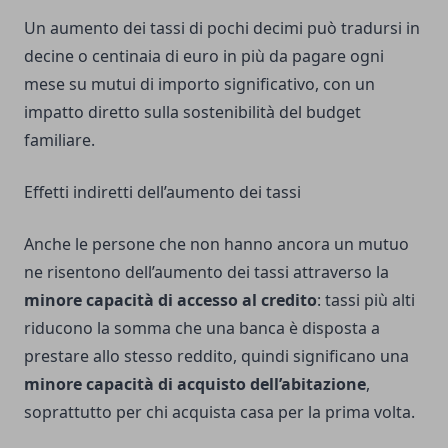
Un aumento dei tassi di pochi decimi può tradursi in
decine o centinaia di euro in più da pagare ogni
mese su mutui di importo significativo, con un
impatto diretto sulla sostenibilità del budget
familiare.
Effetti indiretti dell’aumento dei tassi
Anche le persone che non hanno ancora un mutuo
ne risentono dell’aumento dei tassi attraverso la
minore capacità di accesso al credito
: tassi più alti
riducono la somma che una banca è disposta a
prestare allo stesso reddito, quindi significano una
minore capacità di acquisto dell’abitazione
,
soprattutto per chi acquista casa per la prima volta.