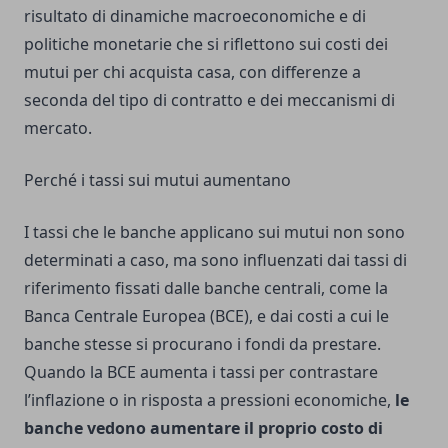
risultato di dinamiche macroeconomiche e di
politiche monetarie che si riflettono sui costi dei
mutui per chi acquista casa, con differenze a
seconda del tipo di contratto e dei meccanismi di
mercato.
Perché i tassi sui mutui aumentano
I tassi che le banche applicano sui mutui non sono
determinati a caso, ma sono influenzati dai tassi di
riferimento fissati dalle banche centrali, come la
Banca Centrale Europea (BCE), e dai costi a cui le
banche stesse si procurano i fondi da prestare.
Quando la BCE aumenta i tassi per contrastare
l’inflazione o in risposta a pressioni economiche,
le
banche vedono aumentare il proprio costo di