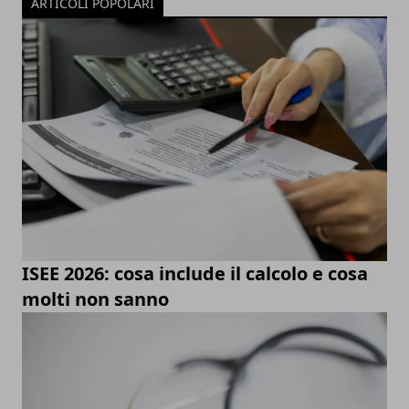
ARTICOLI POPOLARI
ISEE 2026: cosa include il calcolo e cosa
molti non sanno