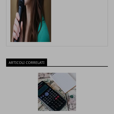
ARTICOLI CORRELATI