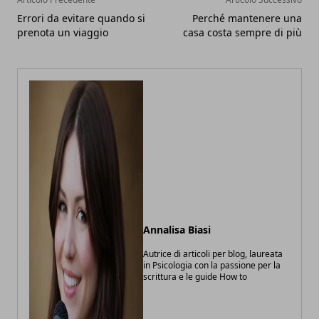
Errori da evitare quando si
Perché mantenere una
prenota un viaggio
casa costa sempre di più
Annalisa Biasi
Autrice di articoli per blog, laureata
in Psicologia con la passione per la
scrittura e le guide How to