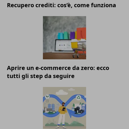
Recupero crediti: cos’è, come funziona
Aprire un e-commerce da zero: ecco
tutti gli step da seguire