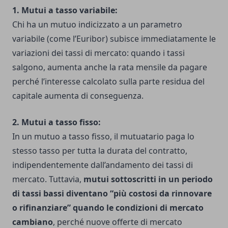
1. Mutui a tasso variabile:
Chi ha un mutuo indicizzato a un parametro
variabile (come l’Euribor) subisce immediatamente le
variazioni dei tassi di mercato: quando i tassi
salgono, aumenta anche la rata mensile da pagare
perché l’interesse calcolato sulla parte residua del
capitale aumenta di conseguenza.
2. Mutui a tasso fisso:
In un mutuo a tasso fisso, il mutuatario paga lo
stesso tasso per tutta la durata del contratto,
indipendentemente dall’andamento dei tassi di
mercato. Tuttavia,
mutui sottoscritti in un periodo
di tassi bassi diventano “più costosi da rinnovare
o rifinanziare” quando le condizioni di mercato
cambiano
, perché nuove offerte di mercato