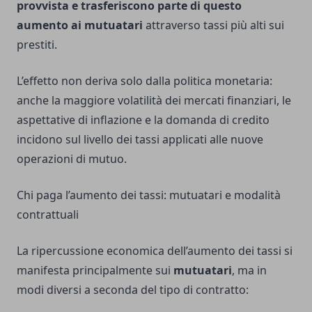
provvista e trasferiscono parte di questo
aumento ai mutuatari
attraverso tassi più alti sui
prestiti.
L’effetto non deriva solo dalla politica monetaria:
anche la maggiore volatilità dei mercati finanziari, le
aspettative di inflazione e la domanda di credito
incidono sul livello dei tassi applicati alle nuove
operazioni di mutuo.
Chi paga l’aumento dei tassi: mutuatari e modalità
contrattuali
La ripercussione economica dell’aumento dei tassi si
manifesta principalmente sui
mutuatari
, ma in
modi diversi a seconda del tipo di contratto: