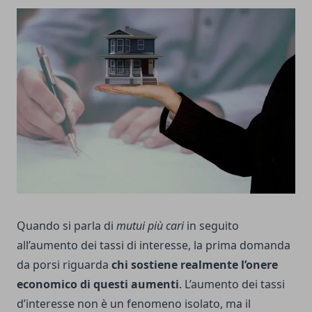
Quando si parla di
mutui più cari
in seguito
all’aumento dei tassi di interesse, la prima domanda
da porsi riguarda
chi sostiene realmente l’onere
economico di questi aumenti
. L’aumento dei tassi
d’interesse non è un fenomeno isolato, ma il