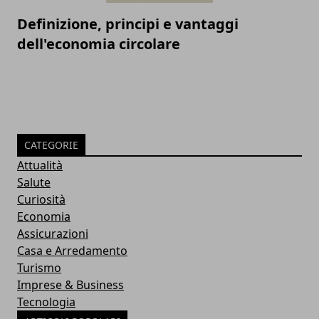
Definizione, principi e vantaggi
dell'economia circolare
CATEGORIE
Attualità
Salute
Curiosità
Economia
Assicurazioni
Casa e Arredamento
Turismo
Imprese & Business
Tecnologia