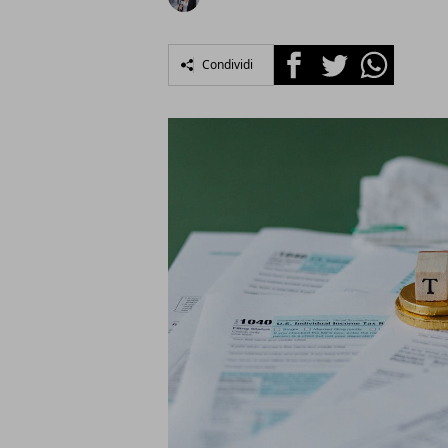
Facebook
Twitter
Whatsapp
Condividi