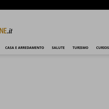
CASA E ARREDAMENTO
SALUTE
TURISMO
CURIOS