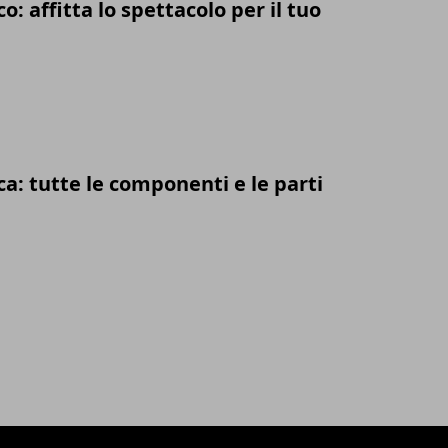
o: affitta lo spettacolo per il tuo
ca: tutte le componenti e le parti