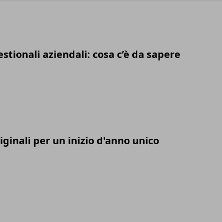
stionali aziendali: cosa c’è da sapere
iginali per un inizio d'anno unico