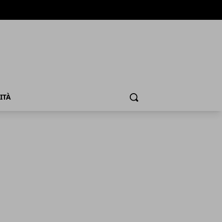
ITÀ
Cerca