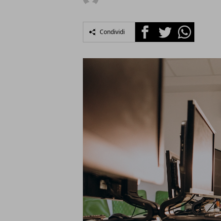
Facebook
Twitter
Whatsapp
Condividi