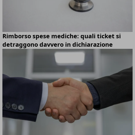
Rimborso spese mediche: quali ticket si
detraggono davvero in dichiarazione