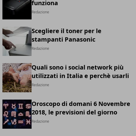
funziona
Redazione
Scegliere il toner per le
stampanti Panasonic
Redazione
Quali sono i social network più
utilizzati in Italia e perchè usarli
Redazione
Oroscopo di domani 6 Novembre
2018, le previsioni del giorno
Redazione