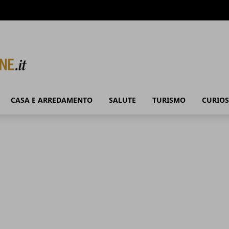
CASA E ARREDAMENTO
SALUTE
TURISMO
CURIOS