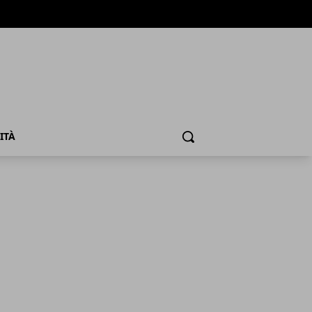
ITÀ
Cerca