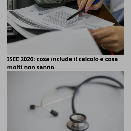
ISEE 2026: cosa include il calcolo e cosa
molti non sanno