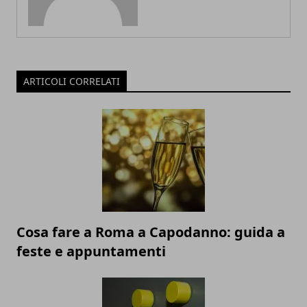
ARTICOLI CORRELATI
Cosa fare a Roma a Capodanno: guida a
feste e appuntamenti