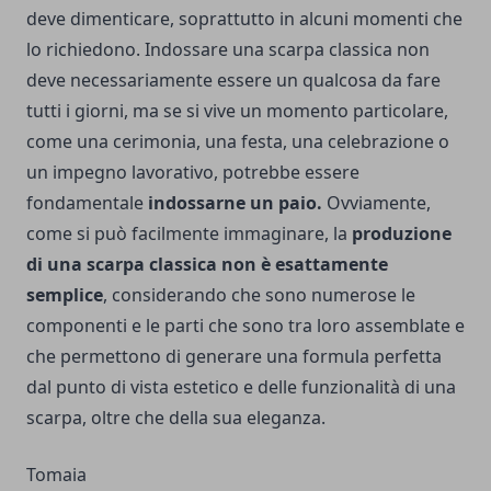
deve dimenticare, soprattutto in alcuni momenti che
lo richiedono. Indossare una scarpa classica non
deve necessariamente essere un qualcosa da fare
tutti i giorni, ma se si vive un momento particolare,
come una cerimonia, una festa, una celebrazione o
un impegno lavorativo, potrebbe essere
fondamentale
indossarne un paio.
Ovviamente,
come si può facilmente immaginare, la
produzione
di una scarpa classica non è esattamente
semplice
, considerando che sono numerose le
componenti e le parti che sono tra loro assemblate e
che permettono di generare una formula perfetta
dal punto di vista estetico e delle funzionalità di una
scarpa, oltre che della sua eleganza.
Tomaia