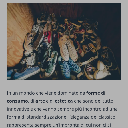
In un mondo che viene dominato da
forme di
consumo
, di
arte
e di
estetica
che sono del tutto
innovative e che vanno sempre più incontro ad una
forma di standardizzazione, l’eleganza del classico
rappresenta sempre un’impronta di cui non ci si