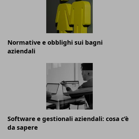
Normative e obblighi sui bagni
aziendali
Software e gestionali aziendali: cosa c’è
da sapere