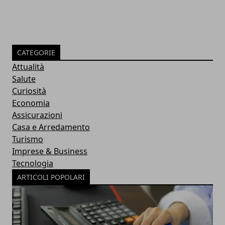
CATEGORIE
Attualità
Salute
Curiosità
Economia
Assicurazioni
Casa e Arredamento
Turismo
Imprese & Business
Tecnologia
ARTICOLI POPOLARI