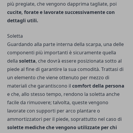
più pregiate, che vengono dapprima tagliate, poi
cucite, forate e lavorate successivamente con
dettagli utili.
Soletta
Guardando alla parte interna della scarpa, una delle
componenti più importanti è sicuramente quella
della
soletta
, che dovrà essere posizionata sotto al
piede al fine di garantire la sua comodità. Trattasi di
un elemento che viene ottenuto per mezzo di
materiali che garantiscono il
comfort della persona
e che, allo stesso tempo, rendono la soletta anche
facile da rimuovere; talvolta, queste vengono
lavorate con supporti per arco plantare o
ammortizzatori per il piede, soprattutto nel caso di
solette mediche che vengono utilizzate per chi