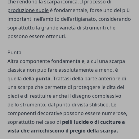
che rendono la scarpa iconica. Il processo di
produzione suole
è fondamentale, forse uno dei più
importanti nell’ambito dell’artigianato, considerando
soprattutto la grande varietà di strumenti che
possono essere ottenuti.
Punta
Altra componente fondamentale, a cui una scarpa
classica non può fare assolutamente a meno, è
quella della
punta
. Trattasi della parte anteriore di
una scarpa che permette di proteggere le dita dei
piedi e di restituire anche il disegno complessivo
dello strumento, dal punto di vista stilistico. Le
componenti decorative possono essere numerose,
soprattutto nel caso di
pelli lucide o di cuciture a
vista che arricchiscono il pregio della scarpa.