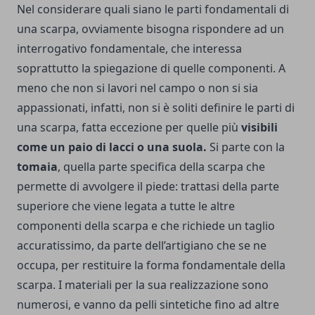
Nel considerare quali siano le parti fondamentali di
una scarpa, ovviamente bisogna rispondere ad un
interrogativo fondamentale, che interessa
soprattutto la spiegazione di quelle componenti. A
meno che non si lavori nel campo o non si sia
appassionati, infatti, non si è soliti definire le parti di
una scarpa, fatta eccezione per quelle più
visibili
come un paio di lacci o una suola.
Si parte con la
tomaia
, quella parte specifica della scarpa che
permette di avvolgere il piede: trattasi della parte
superiore che viene legata a tutte le altre
componenti della scarpa e che richiede un taglio
accuratissimo, da parte dell’artigiano che se ne
occupa, per restituire la forma fondamentale della
scarpa. I materiali per la sua realizzazione sono
numerosi, e vanno da pelli sintetiche fino ad altre