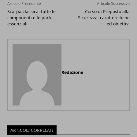
Articolo Precedente
Articolo Successivo
Scarpa classica: tutte le
Corso di Preposto alla
componenti e le parti
Sicurezza: caratteristiche
essenziali
ed obiettivi
Redazione
ARTICOLI CORRELATI