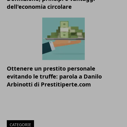
dell'economia circolare
Ottenere un prestito personale
evitando le truffe: parola a Danilo
Arbinotti di Prestitiperte.com
CATEGORIE