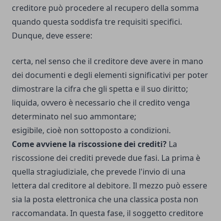
creditore può procedere al recupero della somma
quando questa soddisfa tre requisiti specifici.
Dunque, deve essere:
certa, nel senso che il creditore deve avere in mano
dei documenti e degli elementi significativi per poter
dimostrare la cifra che gli spetta e il suo diritto;
liquida, ovvero è necessario che il credito venga
determinato nel suo ammontare;
esigibile, cioè non sottoposto a condizioni.
Come avviene la riscossione dei crediti?
La
riscossione dei crediti prevede due fasi. La prima è
quella stragiudiziale, che prevede l'invio di una
lettera dal creditore al debitore. Il mezzo può essere
sia la posta elettronica che una classica posta non
raccomandata.
In questa fase, il soggetto creditore