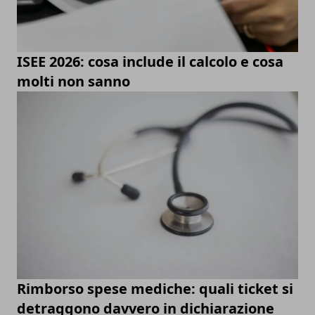
ISEE 2026: cosa include il calcolo e cosa
molti non sanno
Rimborso spese mediche: quali ticket si
detraggono davvero in dichiarazione