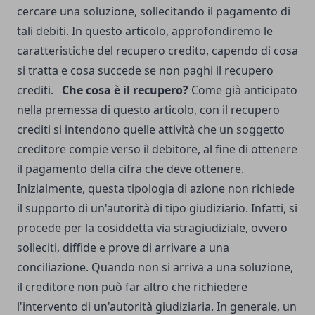
cercare una soluzione, sollecitando il pagamento di
tali debiti.
In questo articolo, approfondiremo le
caratteristiche del recupero credito, capendo di cosa
si tratta e cosa succede se non paghi il recupero
crediti.
Che cosa è il recupero?
Come già anticipato
nella premessa di questo articolo, con il recupero
crediti si intendono quelle attività che un soggetto
creditore compie verso il debitore, al fine di ottenere
il pagamento della cifra che deve ottenere.
Inizialmente, questa tipologia di azione non richiede
il supporto di un'autorità di tipo giudiziario. Infatti, si
procede per la cosiddetta via stragiudiziale, ovvero
solleciti, diffide e prove di arrivare a una
conciliazione.
Quando non si arriva a una soluzione,
il creditore non può far altro che richiedere
l'intervento di un'autorità giudiziaria.
In generale, un