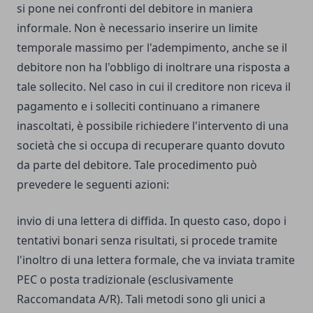
si pone nei confronti del debitore in maniera
informale. Non è necessario inserire un limite
temporale massimo per l'adempimento, anche se il
debitore non ha l'obbligo di inoltrare una risposta a
tale sollecito.
Nel caso in cui il creditore non riceva il
pagamento e i solleciti continuano a rimanere
inascoltati, è possibile richiedere l'intervento di una
società che si occupa di recuperare quanto dovuto
da parte del debitore.
Tale procedimento può
prevedere le seguenti azioni:
invio di una lettera di diffida. In questo caso, dopo i
tentativi bonari senza risultati, si procede tramite
l'inoltro di una lettera formale, che va inviata tramite
PEC o posta tradizionale (esclusivamente
Raccomandata A/R). Tali metodi sono gli unici a