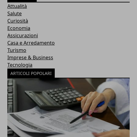
Attualità
Salute
Curiosità
Economia
Assicurazioni
Casa e Arredamento
Turismo
Imprese & Business
Tecnologia
ARTICOLI POPOLARI