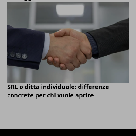
SRL o ditta individuale: differenze
concrete per chi vuole aprire