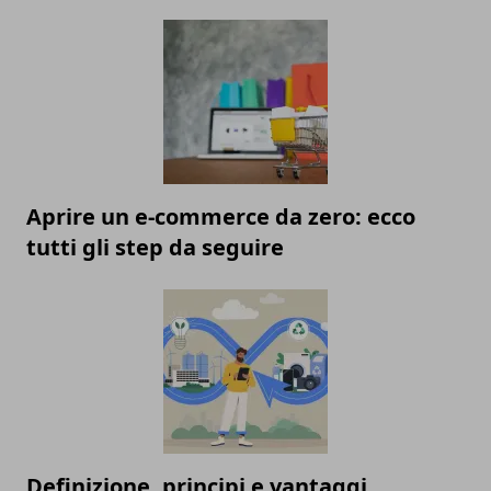
Aprire un e-commerce da zero: ecco
tutti gli step da seguire
Definizione, principi e vantaggi