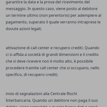
garantire la data e la prova del ricevimento del
messaggio. In questo caso, viene posto al debitore
un termine ultimo (non perentorio) per adempiere al
pagamento, superato il quale verranno intraprese le
dovute azioni legali;
attivazione di call center e recupero crediti. Quando
ci si affida a società di grandi dimensioni e il credito
che si deve ricevere non è molto alto, è possibile
procedere tramite call center che si occupano, nello
specifico, di recupero crediti;
invio di segnalazioni alla
Centrale Rischi
Interbancaria
. Quando un debitore non paga il suo
debito, viene segnalato a questa banca dati e verrà