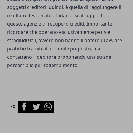
soggetti creditori, quindi, è quella di raggiungere il
risultato desiderato affidandosi al supporto di
queste agenzie di recupero crediti.
Importante
ricordare che operano esclusivamente per vie
stragiudiziali, ovvero non hanno il potere di avviare
pratiche tramite il tribunale preposto, ma
contattano il debitore proponendo una strada
percorribile per l'adempimento.
Facebook
Twitter
Whatsapp