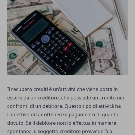
Il recupero crediti è un'attività che viene posta in
essere da un creditore, che possiede un credito nei
confronti di un debitore.
Questo tipo di attività ha
l'obiettivo di far ottenere il pagamento di quanto
dovuto. Se il debitore non lo effettua in maniera
spontanea, il soggetto creditore provvederà a