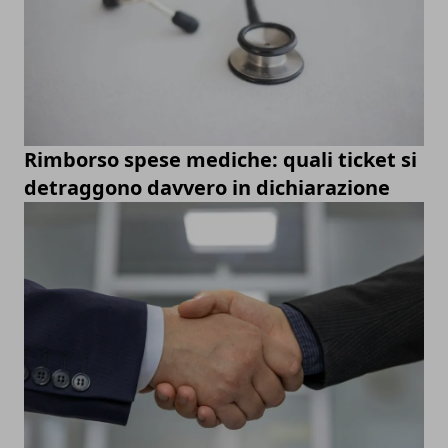
Rimborso spese mediche: quali ticket si
detraggono davvero in dichiarazione