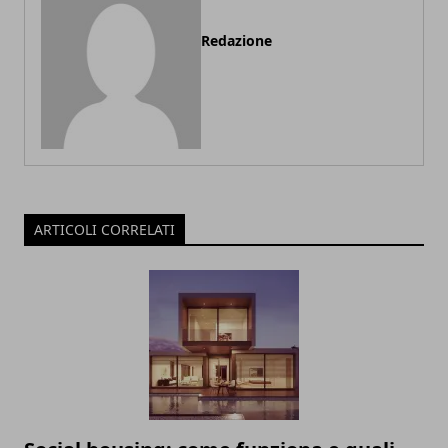
Redazione
ARTICOLI CORRELATI