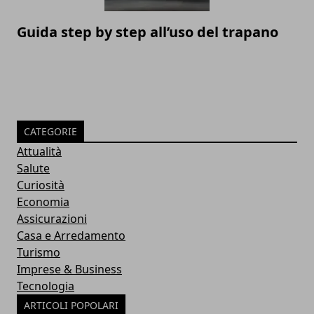
Guida step by step all’uso del trapano
CATEGORIE
Attualità
Salute
Curiosità
Economia
Assicurazioni
Casa e Arredamento
Turismo
Imprese & Business
Tecnologia
ARTICOLI POPOLARI