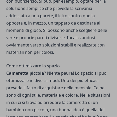
con buonsenso. Si può, per esempio, optare per la
soluzione semplice che prevede la scrivania
addossata a una parete, il letto contro quella
opposta e, in mezzo, un tappeto da destinare ai
momenti di gioco. Si possono anche scegliere delle
vere e proprie pareti divisorie, focalizzandosi
ovviamente verso soluzioni stabili e realizzate con
materiali non pericolosi.
Come ottimizzare lo spazio
Cameretta piccola
? Niente paura! Lo spazio si può
ottimizzare in diversi modi. Uno dei più efficaci
prevede il fatto di acquistare delle mensole. Ce ne
sono di ogni stile, materiale e colore. Nelle situazioni
in cui ci si trova ad arredare la cameretta di un
bambino non piccolo, una buona idea è quella del