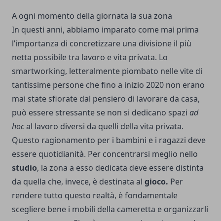
A ogni momento della giornata la sua zona
In questi anni, abbiamo imparato come mai prima
l’importanza di concretizzare una divisione il più
netta possibile tra lavoro e vita privata. Lo
smartworking, letteralmente piombato nelle vite di
tantissime persone che fino a inizio 2020 non erano
mai state sfiorate dal pensiero di lavorare da casa,
può essere stressante se non si dedicano spazi
ad
hoc
al lavoro diversi da quelli della vita privata.
Questo ragionamento per i bambini e i ragazzi deve
essere quotidianità. Per concentrarsi meglio nello
studio
, la zona a esso dedicata deve essere distinta
da quella che, invece, è destinata al
gioco.
Per
rendere tutto questo realtà, è fondamentale
scegliere bene i mobili della cameretta e organizzarli