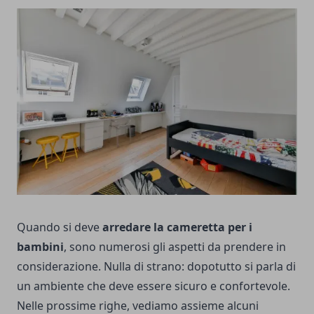
Quando si deve
arredare la cameretta per i
bambini
, sono numerosi gli aspetti da prendere in
considerazione. Nulla di strano: dopotutto si parla di
un ambiente che deve essere sicuro e confortevole.
Nelle prossime righe, vediamo assieme alcuni