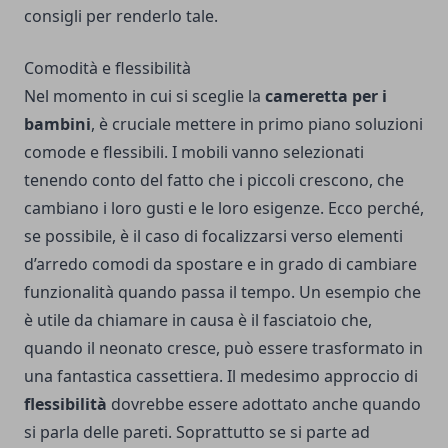
consigli per renderlo tale.
Comodità e flessibilità
Nel momento in cui si sceglie la
cameretta per i
bambini
, è cruciale mettere in primo piano soluzioni
comode e flessibili. I mobili vanno selezionati
tenendo conto del fatto che i piccoli crescono, che
cambiano i loro gusti e le loro esigenze. Ecco perché,
se possibile, è il caso di focalizzarsi verso elementi
d’arredo comodi da spostare e in grado di cambiare
funzionalità quando passa il tempo. Un esempio che
è utile da chiamare in causa è il fasciatoio che,
quando il neonato cresce, può essere trasformato in
una fantastica cassettiera. Il medesimo approccio di
flessibilità
dovrebbe essere adottato anche quando
si parla delle pareti. Soprattutto se si parte ad