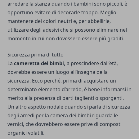
arredare la stanza quando i bambini sono piccoli, è
opportuno evitare di decorarle troppo. Meglio
mantenere dei colori neutri e, per abbellirle,
utilizzare degli adesivi che si possono eliminare nel
momento in cui non dovessero essere più graditi.
Sicurezza prima di tutto
La
cameretta dei bimbi,
a prescindere dall’età,
dovrebbe essere un luogo all’insegna della
sicurezza. Ecco perché, prima di acquistare un
determinato elemento d’arredo, è bene informarsi in
merito alla presenza di parti taglienti o sporgenti.
Un altro aspetto nodale quando si parla di sicurezza
degli arredi per la camera dei bimbi riguarda le
vernici, che dovrebbero essere prive di composti
organici volatili.