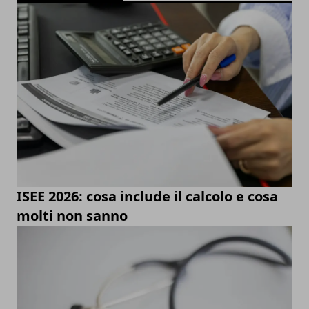
ISEE 2026: cosa include il calcolo e cosa
molti non sanno