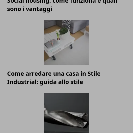
Social housing: come funziona e quali
sono i vantaggi
Come arredare una casa in Stile
Industrial: guida allo stile