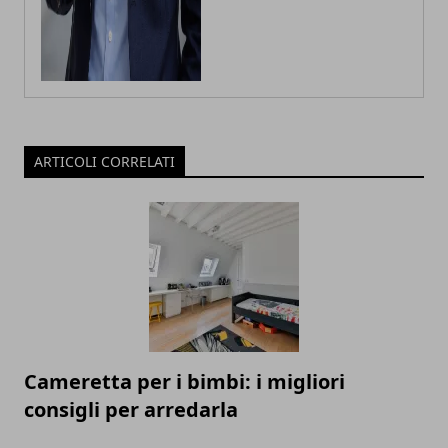
ARTICOLI CORRELATI
Cameretta per i bimbi: i migliori
consigli per arredarla