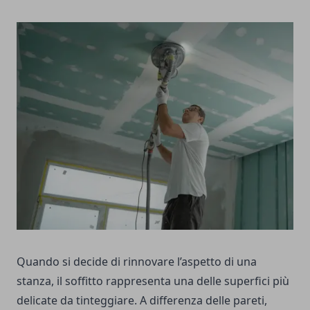
Quando si decide di rinnovare l’aspetto di una
stanza, il soffitto rappresenta una delle superfici più
delicate da tinteggiare. A differenza delle pareti,