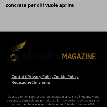
concrete per chi vuole aprire
Contatti
Privacy Policy
Cookie Policy
Redazione
Chi siamo
Questo sito non rappresenta una testata giornalistica in quanto viene
aggiornato senza alcuna periodicità. Non può pertanto considerarsi un
prodotto editoriale ai sensi della legge n° 62 del 7 marzo 2001.