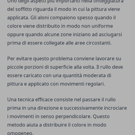
Uno degli aspetti più importanti nella tinteggiatura
del soffitto riguarda il modo in cui la pittura viene
applicata. Gli aloni compaiono spesso quando il
colore viene distribuito in modo non uniforme
oppure quando alcune zone iniziano ad asciugarsi
prima di essere collegate alle aree circostanti.
Per evitare questo problema conviene lavorare su
piccole porzioni di superficie alla volta. Il rullo deve
essere caricato con una quantità moderata di
pittura e applicato con movimenti regolari.
Una tecnica efficace consiste nel passare il rullo
prima in una direzione e successivamente incrociare
i movimenti in senso perpendicolare. Questo
metodo aiuta a distribuire il colore in modo
omogeneo.