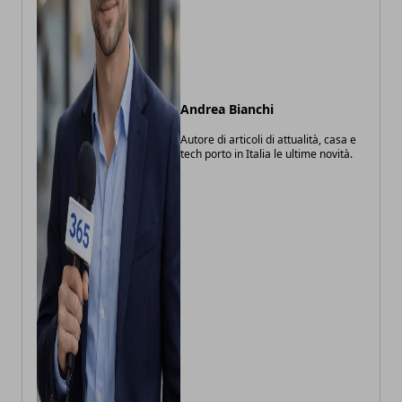
Andrea Bianchi
Autore di articoli di attualità, casa e
tech porto in Italia le ultime novità.