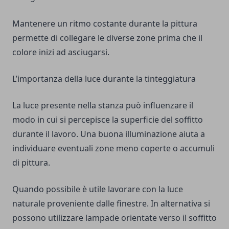
Mantenere un ritmo costante durante la pittura
permette di collegare le diverse zone prima che il
colore inizi ad asciugarsi.
L’importanza della luce durante la tinteggiatura
La luce presente nella stanza può influenzare il
modo in cui si percepisce la superficie del soffitto
durante il lavoro. Una buona illuminazione aiuta a
individuare eventuali zone meno coperte o accumuli
di pittura.
Quando possibile è utile lavorare con la luce
naturale proveniente dalle finestre. In alternativa si
possono utilizzare lampade orientate verso il soffitto