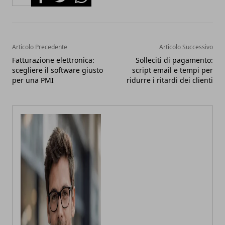
Articolo Precedente
Articolo Successivo
Fatturazione elettronica:
Solleciti di pagamento:
scegliere il software giusto
script email e tempi per
per una PMI
ridurre i ritardi dei clienti