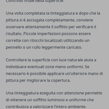
Controllo finale della superficie
Una volta completata la tinteggiatura e dopo che la
pittura si è asciugata completamente, conviene
osservare attentamente il soffitto per verificare il
risultato. Piccole imperfezioni possono essere
corrette con ritocchi localizzati utilizzando un
pennello o un rullo leggermente caricato.
Controllare la superficie con luce naturale aiuta a
individuare eventuali zone meno uniformi. Se
necessario è possibile applicare un’ulteriore mano di
pittura per migliorare la copertura.
Una tinteggiatura eseguita con attenzione permette
di ottenere un soffitto luminoso e uniforme che
contribuisce a valorizzare l’intero ambiente.