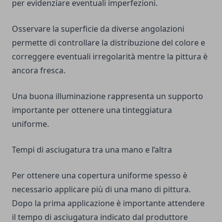
per evidenziare eventuali imperfezioni.
Osservare la superficie da diverse angolazioni
permette di controllare la distribuzione del colore e
correggere eventuali irregolarità mentre la pittura è
ancora fresca.
Una buona illuminazione rappresenta un supporto
importante per ottenere una tinteggiatura
uniforme.
Tempi di asciugatura tra una mano e l’altra
Per ottenere una copertura uniforme spesso è
necessario applicare più di una mano di pittura.
Dopo la prima applicazione è importante attendere
il tempo di asciugatura indicato dal produttore