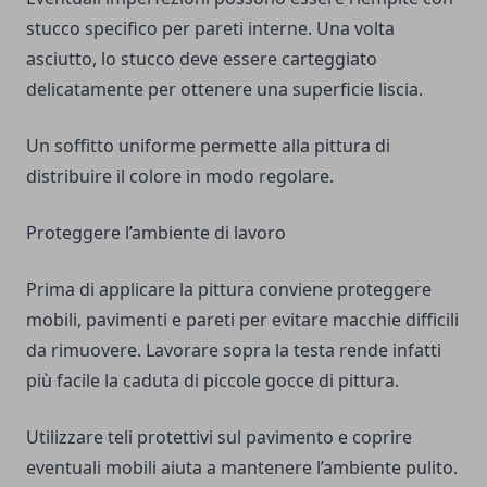
stucco specifico per pareti interne. Una volta
asciutto, lo stucco deve essere carteggiato
delicatamente per ottenere una superficie liscia.
Un soffitto uniforme permette alla pittura di
distribuire il colore in modo regolare.
Proteggere l’ambiente di lavoro
Prima di applicare la pittura conviene proteggere
mobili, pavimenti e pareti per evitare macchie difficili
da rimuovere. Lavorare sopra la testa rende infatti
più facile la caduta di piccole gocce di pittura.
Utilizzare teli protettivi sul pavimento e coprire
eventuali mobili aiuta a mantenere l’ambiente pulito.