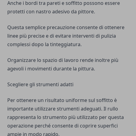
Anche i bordi tra pareti e soffitto possono essere
protetti con nastro adesivo da pittore.
Questa semplice precauzione consente di ottenere
linee più precise e di evitare interventi di pulizia
complessi dopo la tinteggiatura.
Organizzare lo spazio di lavoro rende inoltre più
agevoli i movimenti durante la pittura.
Scegliere gli strumenti adatti
Per ottenere un risultato uniforme sul soffitto è
importante utilizzare strumenti adeguati. Il rullo
rappresenta lo strumento più utilizzato per questa
operazione perché consente di coprire superfici
ampie in modo rapido.