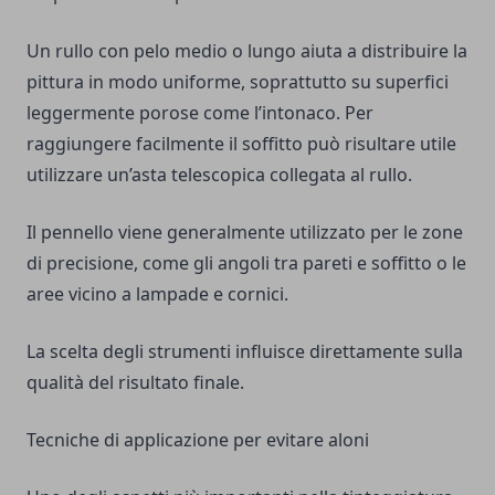
Un rullo con pelo medio o lungo aiuta a distribuire la
pittura in modo uniforme, soprattutto su superfici
leggermente porose come l’intonaco. Per
raggiungere facilmente il soffitto può risultare utile
utilizzare un’asta telescopica collegata al rullo.
Il pennello viene generalmente utilizzato per le zone
di precisione, come gli angoli tra pareti e soffitto o le
aree vicino a lampade e cornici.
La scelta degli strumenti influisce direttamente sulla
qualità del risultato finale.
Tecniche di applicazione per evitare aloni