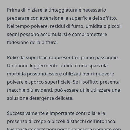
Prima di iniziare la tinteggiatura è necessario
preparare con attenzione la superficie del soffitto.
Nel tempo polvere, residui di fumo, umidità o piccoli
segni possono accumularsi e compromettere
l’adesione della pittura.
Pulire la superficie rappresenta il primo passaggio.
Un panno leggermente umido o una spazzola
morbida possono essere utilizzati per rimuovere
polvere e sporco superficiale. Se il soffitto presenta
macchie più evidenti, può essere utile utilizzare una
soluzione detergente delicata.
Successivamente è importante controllare la
presenza di crepe o piccoli distacchi dell’intonaco.
Eventuali imperfezioni possono essere riempite con