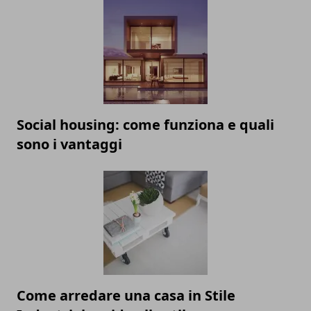
Social housing: come funziona e quali
sono i vantaggi
Come arredare una casa in Stile