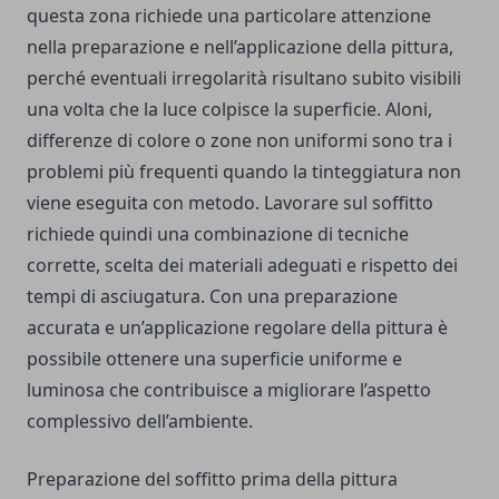
questa zona richiede una particolare attenzione
nella preparazione e nell’applicazione della pittura,
perché eventuali irregolarità risultano subito visibili
una volta che la luce colpisce la superficie. Aloni,
differenze di colore o zone non uniformi sono tra i
problemi più frequenti quando la tinteggiatura non
viene eseguita con metodo. Lavorare sul soffitto
richiede quindi una combinazione di tecniche
corrette, scelta dei materiali adeguati e rispetto dei
tempi di asciugatura. Con una preparazione
accurata e un’applicazione regolare della pittura è
possibile ottenere una superficie uniforme e
luminosa che contribuisce a migliorare l’aspetto
complessivo dell’ambiente.
Preparazione del soffitto prima della pittura