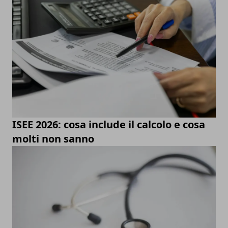
ISEE 2026: cosa include il calcolo e cosa
molti non sanno