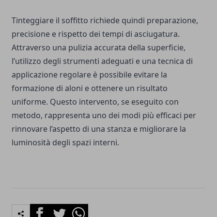
Tinteggiare il soffitto richiede quindi preparazione,
precisione e rispetto dei tempi di asciugatura.
Attraverso una pulizia accurata della superficie,
l’utilizzo degli strumenti adeguati e una tecnica di
applicazione regolare è possibile evitare la
formazione di aloni e ottenere un risultato
uniforme. Questo intervento, se eseguito con
metodo, rappresenta uno dei modi più efficaci per
rinnovare l’aspetto di una stanza e migliorare la
luminosità degli spazi interni.
Facebook
Twitter
Whatsapp