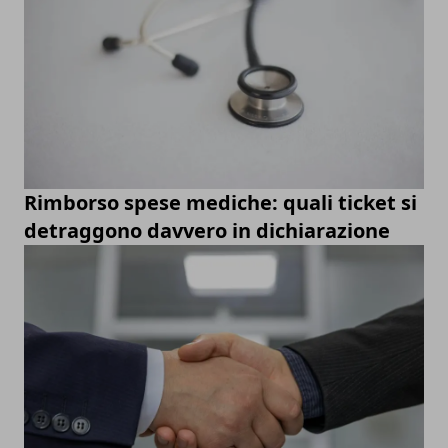
Rimborso spese mediche: quali ticket si
detraggono davvero in dichiarazione