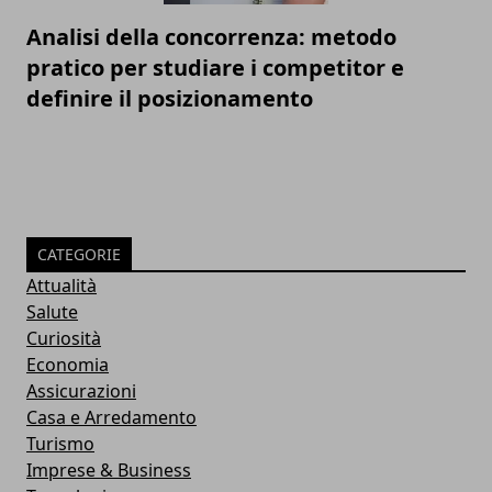
Analisi della concorrenza: metodo
pratico per studiare i competitor e
definire il posizionamento
CATEGORIE
Attualità
Salute
Curiosità
Economia
Assicurazioni
Casa e Arredamento
Turismo
Imprese & Business