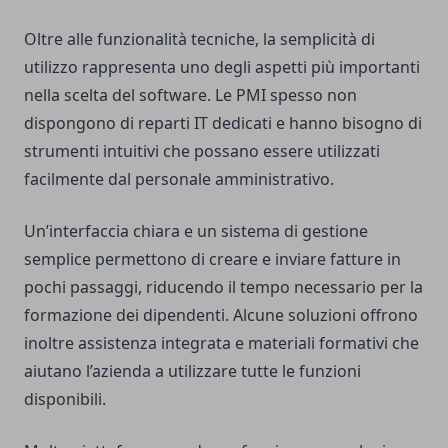
Oltre alle funzionalità tecniche, la semplicità di
utilizzo rappresenta uno degli aspetti più importanti
nella scelta del software. Le PMI spesso non
dispongono di reparti IT dedicati e hanno bisogno di
strumenti intuitivi che possano essere utilizzati
facilmente dal personale amministrativo.
Un’interfaccia chiara e un sistema di gestione
semplice permettono di creare e inviare fatture in
pochi passaggi, riducendo il tempo necessario per la
formazione dei dipendenti. Alcune soluzioni offrono
inoltre assistenza integrata e materiali formativi che
aiutano l’azienda a utilizzare tutte le funzioni
disponibili.