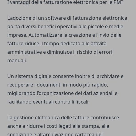
I vantaggi della fatturazione elettronica per le PMI
L’adozione di un software di fatturazione elettronica
porta diversi benefici operativi alle piccole e medie
imprese. Automatizzare la creazione e l’invio delle
fatture riduce il tempo dedicato alle attività
amministrative e diminuisce il rischio di errori
manuali.
Un sistema digitale consente inoltre di archiviare e
recuperare i documenti in modo più rapido,
migliorando l’organizzazione dei dati aziendali e
facilitando eventuali controlli fiscali.
La gestione elettronica delle fatture contribuisce
anche a ridurre i costi legati alla stampa, alla
spedizione e all’archiviazione cartacea dei