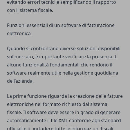
evitando errori tecnici e semplificando il rapporto
con il sistema fiscale.
Funzioni essenziali di un software di fatturazione
elettronica
Quando si confrontano diverse soluzioni disponibili
sul mercato, è importante verificare la presenza di
alcune funzionalità fondamentali che rendono il
software realmente utile nella gestione quotidiana
dell’azienda.
La prima funzione riguarda la creazione delle fatture
elettroniche nel formato richiesto dal sistema
fiscale. Il software deve essere in grado di generare
automaticamente il file XML conforme agli standard
ufficiali e di includere tutte le informazioni fiscali