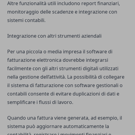
Altre funzionalità utili includono report finanziari,
monitoraggio delle scadenze e integrazione con
sistemi contabili.
Integrazione con altri strumenti aziendali
Per una piccola o media impresa il software di
fatturazione elettronica dovrebbe integrarsi
facilmente con gli altri strumenti digitali utilizzati
nella gestione dell’attività. La possibilità di collegare
il sistema di fatturazione con software gestionali o
contabili consente di evitare duplicazioni di dati e
semplificare i flussi di lavoro.
Quando una fattura viene generata, ad esempio, il
sistema può aggiornare automaticamente la
contabilità, registrare i movimenti finanziari e