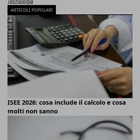
Tecnologia
ARTICOLI POPOLARI
ISEE 2026: cosa include il calcolo e cosa
molti non sanno