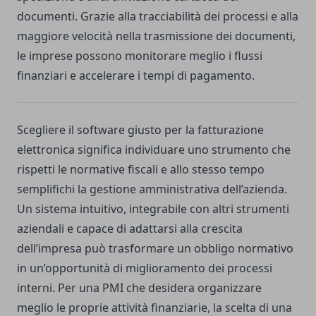
documenti. Grazie alla tracciabilità dei processi e alla
maggiore velocità nella trasmissione dei documenti,
le imprese possono monitorare meglio i flussi
finanziari e accelerare i tempi di pagamento.
Scegliere il software giusto per la fatturazione
elettronica significa individuare uno strumento che
rispetti le normative fiscali e allo stesso tempo
semplifichi la gestione amministrativa dell’azienda.
Un sistema intuitivo, integrabile con altri strumenti
aziendali e capace di adattarsi alla crescita
dell’impresa può trasformare un obbligo normativo
in un’opportunità di miglioramento dei processi
interni. Per una PMI che desidera organizzare
meglio le proprie attività finanziarie, la scelta di una