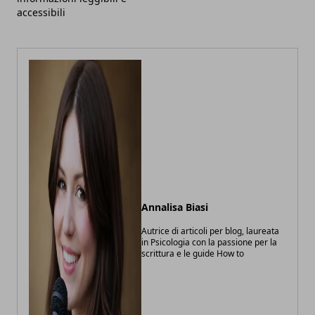
accessibili
Annalisa Biasi
Autrice di articoli per blog, laureata
in Psicologia con la passione per la
scrittura e le guide How to