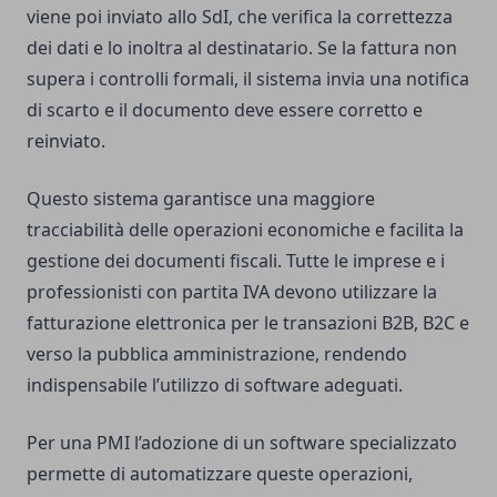
viene poi inviato allo SdI, che verifica la correttezza
dei dati e lo inoltra al destinatario. Se la fattura non
supera i controlli formali, il sistema invia una notifica
di scarto e il documento deve essere corretto e
reinviato.
Questo sistema garantisce una maggiore
tracciabilità delle operazioni economiche e facilita la
gestione dei documenti fiscali. Tutte le imprese e i
professionisti con partita IVA devono utilizzare la
fatturazione elettronica per le transazioni B2B, B2C e
verso la pubblica amministrazione, rendendo
indispensabile l’utilizzo di software adeguati.
Per una PMI l’adozione di un software specializzato
permette di automatizzare queste operazioni,