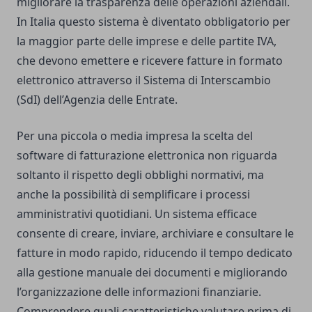
migliorare la trasparenza delle operazioni aziendali.
In Italia questo sistema è diventato obbligatorio per
la maggior parte delle imprese e delle partite IVA,
che devono emettere e ricevere fatture in formato
elettronico attraverso il Sistema di Interscambio
(SdI) dell’Agenzia delle Entrate.
Per una piccola o media impresa la scelta del
software di fatturazione elettronica non riguarda
soltanto il rispetto degli obblighi normativi, ma
anche la possibilità di semplificare i processi
amministrativi quotidiani. Un sistema efficace
consente di creare, inviare, archiviare e consultare le
fatture in modo rapido, riducendo il tempo dedicato
alla gestione manuale dei documenti e migliorando
l’organizzazione delle informazioni finanziarie.
Comprendere quali caratteristiche valutare prima di