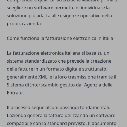
scegliere un software permette di individuare la
soluzione più adatta alle esigenze operative della
propria azienda.
Come funziona la fatturazione elettronica in Italia
La fatturazione elettronica italiana si basa su un
sistema standardizzato che prevede la creazione
delle fatture in un formato digitale strutturato,
generalmente XML, e la loro trasmissione tramite il
Sistema di Interscambio gestito dall’Agenzia delle
Entrate.
Il processo segue alcuni passaggi fondamentali.
L’azienda genera la fattura utilizzando un software
compatibile con lo standard previsto. Il documento