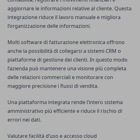
aggiornare le informazioni relative al cliente. Questa
integrazione riduce il lavoro manuale e migliora
l’organizzazione delle informazioni.
Molti software di fatturazione elettronica offrono
anche la possibilità di collegarsi a sistemi CRM o
piattaforme di gestione dei clienti. In questo modo
l’azienda può mantenere una visione più completa
delle relazioni commerciali e monitorare con
maggiore precisione i flussi di vendita.
Una piattaforma integrata rende l’intero sistema
amministrativo più efficiente e riduce il rischio di
errori nei dati.
Valutare facilità d’uso e accesso cloud