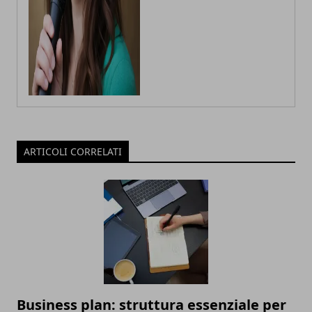
ARTICOLI CORRELATI
Business plan: struttura essenziale per