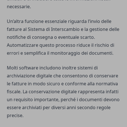
necessarie.
Un’altra funzione essenziale riguarda l’invio delle
fatture al Sistema di Interscambio e la gestione delle
notifiche di consegna o eventuale scarto.
Automatizzare questo processo riduce il rischio di
errori e semplifica il monitoraggio dei documenti.
Molti software includono inoltre sistemi di
archiviazione digitale che consentono di conservare
le fatture in modo sicuro e conforme alla normativa
fiscale. La conservazione digitale rappresenta infatti
un requisito importante, perché i documenti devono
essere archiviati per diversi anni secondo regole
precise.