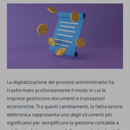
La digitalizzazione dei processi amministrativi ha
trasformato profondamente il modo in cui le
imprese gestiscono documenti e transazioni
economiche. Tra questi cambiamenti, la fatturazione
elettronica rappresenta uno degli strumenti più
significativi per semplificare la gestione contabile e