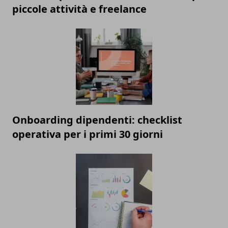
piccole attività e freelance
Onboarding dipendenti: checklist
operativa per i primi 30 giorni