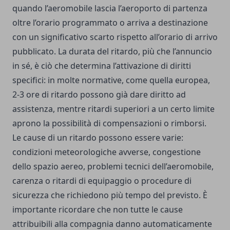
quando l’aeromobile lascia l’aeroporto di partenza
oltre l’orario programmato o arriva a destinazione
con un significativo scarto rispetto all’orario di arrivo
pubblicato. La durata del ritardo, più che l’annuncio
in sé, è ciò che determina l’attivazione di diritti
specifici: in molte normative, come quella europea,
2-3 ore di ritardo possono già dare diritto ad
assistenza, mentre ritardi superiori a un certo limite
aprono la possibilità di compensazioni o rimborsi.
Le cause di un ritardo possono essere varie:
condizioni meteorologiche avverse, congestione
dello spazio aereo, problemi tecnici dell’aeromobile,
carenza o ritardi di equipaggio o procedure di
sicurezza che richiedono più tempo del previsto. È
importante ricordare che non tutte le cause
attribuibili alla compagnia danno automaticamente