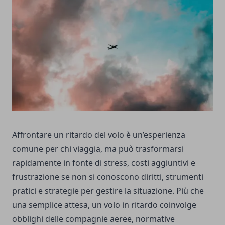
Affrontare un ritardo del volo è un’esperienza
comune per chi viaggia, ma può trasformarsi
rapidamente in fonte di stress, costi aggiuntivi e
frustrazione se non si conoscono diritti, strumenti
pratici e strategie per gestire la situazione. Più che
una semplice attesa, un volo in ritardo coinvolge
obblighi delle compagnie aeree, normative