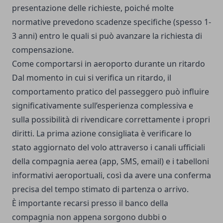
presentazione delle richieste, poiché molte
normative prevedono scadenze specifiche (spesso 1-
3 anni) entro le quali si può avanzare la richiesta di
compensazione.
Come comportarsi in aeroporto durante un ritardo
Dal momento in cui si verifica un ritardo, il
comportamento pratico del passeggero può influire
significativamente sull’esperienza complessiva e
sulla possibilità di rivendicare correttamente i propri
diritti. La prima azione consigliata è verificare lo
stato aggiornato del volo attraverso i canali ufficiali
della compagnia aerea (app, SMS, email) e i tabelloni
informativi aeroportuali, così da avere una conferma
precisa del tempo stimato di partenza o arrivo.
È importante recarsi presso il banco della
compagnia non appena sorgono dubbi o