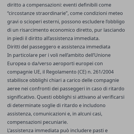
diritto a compensazioni: eventi definibili come
“circostanze straordinarie”, come condizioni meteo
gravi o scioperi esterni, possono escludere l’obbligo
di un risarcimento economico diretto, pur lasciando
in piedi il diritto all’assistenza immediata.
Diritti del passeggero e assistenza immediata
In particolare per i voli nell’ambito dell’Unione
Europea o da/verso aeroporti europei con
compagnie UE, il Regolamento (CE) n. 261/2004
stabilisce obblighi chiari a carico delle compagnie
aeree nei confronti dei passeggeri in caso di ritardo
significativo. Questi obblighi si attivano al verificarsi
di determinate soglie di ritardo e includono
assistenza, comunicazioni e, in alcuni casi,
compensazioni pecuniarie.
L’assistenza immediata può includere pasti e