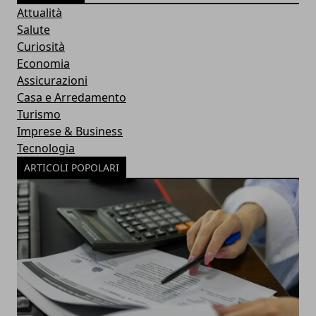
Attualità
Salute
Curiosità
Economia
Assicurazioni
Casa e Arredamento
Turismo
Imprese & Business
Tecnologia
ARTICOLI POPOLARI