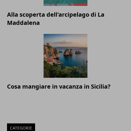
Alla scoperta dell'arcipelago di La
Maddalena
Cosa mangiare in vacanza in Sicilia?
CATEGORIE