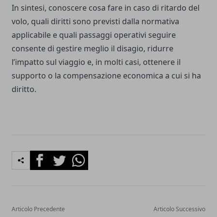
In sintesi, conoscere cosa fare in caso di ritardo del
volo, quali diritti sono previsti dalla normativa
applicabile e quali passaggi operativi seguire
consente di gestire meglio il disagio, ridurre
l’impatto sul viaggio e, in molti casi, ottenere il
supporto o la compensazione economica a cui si ha
diritto.
Facebook
Twitter
Whatsapp
Articolo Precedente
Articolo Successivo