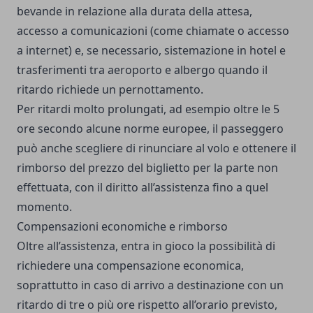
bevande in relazione alla durata della attesa,
accesso a comunicazioni (come chiamate o accesso
a internet) e, se necessario, sistemazione in hotel e
trasferimenti tra aeroporto e albergo quando il
ritardo richiede un pernottamento.
Per ritardi molto prolungati, ad esempio oltre le 5
ore secondo alcune norme europee, il passeggero
può anche scegliere di rinunciare al volo e ottenere il
rimborso del prezzo del biglietto per la parte non
effettuata, con il diritto all’assistenza fino a quel
momento.
Compensazioni economiche e rimborso
Oltre all’assistenza, entra in gioco la possibilità di
richiedere una compensazione economica,
soprattutto in caso di arrivo a destinazione con un
ritardo di tre o più ore rispetto all’orario previsto,