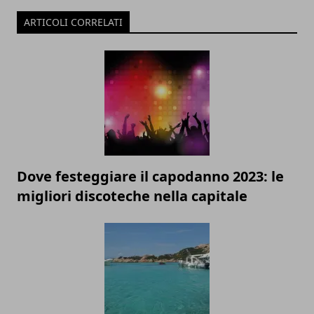
ARTICOLI CORRELATI
Dove festeggiare il capodanno 2023: le
migliori discoteche nella capitale