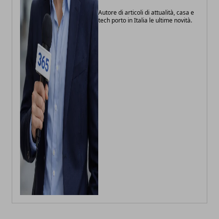
Autore di articoli di attualità, casa e
tech porto in Italia le ultime novità.