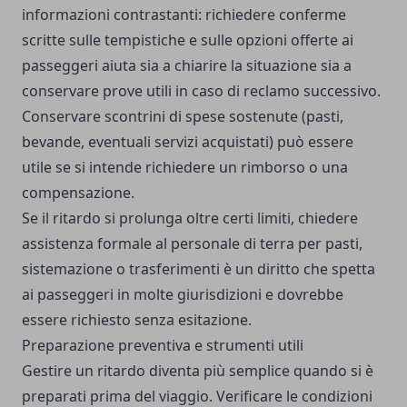
informazioni contrastanti: richiedere conferme
scritte sulle tempistiche e sulle opzioni offerte ai
passeggeri aiuta sia a chiarire la situazione sia a
conservare prove utili in caso di reclamo successivo.
Conservare scontrini di spese sostenute (pasti,
bevande, eventuali servizi acquistati) può essere
utile se si intende richiedere un rimborso o una
compensazione.
Se il ritardo si prolunga oltre certi limiti, chiedere
assistenza formale al personale di terra per pasti,
sistemazione o trasferimenti è un diritto che spetta
ai passeggeri in molte giurisdizioni e dovrebbe
essere richiesto senza esitazione.
Preparazione preventiva e strumenti utili
Gestire un ritardo diventa più semplice quando si è
preparati prima del viaggio. Verificare le condizioni