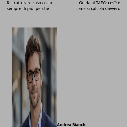
Ristrutturare casa costa
Guida al TAEG: cos’è e
sempre di più: perché
come si calcola davvero
Andrea Bianchi