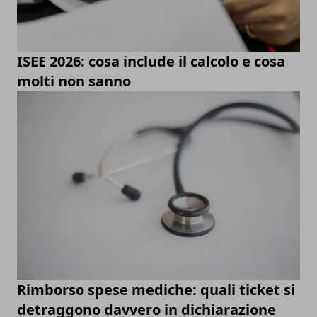
ISEE 2026: cosa include il calcolo e cosa
molti non sanno
Rimborso spese mediche: quali ticket si
detraggono davvero in dichiarazione