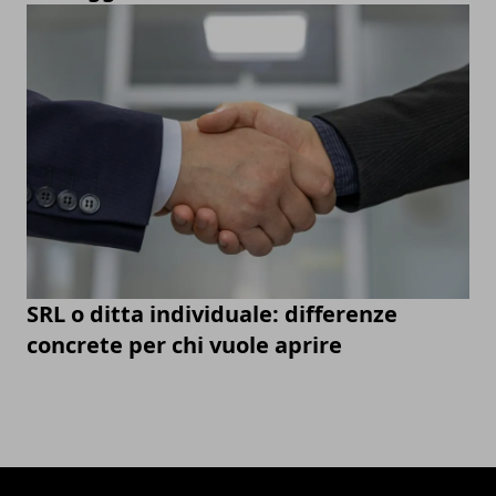
SRL o ditta individuale: differenze
concrete per chi vuole aprire