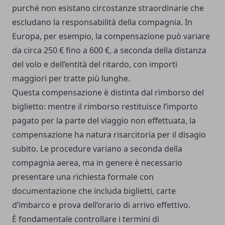
purché non esistano circostanze straordinarie che
escludano la responsabilità della compagnia. In
Europa, per esempio, la compensazione può variare
da circa 250 € fino a 600 €, a seconda della distanza
del volo e dell’entità del ritardo, con importi
maggiori per tratte più lunghe.
Questa compensazione è distinta dal rimborso del
biglietto: mentre il rimborso restituisce l’importo
pagato per la parte del viaggio non effettuata, la
compensazione ha natura risarcitoria per il disagio
subito. Le procedure variano a seconda della
compagnia aerea, ma in genere è necessario
presentare una richiesta formale con
documentazione che includa biglietti, carte
d’imbarco e prova dell’orario di arrivo effettivo.
È fondamentale controllare i termini di