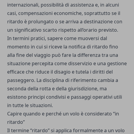
internazionali, possibilità di assistenza e, in alcuni
casi, compensazioni economiche, soprattutto se il
ritardo è prolungato o se arriva a destinazione con
un significativo scarto rispetto all’orario previsto.
In termini pratici, sapere come muoversi dal
momento in cui si riceve la notifica di ritardo fino
alla fine del viaggio può fare la differenza tra una
situazione percepita come disservizio e una gestione
efficace che riduce il disagio e tutela i diritti del
passeggero. La disciplina di riferimento cambia a
seconda della rotta e della giurisdizione, ma
esistono principi condivisi e passaggi operativi utili
in tutte le situazioni.
Capire quando e perché un volo è considerato “in
ritardo”
Il termine “ritardo” si applica formalmente a un volo