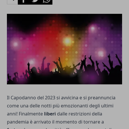
Il Capodanno del 2023 si avvicina e si preannuncia
come una delle notti più emozionanti degli ultimi
anni! Finalmente
liberi
dalle restrizioni della
pandemia è arrivato il momento di tornare a