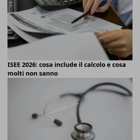
ISEE 2026: cosa include il calcolo e cosa
molti non sanno