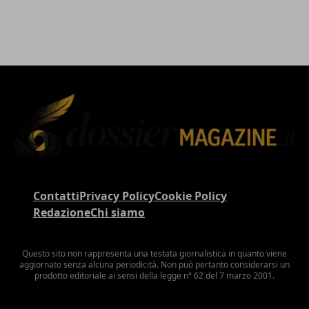
Contatti
Privacy Policy
Cookie Policy
Redazione
Chi siamo
Questo sito non rappresenta una testata giornalistica in quanto viene
aggiornato senza alcuna periodicità. Non può pertanto considerarsi un
prodotto editoriale ai sensi della legge n° 62 del 7 marzo 2001.