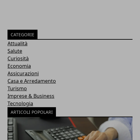
CATEGORIE
Attualità
Salute
Curiosità
Economia
Assicurazioni
Casa e Arredamento
Turismo
Imprese & Business
Tecnologia
ARTICOLI POPOLARI