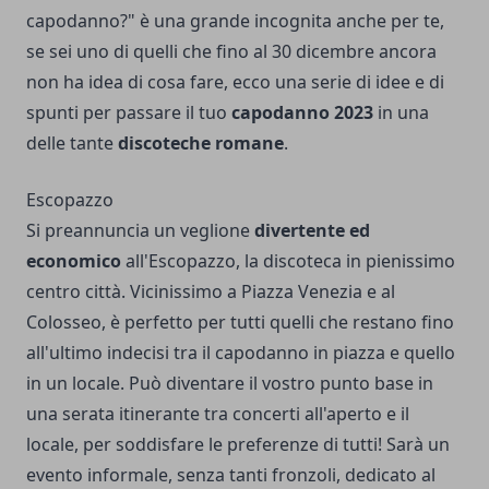
capodanno?" è una grande incognita anche per te,
se sei uno di quelli che fino al 30 dicembre ancora
non ha idea di cosa fare, ecco una serie di idee e di
spunti per passare il tuo
capodanno 2023
in una
delle tante
discoteche romane
.
Escopazzo
Si preannuncia un veglione
divertente ed
economico
all'Escopazzo, la discoteca in pienissimo
centro città. Vicinissimo a Piazza Venezia e al
Colosseo, è perfetto per tutti quelli che restano fino
all'ultimo indecisi tra il capodanno in piazza e quello
in un locale. Può diventare il vostro punto base in
una serata itinerante tra concerti all'aperto e il
locale, per soddisfare le preferenze di tutti! Sarà un
evento informale, senza tanti fronzoli, dedicato al