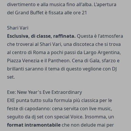
divertimento e alla musica fino all'alba. L'apertura
del Grand Buffet è fissata alle ore 21
Shari Vari
Esclusiva, di classe, raffinata.
Questa è l'atmosfera
che troverai al Shari Vari, una discoteca che si trova
al centro di Roma a pochi passi da Largo Argentina,
Piazza Venezia e il Pantheon. Cena di Gala, sfarzo e
brillanti saranno il tema di questo veglione con DJ
set.
Exe: New Year's Eve Extraordinary
EXE punta tutto sulla formula più classica per le
feste di capodanno: cena servita con live music,
seguito da dj set con special Voice. Insomma, un
format intramontabile
che non delude mai per