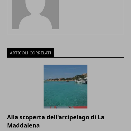
ARTICOLI CORRELATI
Alla scoperta dell'arcipelago di La
Maddalena