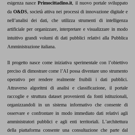
esigenza nasce
Primocittadino.it
, il nuovo portale sviluppato
da
O&DS
, società attiva nei processi di innovazione digitale e
nell’analisi dei dati, che utilizza strumenti di intelligenza
artificiale per organizzare, interpretare e visualizzare in modo
intuitivo grandi volumi di dati pubblici relativi alla Pubblica
Amministrazione italiana.
Il progetto nasce come iniziativa sperimentale con l’obiettivo
preciso di dimostrare come l
’
AI possa diventare uno strumento
operativo per rendere realmente fruibili i dati pubblici.
Attraverso algoritmi di analisi e classificazione, il portale
raccoglie e struttura dataset provenienti da fonti istituzionali,
organizzandoli in un sistema informativo che consente di
osservare e confrontare in modo immediato dati relativi agli
amministratori pubblici e agli enti territoriali. L
’
architettura
della piattaforma consente una consultazione che parte dal