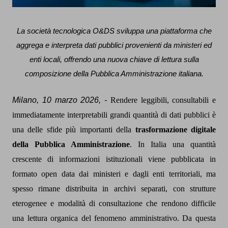
La società tecnologica O&DS sviluppa una piattaforma che
aggrega e interpreta dati pubblici provenienti da ministeri ed
enti locali, offrendo una nuova chiave di lettura sulla
composizione della Pubblica Amministrazione italiana.
Milano, 10 marzo 2026, -
Rendere leggibili, consultabili e
immediatamente interpretabili grandi quantità di dati pubblici è
una delle sfide più importanti della
trasformazione digitale
della Pubblica Amministrazione
. In Italia una quantità
crescente di informazioni istituzionali viene pubblicata in
formato open data dai ministeri e dagli enti territoriali, ma
spesso rimane distribuita in archivi separati, con strutture
eterogenee e modalità di consultazione che rendono difficile
una lettura organica del fenomeno amministrativo. Da questa