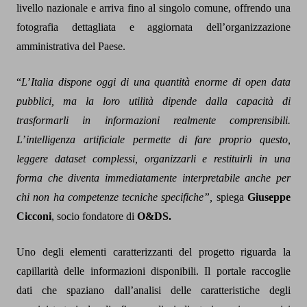
livello nazionale e arriva fino al singolo comune, offrendo una
fotografia dettagliata e aggiornata dell
’
organizzazione
amministrativa del Paese.
“
L
’
Italia dispone oggi di una quantità enorme di open data
pubblici, ma la loro utilità dipende dalla capacità di
trasformarli in informazioni realmente comprensibili.
L
’
intelligenza artificiale permette di fare proprio questo,
leggere dataset complessi, organizzarli e restituirli in una
forma che diventa immediatamente interpretabile anche per
chi non ha competenze tecniche specifiche”,
spiega
Giuseppe
Cicconi
, socio fondatore di
O&DS.
Uno degli elementi caratterizzanti del progetto riguarda la
capillarità delle informazioni disponibili. Il portale raccoglie
dati che spaziano dall
’
analisi delle caratteristiche degli