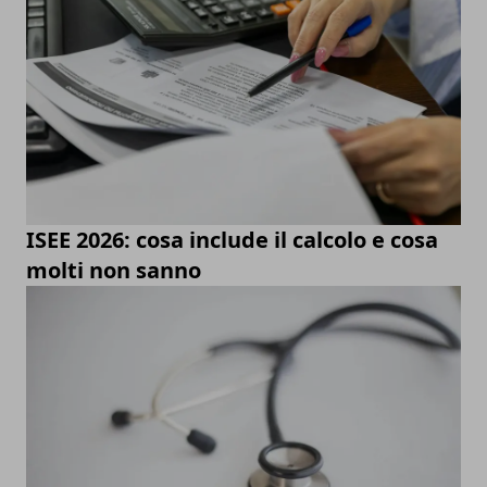
ISEE 2026: cosa include il calcolo e cosa
molti non sanno