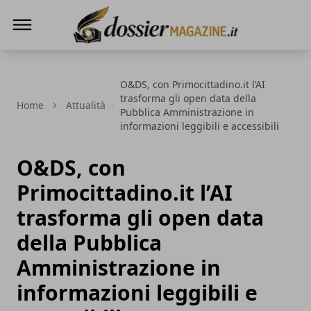
Dossier Magazine
O&DS, con Primocittadino.it l’AI
trasforma gli open data della
Home
Attualità
Pubblica Amministrazione in
informazioni leggibili e accessibili
O&DS, con
Primocittadino.it l’AI
trasforma gli open data
della Pubblica
Amministrazione in
informazioni leggibili e