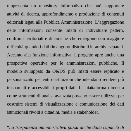
rappresenta un repository informativo che può supportare
attività di ricerca, approfondimento e produzione di contenuti
editoriali legati alla Pubblica Amministrazione. L
’
aggregazione
delle informazioni consente infatti di individuare pattern,
confronti territoriali e dinamiche che emergono con maggiore
difficoltà quando i dati rimangono distribuiti in archivi separati.
Accanto alla funzione informativa, il progetto apre anche una
prospettiva operativa per le amministrazioni pubbliche. Il
modello sviluppato da O&DS può infatti essere replicato e
personalizzato per enti o istituzioni che intendano rendere più
trasparenti e accessibili i propri dati. La piattaforma dimostra
come strumenti di analisi avanzata possano essere utilizzati per
costruire sistemi di visualizzazione e comunicazione dei dati
istituzionali rivolti a cittadini, media e stakeholder.
“
La trasparenza amministrativa passa anche dalla capacità di