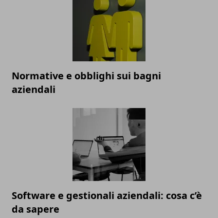
Normative e obblighi sui bagni
aziendali
Software e gestionali aziendali: cosa c’è
da sapere