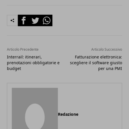
Facebook
Twitter
Whatsapp
Articolo Precedente
Articolo Successivo
Interrail: itinerari,
Fatturazione elettronica:
prenotazioni obbligatorie e
scegliere il software giusto
budget
per una PMI
Redazione