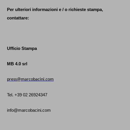
Per ulteriori informazioni e / o richieste stampa,
contattare:
Ufficio Stampa
MB 4.0 srl
press@marcobacini.com
Tel. +39 02 26924347
info@marcobacini.com