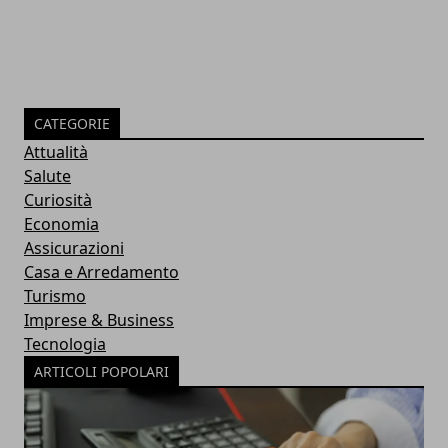
CATEGORIE
Attualità
Salute
Curiosità
Economia
Assicurazioni
Casa e Arredamento
Turismo
Imprese & Business
Tecnologia
ARTICOLI POPOLARI