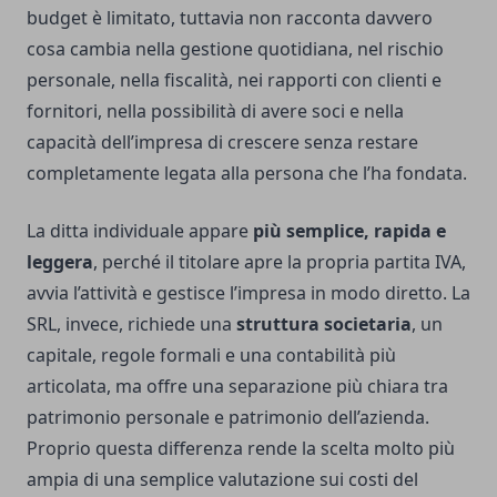
budget è limitato, tuttavia non racconta davvero
cosa cambia nella gestione quotidiana, nel rischio
personale, nella fiscalità, nei rapporti con clienti e
fornitori, nella possibilità di avere soci e nella
capacità dell’impresa di crescere senza restare
completamente legata alla persona che l’ha fondata.
La ditta individuale appare
più semplice, rapida e
leggera
, perché il titolare apre la propria partita IVA,
avvia l’attività e gestisce l’impresa in modo diretto. La
SRL, invece, richiede una
struttura societaria
, un
capitale, regole formali e una contabilità più
articolata, ma offre una separazione più chiara tra
patrimonio personale e patrimonio dell’azienda.
Proprio questa differenza rende la scelta molto più
ampia di una semplice valutazione sui costi del