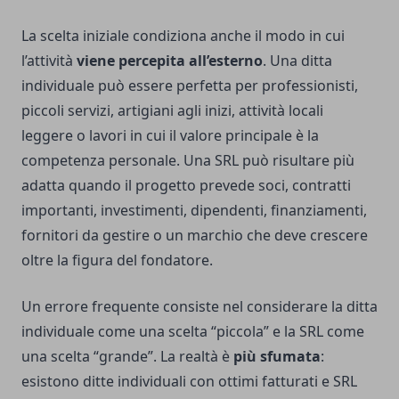
La scelta iniziale condiziona anche il modo in cui
l’attività
viene percepita all’esterno
. Una ditta
individuale può essere perfetta per professionisti,
piccoli servizi, artigiani agli inizi, attività locali
leggere o lavori in cui il valore principale è la
competenza personale. Una SRL può risultare più
adatta quando il progetto prevede soci, contratti
importanti, investimenti, dipendenti, finanziamenti,
fornitori da gestire o un marchio che deve crescere
oltre la figura del fondatore.
Un errore frequente consiste nel considerare la ditta
individuale come una scelta “piccola” e la SRL come
una scelta “grande”. La realtà è
più sfumata
:
esistono ditte individuali con ottimi fatturati e SRL