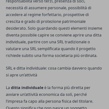
responsabilità verso terzi, presenza di soci,
necessità di assumere personale, possibilità di
accedere al regime forfettario, prospettive di
crescita e grado di protezione patrimoniale
desiderato. Solo guardando questi elementi insieme
diventa possibile capire se conviene aprire una ditta
individuale, partire con una SRL tradizionale o
valutare una SRL semplificata quando il progetto
richiede subito una forma societaria più ordinata.
SRL e ditta individuale: cosa cambia davvero quando
si apre un’attività
La
ditta individuale
è la forma più diretta per
avviare un’attività economica da soli, perché
l’impresa fa capo alla persona fisica del titolare.
Questo significa che non nasce un soggetto