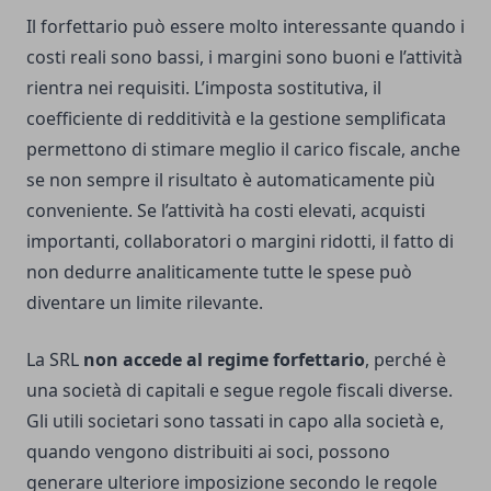
Il forfettario può essere molto interessante quando i
costi reali sono bassi, i margini sono buoni e l’attività
rientra nei requisiti. L’imposta sostitutiva, il
coefficiente di redditività e la gestione semplificata
permettono di stimare meglio il carico fiscale, anche
se non sempre il risultato è automaticamente più
conveniente. Se l’attività ha costi elevati, acquisti
importanti, collaboratori o margini ridotti, il fatto di
non dedurre analiticamente tutte le spese può
diventare un limite rilevante.
La SRL
non accede al regime forfettario
, perché è
una società di capitali e segue regole fiscali diverse.
Gli utili societari sono tassati in capo alla società e,
quando vengono distribuiti ai soci, possono
generare ulteriore imposizione secondo le regole