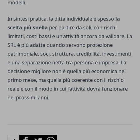
modelli.
In sintesi pratica, la ditta individuale è spesso
la
scelta più snella
per partire da soli, con rischi
limitati, costi bassi e un’attività ancora da validare. La
SRL è più adatta quando servono protezione
patrimoniale, soci, struttura, credibilità, investimenti
e una separazione netta tra persona e impresa. La
decisione migliore non è quella più economica nel
primo mese, ma quella più coerente con il rischio
reale e con il modo in cui l’attività dovrà funzionare
nei prossimi anni.
Facebook
Twitter
Whatsapp