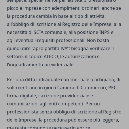
semplice, specialmente per attività professionali o
piccole imprese con adempimenti ordinari, anche se
la procedura cambia in base al tipo di attività,
all’obbligo di iscrizione al Registro delle Imprese, alla
necessità di SCIA comunale, alla posizione INPS e
agli eventuali requisiti professionali. Non basta
quindi dire “apro partita IVA”: bisogna verificare il
settore, il codice ATECO, le autorizzazioni e
l’inquadramento previdenziale.
Per una ditta individuale commerciale o artigiana, di
solito entrano in gioco Camera di Commercio, PEC,
firma digitale, iscrizione previdenziale e
comunicazioni agli enti competenti. Per un
professionista senza obbligo di iscrizione al Registro
delle Imprese, la procedura può essere più leggera,
ma resta comunque necessario aprire