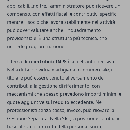
applicabili. Inoltre, l’amministratore può ricevere un
compenso, con effetti fiscali e contributivi specifici,
mentre il socio che lavora stabilmente nell’attività
può dover valutare anche l’inquadramento
previdenziale. È una struttura più tecnica, che
richiede programmazione.
Il tema dei
contributi INPS
è altrettanto decisivo.
Nella ditta individuale artigiana o commerciale, il
titolare può essere tenuto al versamento dei
contributi alla gestione di riferimento, con
meccanismi che spesso prevedono importi minimi e
quote aggiuntive sul reddito eccedente. Nei
professionisti senza cassa, invece, può rilevare la
Gestione Separata. Nella SRL, la posizione cambia in
base al ruolo concreto della persona: socio,