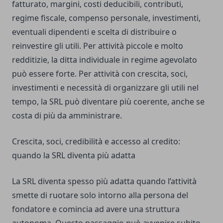
fatturato, margini, costi deducibili, contributi,
regime fiscale, compenso personale, investimenti,
eventuali dipendenti e scelta di distribuire o
reinvestire gli utili. Per attività piccole e molto
redditizie, la ditta individuale in regime agevolato
può essere forte. Per attività con crescita, soci,
investimenti e necessità di organizzare gli utili nel
tempo, la SRL può diventare più coerente, anche se
costa di più da amministrare.
Crescita, soci, credibilità e accesso al credito:
quando la SRL diventa più adatta
La SRL diventa spesso più adatta quando l’attività
smette di ruotare solo intorno alla persona del
fondatore e comincia ad avere una struttura