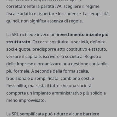
correttamente la partita IVA, scegliere il regime
fiscale adatto e rispettare le scadenze. La semplicità,
quindi, non significa assenza di regole.
La SRL richiede invece un
investimento iniziale più
strutturato
. Occorre costituire la società, definire
soci e quote, predisporre atto costitutivo e statuto,
versare il capitale, iscrivere la società al Registro
delle Imprese e organizzare una gestione contabile
più formale. A seconda della forma scelta,
tradizionale o semplificata, cambiano costi e
flessibilità, ma resta il fatto che una società
comporta un impianto amministrativo più solido e
meno improvvisato.
La SRL semplificata può ridurre alcune barriere