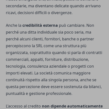
secondarie, ma diventano delicate quando arrivano
ricavi, decisioni difficili o divergenze.
Anche la
credibilità esterna
può cambiare. Non
perché una ditta individuale sia poco seria, ma
perché alcuni clienti, fornitori, banche o partner
percepiscono la SRL come una struttura più
organizzata, soprattutto quando si parla di contratti
commerciali, appalti, forniture, distribuzione,
tecnologia, consulenza aziendale o progetti con
importi elevati. La società comunica maggiore
continuità rispetto alla singola persona, anche se
questa percezione deve essere sostenuta da bilanci,
puntualità e gestione professionale.
L’accesso al credito
non dipende automaticamente