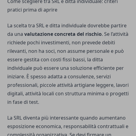
Come scegliere tra SRL e ditta individuale: criteri
pratici prima di aprire
La scelta tra SRL e ditta individuale dovrebbe partire
da una
valutazione concreta del rischio
. Se l’attività
richiede pochi investimenti, non prevede debiti
rilevanti, non ha soci, non assume personale e può
essere gestita con costi fissi bassi, la ditta
individuale può essere una soluzione efficiente per
iniziare. È spesso adatta a consulenze, servizi
professionali, piccole attività artigiane leggere, lavori
digitali, attività locali con struttura minima o progetti
in fase di test.
La SRL diventa più interessante quando aumentano
esposizione economica, responsabilità contrattuali e
complessità organizzativa. Se devi firmare un