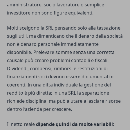
amministratore, socio lavoratore o semplice
investitore non sono figure equivalenti.
Molti scelgono la SRL pensando solo alla tassazione
sugli utili, ma dimenticano che il denaro della società
non è denaro personale immediatamente
disponibile. Prelevare somme senza una corretta
causale può creare problemi contabili e fiscali.
Dividendi, compensi, rimborsi e restituzioni di
finanziamenti soci devono essere documentati e
coerenti. In una ditta individuale la gestione del
reddito è più diretta; in una SRL la separazione
richiede disciplina, ma può aiutare a lasciare risorse
dentro l’azienda per crescere.
Il netto reale
dipende quindi da molte variabili
: