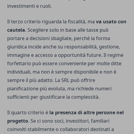
investimenti e ruoli.
Il terzo criterio riguarda la fiscalità, ma
va usato con
cautela
. Scegliere solo in base alle tasse può
portare a decisioni sbagliate, perché la forma
giuridica incide anche su responsabilità, gestione,
immagine e accesso a opportunità future. Il regime
forfettario può essere conveniente per molte ditte
individuali, ma non è sempre disponibile e non è
sempre il più adatto. La SRL può offrire
pianificazione più evoluta, ma richiede numeri
sufficienti per giustificare la complessità.
Il quarto criterio è
la presenza di altre persone nel
progetto
. Se ci sono soci, investitori, familiari
coinvolti stabilmente o collaboratori destinati a