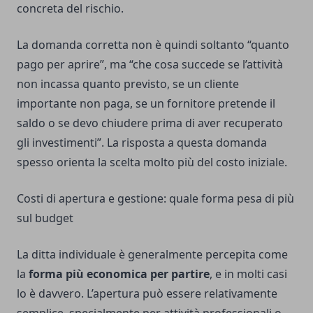
concreta del rischio.
La domanda corretta non è quindi soltanto “quanto
pago per aprire”, ma “che cosa succede se l’attività
non incassa quanto previsto, se un cliente
importante non paga, se un fornitore pretende il
saldo o se devo chiudere prima di aver recuperato
gli investimenti”. La risposta a questa domanda
spesso orienta la scelta molto più del costo iniziale.
Costi di apertura e gestione: quale forma pesa di più
sul budget
La ditta individuale è generalmente percepita come
la
forma più economica per partire
, e in molti casi
lo è davvero. L’apertura può essere relativamente