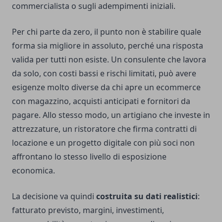
commercialista o sugli adempimenti iniziali.
Per chi parte da zero, il punto non è stabilire quale
forma sia migliore in assoluto, perché una risposta
valida per tutti non esiste. Un consulente che lavora
da solo, con costi bassi e rischi limitati, può avere
esigenze molto diverse da chi apre un ecommerce
con magazzino, acquisti anticipati e fornitori da
pagare. Allo stesso modo, un artigiano che investe in
attrezzature, un ristoratore che firma contratti di
locazione e un progetto digitale con più soci non
affrontano lo stesso livello di esposizione
economica.
La decisione va quindi
costruita su dati realistici
:
fatturato previsto, margini, investimenti,