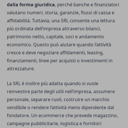
dalla forma giuridica
, perché banche e finanziatori
valutano numeri, storia, garanzie, flussi di cassa e
affidabilità. Tuttavia, una SRL consente una lettura
più ordinata dell’impresa attraverso bilanci,
patrimonio netto, capitale, soci e andamento
economico. Questo può aiutare quando l’attività
cresce e deve negoziare affidamenti, leasing,
finanziamenti, linee per acquisti o investimenti in
attrezzature.
La SRL è inoltre più adatta quando si vuole
reinvestire parte degli utili nell’impresa, assumere
personale, separare ruoli, costruire un marchio
vendibile o rendere l’attività meno dipendente dal
fondatore. Un ecommerce che prevede magazzino,
campagne pubblicitarie, logistica e fornitori