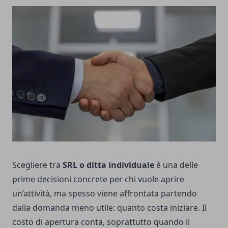
Scegliere tra
SRL o ditta individuale
è una delle
prime decisioni concrete per chi vuole aprire
un’attività, ma spesso viene affrontata partendo
dalla domanda meno utile: quanto costa iniziare. Il
costo di apertura conta, soprattutto quando il