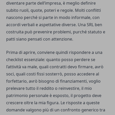
diventare parte dell’impresa, è meglio definire
subito ruoli, quote, poteri e regole. Molti conflitti
nascono perché si parte in modo informale, con
accordi verbali e aspettative diverse. Una SRL ben
costruita può prevenire problemi, purché statuto e
patti siano pensati con attenzione.
Prima di aprire, conviene quindi rispondere a una
checklist essenziale: quanto posso perdere se
l’attività va male, quali contratti devo firmare, avrò
soci, quali costi fissi sosterrò, posso accedere al
forfettario, avrò bisogno di finanziamenti, voglio
prelevare tutto il reddito o reinvestire, il mio
patrimonio personale è esposto, il progetto deve
crescere oltre la mia figura. Le risposte a queste
domande valgono più di un confronto generico tra