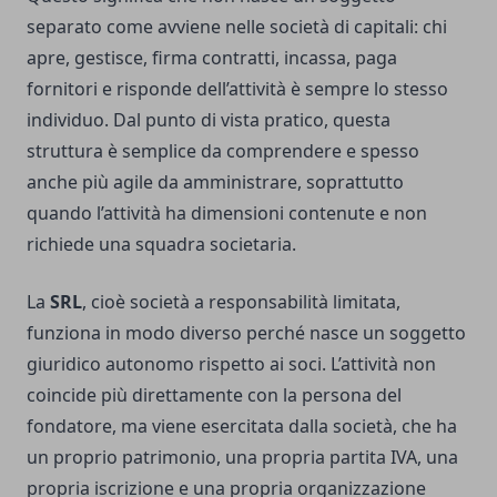
separato come avviene nelle società di capitali: chi
apre, gestisce, firma contratti, incassa, paga
fornitori e risponde dell’attività è sempre lo stesso
individuo. Dal punto di vista pratico, questa
struttura è semplice da comprendere e spesso
anche più agile da amministrare, soprattutto
quando l’attività ha dimensioni contenute e non
richiede una squadra societaria.
La
SRL
, cioè società a responsabilità limitata,
funziona in modo diverso perché nasce un soggetto
giuridico autonomo rispetto ai soci. L’attività non
coincide più direttamente con la persona del
fondatore, ma viene esercitata dalla società, che ha
un proprio patrimonio, una propria partita IVA, una
propria iscrizione e una propria organizzazione