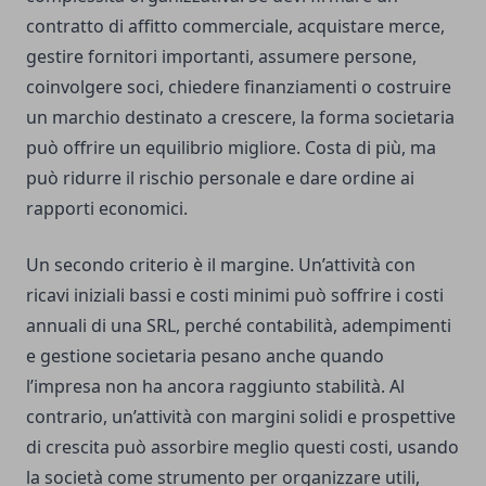
contratto di affitto commerciale, acquistare merce,
gestire fornitori importanti, assumere persone,
coinvolgere soci, chiedere finanziamenti o costruire
un marchio destinato a crescere, la forma societaria
può offrire un equilibrio migliore. Costa di più, ma
può ridurre il rischio personale e dare ordine ai
rapporti economici.
Un secondo criterio è il margine. Un’attività con
ricavi iniziali bassi e costi minimi può soffrire i costi
annuali di una SRL, perché contabilità, adempimenti
e gestione societaria pesano anche quando
l’impresa non ha ancora raggiunto stabilità. Al
contrario, un’attività con margini solidi e prospettive
di crescita può assorbire meglio questi costi, usando
la società come strumento per organizzare utili,