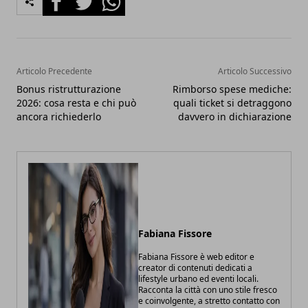
Articolo Precedente
Articolo Successivo
Bonus ristrutturazione
Rimborso spese mediche:
2026: cosa resta e chi può
quali ticket si detraggono
ancora richiederlo
davvero in dichiarazione
Fabiana Fissore
Fabiana Fissore è web editor e
creator di contenuti dedicati a
lifestyle urbano ed eventi locali.
Racconta la città con uno stile fresco
e coinvolgente, a stretto contatto con