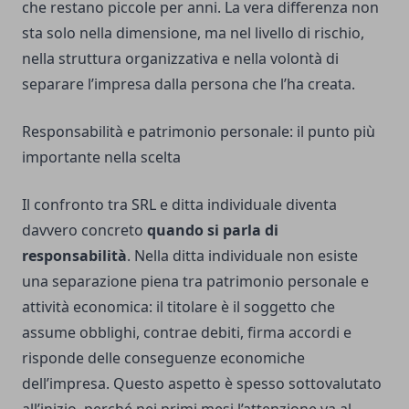
che restano piccole per anni. La vera differenza non
sta solo nella dimensione, ma nel livello di rischio,
nella struttura organizzativa e nella volontà di
separare l’impresa dalla persona che l’ha creata.
Responsabilità e patrimonio personale: il punto più
importante nella scelta
Il confronto tra SRL e ditta individuale diventa
davvero concreto
quando si parla di
responsabilità
. Nella ditta individuale non esiste
una separazione piena tra patrimonio personale e
attività economica: il titolare è il soggetto che
assume obblighi, contrae debiti, firma accordi e
risponde delle conseguenze economiche
dell’impresa. Questo aspetto è spesso sottovalutato