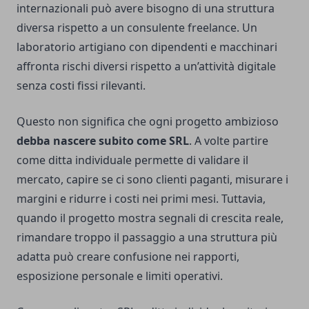
internazionali può avere bisogno di una struttura
diversa rispetto a un consulente freelance. Un
laboratorio artigiano con dipendenti e macchinari
affronta rischi diversi rispetto a un’attività digitale
senza costi fissi rilevanti.
Questo non significa che ogni progetto ambizioso
debba nascere subito come SRL
. A volte partire
come ditta individuale permette di validare il
mercato, capire se ci sono clienti paganti, misurare i
margini e ridurre i costi nei primi mesi. Tuttavia,
quando il progetto mostra segnali di crescita reale,
rimandare troppo il passaggio a una struttura più
adatta può creare confusione nei rapporti,
esposizione personale e limiti operativi.