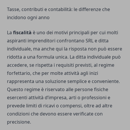
Tasse, contributi e contabilità: le differenze che
incidono ogni anno
La
fiscalità
è uno dei motivi principali per cui molti
aspiranti imprenditori confrontano SRL e ditta
individuale, ma anche qui la risposta non può essere
ridotta a una formula unica. La ditta individuale può
accedere, se rispetta i requisiti previsti, al regime
forfettario, che per molte attività agli inizi
rappresenta una soluzione semplice e conveniente.
Questo regime è riservato alle persone fisiche
esercenti attività d’impresa, arti o professioni e
prevede limiti di ricavi o compensi, oltre ad altre
condizioni che devono essere verificate con
precisione.