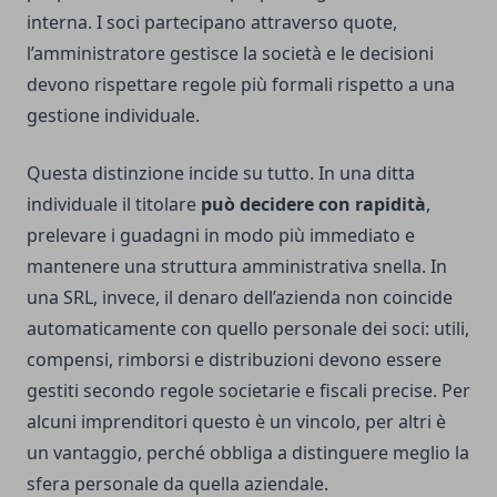
interna. I soci partecipano attraverso quote,
l’amministratore gestisce la società e le decisioni
devono rispettare regole più formali rispetto a una
gestione individuale.
Questa distinzione incide su tutto. In una ditta
individuale il titolare
può decidere con rapidità
,
prelevare i guadagni in modo più immediato e
mantenere una struttura amministrativa snella. In
una SRL, invece, il denaro dell’azienda non coincide
automaticamente con quello personale dei soci: utili,
compensi, rimborsi e distribuzioni devono essere
gestiti secondo regole societarie e fiscali precise. Per
alcuni imprenditori questo è un vincolo, per altri è
un vantaggio, perché obbliga a distinguere meglio la
sfera personale da quella aziendale.