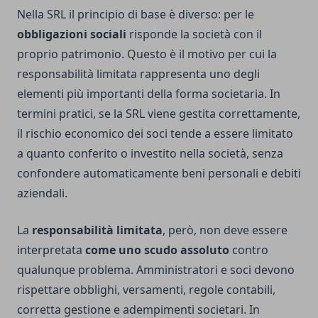
Nella SRL il principio di base è diverso: per le
obbligazioni sociali
risponde la società con il
proprio patrimonio. Questo è il motivo per cui la
responsabilità limitata rappresenta uno degli
elementi più importanti della forma societaria. In
termini pratici, se la SRL viene gestita correttamente,
il rischio economico dei soci tende a essere limitato
a quanto conferito o investito nella società, senza
confondere automaticamente beni personali e debiti
aziendali.
La
responsabilità limitata
, però, non deve essere
interpretata
come uno scudo assoluto
contro
qualunque problema. Amministratori e soci devono
rispettare obblighi, versamenti, regole contabili,
corretta gestione e adempimenti societari. In