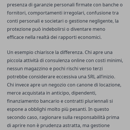
presenza di garanzie personali firmate con banche o
fornitori, comportamenti irregolari, confusione tra
conti personali e societari o gestione negligente, la
protezione può indebolirsi o diventare meno
efficace nella realtà dei rapporti economici.
Un esempio chiarisce la differenza. Chi apre una
piccola attività di consulenza online con costi minimi,
nessun magazzino e pochi rischi verso terzi
potrebbe considerare eccessiva una SRL all’inizio.
Chi invece apre un negozio con canone di locazione,
merce acquistata in anticipo, dipendenti,
finanziamento bancario e contratti pluriennali si
espone a obblighi molto più pesanti. In questo
secondo caso, ragionare sulla responsabilità prima
di aprire non è prudenza astratta, ma gestione