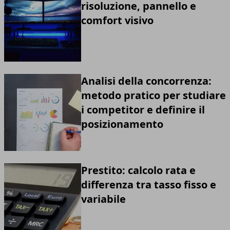
risoluzione, pannello e
comfort visivo
Analisi della concorrenza:
metodo pratico per studiare
i competitor e definire il
posizionamento
Prestito: calcolo rata e
differenza tra tasso fisso e
variabile