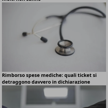
Rimborso spese mediche: quali ticket si
detraggono davvero in dichiarazione