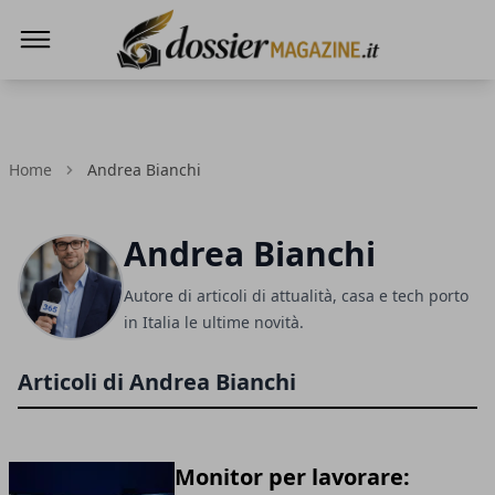
Dossier Magazine
Home
Andrea Bianchi
Andrea Bianchi
Autore di articoli di attualità, casa e tech porto
in Italia le ultime novità.
Articoli di Andrea Bianchi
Monitor per lavorare: