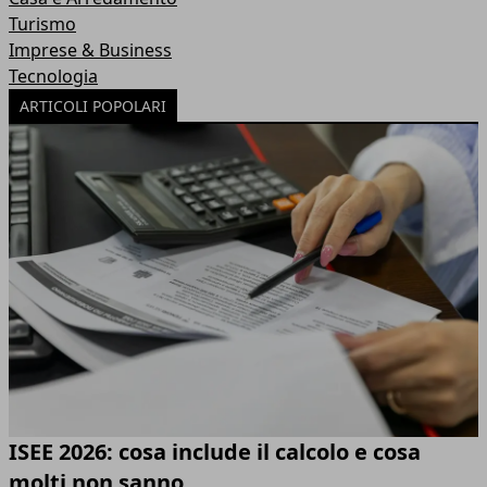
Turismo
Imprese & Business
Tecnologia
ARTICOLI POPOLARI
ISEE 2026: cosa include il calcolo e cosa
molti non sanno