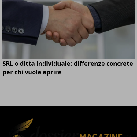
SRL o ditta individuale: differenze concrete
per chi vuole aprire