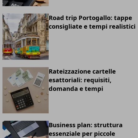
Road trip Portogallo: tappe
consigliate e tempi realistici
Rateizzazione cartelle
esattoriali: requisiti,
domanda e tempi
Business plan: struttura
essenziale per piccole