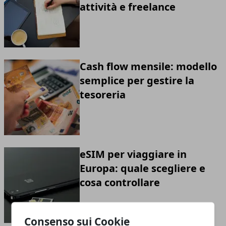
attività e freelance
Cash flow mensile: modello
semplice per gestire la
tesoreria
eSIM per viaggiare in
Europa: quale scegliere e
cosa controllare
Consenso sui Cookie