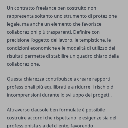
Un contratto freelance ben costruito non
rappresenta soltanto uno strumento di protezione
legale, ma anche un elemento che favorisce
collaborazioni più trasparenti. Definire con
precisione l’oggetto del lavoro, le tempistiche, le
condizioni economiche e le modalità di utilizzo dei
risultati permette di stabilire un quadro chiaro della
collaborazione.
Questa chiarezza contribuisce a creare rapporti
professionali più equilibrati e a ridurre il rischio di
incomprensioni durante lo sviluppo dei progetti.
Attraverso clausole ben formulate è possibile
costruire accordi che rispettano le esigenze sia del
professionista sia del cliente, favorendo