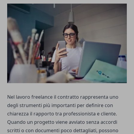
Nel lavoro freelance il contratto rappresenta uno
degli strumenti più importanti per definire con
chiarezza il rapporto tra professionista e cliente.
Quando un progetto viene avviato senza accordi
scritti o con documenti poco dettagliati, possono