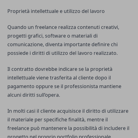
Proprietà intellettuale e utilizzo del lavoro
Quando un freelance realizza contenuti creativi,
progetti grafici, software o materiali di
comunicazione, diventa importante definire chi
possiede i diritti di utilizzo del lavoro realizzato.
Il contratto dovrebbe indicare se la proprietà
intellettuale viene trasferita al cliente dopo il
pagamento oppure se il professionista mantiene
alcuni diritti sull’opera.
In molti casi il cliente acquisisce il diritto di utilizzare
il materiale per specifiche finalità, mentre il
freelance può mantenere la possibilità di includere il
progetto nel proprio portfolio professionale.