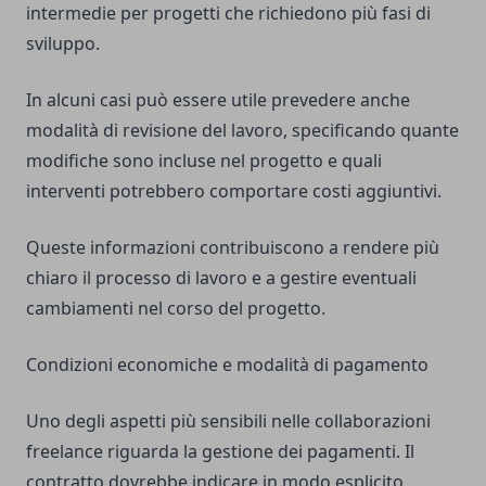
intermedie per progetti che richiedono più fasi di
sviluppo.
In alcuni casi può essere utile prevedere anche
modalità di revisione del lavoro, specificando quante
modifiche sono incluse nel progetto e quali
interventi potrebbero comportare costi aggiuntivi.
Queste informazioni contribuiscono a rendere più
chiaro il processo di lavoro e a gestire eventuali
cambiamenti nel corso del progetto.
Condizioni economiche e modalità di pagamento
Uno degli aspetti più sensibili nelle collaborazioni
freelance riguarda la gestione dei pagamenti. Il
contratto dovrebbe indicare in modo esplicito