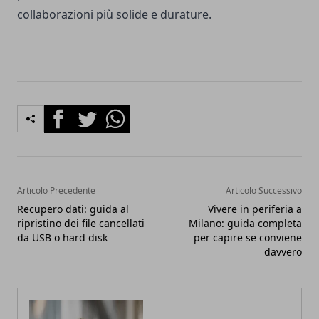
collaborazioni più solide e durature.
Facebook
Twitter
Whatsapp
Articolo Precedente
Articolo Successivo
Recupero dati: guida al
Vivere in periferia a
ripristino dei file cancellati
Milano: guida completa
da USB o hard disk
per capire se conviene
davvero