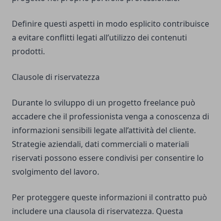
Definire questi aspetti in modo esplicito contribuisce
a evitare conflitti legati all’utilizzo dei contenuti
prodotti.
Clausole di riservatezza
Durante lo sviluppo di un progetto freelance può
accadere che il professionista venga a conoscenza di
informazioni sensibili legate all’attività del cliente.
Strategie aziendali, dati commerciali o materiali
riservati possono essere condivisi per consentire lo
svolgimento del lavoro.
Per proteggere queste informazioni il contratto può
includere una clausola di riservatezza. Questa