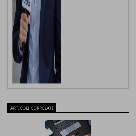
ARTICOLI CORRELATI