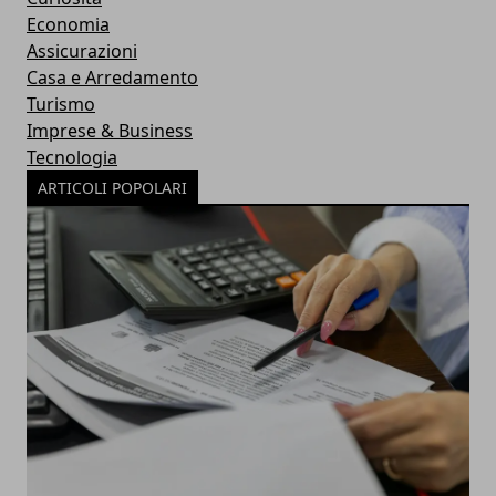
Economia
Assicurazioni
Casa e Arredamento
Turismo
Imprese & Business
Tecnologia
ARTICOLI POPOLARI