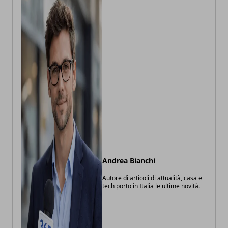
Andrea Bianchi
Autore di articoli di attualità, casa e
tech porto in Italia le ultime novità.