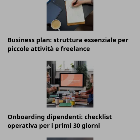
Business plan: struttura essenziale per
piccole attività e freelance
Onboarding dipendenti: checklist
operativa per i primi 30 giorni