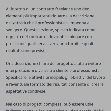
All’interno di un contratto freelance uno degli
elementi più importanti riguarda la descrizione
dell’attività che il professionista si impegna a
svolgere. Questa sezione, spesso indicata come
oggetto del contratto, dovrebbe spiegare con
precisione quali servizi verranno forniti e quali
risultati sono previsti.
Una descrizione chiara del progetto aiuta a evitare
interpretazioni diverse tra cliente e professionista.
Specificare le attività principali, gli obiettivi del lavoro
e l’eventuale formato dei risultati consente di creare
aspettative condivise.
Nel caso di progetti complessi può essere utile