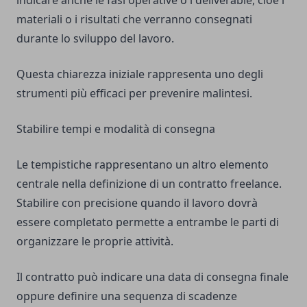
indicare anche le fasi operative o i deliverable, cioè i
materiali o i risultati che verranno consegnati
durante lo sviluppo del lavoro.
Questa chiarezza iniziale rappresenta uno degli
strumenti più efficaci per prevenire malintesi.
Stabilire tempi e modalità di consegna
Le tempistiche rappresentano un altro elemento
centrale nella definizione di un contratto freelance.
Stabilire con precisione quando il lavoro dovrà
essere completato permette a entrambe le parti di
organizzare le proprie attività.
Il contratto può indicare una data di consegna finale
oppure definire una sequenza di scadenze