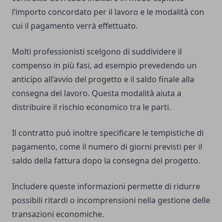
l’importo concordato per il lavoro e le modalità con
cui il pagamento verrà effettuato.
Molti professionisti scelgono di suddividere il
compenso in più fasi, ad esempio prevedendo un
anticipo all’avvio del progetto e il saldo finale alla
consegna del lavoro. Questa modalità aiuta a
distribuire il rischio economico tra le parti.
Il contratto può inoltre specificare le tempistiche di
pagamento, come il numero di giorni previsti per il
saldo della fattura dopo la consegna del progetto.
Includere queste informazioni permette di ridurre
possibili ritardi o incomprensioni nella gestione delle
transazioni economiche.