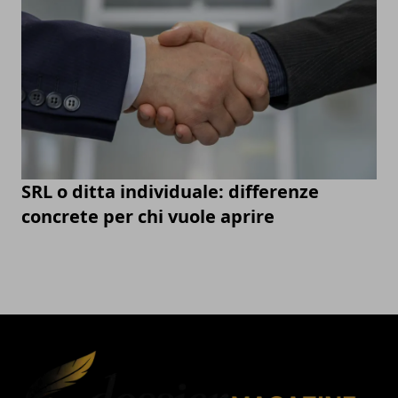
SRL o ditta individuale: differenze
concrete per chi vuole aprire