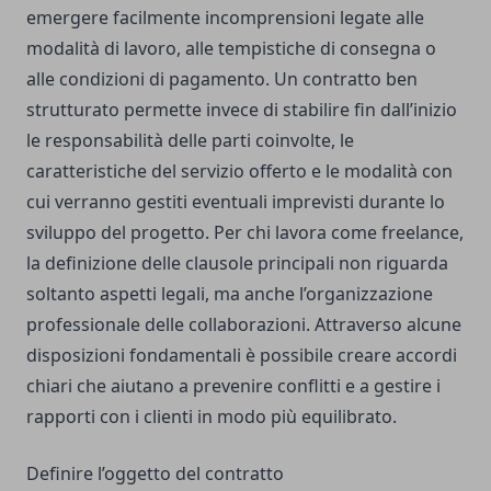
emergere facilmente incomprensioni legate alle
modalità di lavoro, alle tempistiche di consegna o
alle condizioni di pagamento. Un contratto ben
strutturato permette invece di stabilire fin dall’inizio
le responsabilità delle parti coinvolte, le
caratteristiche del servizio offerto e le modalità con
cui verranno gestiti eventuali imprevisti durante lo
sviluppo del progetto. Per chi lavora come freelance,
la definizione delle clausole principali non riguarda
soltanto aspetti legali, ma anche l’organizzazione
professionale delle collaborazioni. Attraverso alcune
disposizioni fondamentali è possibile creare accordi
chiari che aiutano a prevenire conflitti e a gestire i
rapporti con i clienti in modo più equilibrato.
Definire l’oggetto del contratto