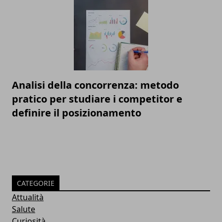
Analisi della concorrenza: metodo
pratico per studiare i competitor e
definire il posizionamento
CATEGORIE
Attualità
Salute
Curiosità