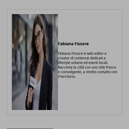
Fabiana Fissore
Fabiana Fissore è web editor e
creator di contenuti dedicati a
lifestyle urbano ed eventi locali.
Racconta la città con uno stile fresco
e coinvolgente, a stretto contatto con
il territorio.