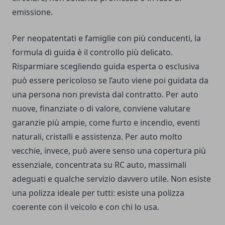
emissione.
Per neopatentati e famiglie con più conducenti, la
formula di guida è il controllo più delicato.
Risparmiare scegliendo guida esperta o esclusiva
può essere pericoloso se l’auto viene poi guidata da
una persona non prevista dal contratto. Per auto
nuove, finanziate o di valore, conviene valutare
garanzie più ampie, come furto e incendio, eventi
naturali, cristalli e assistenza. Per auto molto
vecchie, invece, può avere senso una copertura più
essenziale, concentrata su RC auto, massimali
adeguati e qualche servizio davvero utile. Non esiste
una polizza ideale per tutti: esiste una polizza
coerente con il veicolo e con chi lo usa.