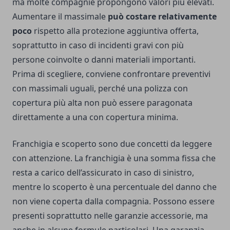
ma molte compagnie propongono valori più elevati.
Aumentare il massimale
può costare relativamente
poco
rispetto alla protezione aggiuntiva offerta,
soprattutto in caso di incidenti gravi con più
persone coinvolte o danni materiali importanti.
Prima di scegliere, conviene confrontare preventivi
con massimali uguali, perché una polizza con
copertura più alta non può essere paragonata
direttamente a una con copertura minima.
Franchigia e scoperto sono due concetti da leggere
con attenzione. La franchigia è una somma fissa che
resta a carico dell’assicurato in caso di sinistro,
mentre lo scoperto è una percentuale del danno che
non viene coperta dalla compagnia. Possono essere
presenti soprattutto nelle garanzie accessorie, ma