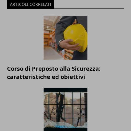
ARTICOLI CORRELATI
Corso di Preposto alla Sicurezza:
caratteristiche ed obiettivi