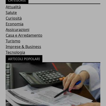
CATEGORIE
Attualità
Salute
Curiosità
Economia
Assicurazioni
Casa e Arredamento
Turismo
Imprese & Business
Tecnologia
ARTICOLI POPOLARI