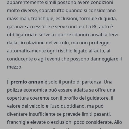
apparentemente simili possono avere condizioni
molto diverse, soprattutto quando si considerano
massimali, franchigie, esclusioni, formule di guida,
garanzie accessorie e servizi inclusi. La RC auto è
obbligatoria e serve a coprire i danni causati a terzi
dalla circolazione del veicolo, ma non protegge
automaticamente ogni rischio legato all’auto, al
conducente o agli eventi che possono danneggiare il
mezzo.
Il
premio annuo
è solo il punto di partenza. Una
polizza economica può essere adatta se offre una
copertura coerente con il profilo del guidatore, il
valore del veicolo e l’uso quotidiano, ma può
diventare insufficiente se prevede limiti pesanti,
franchigie elevate o esclusioni poco considerate. Allo