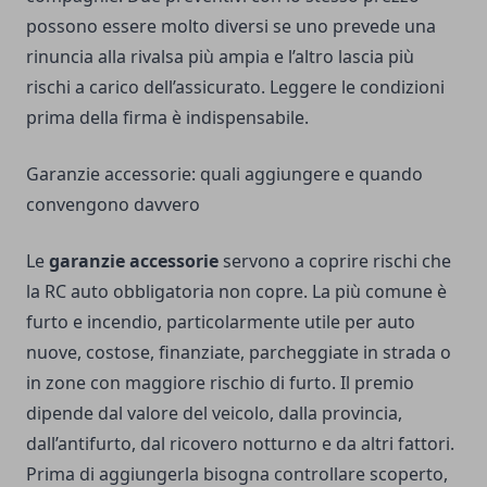
possono essere molto diversi se uno prevede una
rinuncia alla rivalsa più ampia e l’altro lascia più
rischi a carico dell’assicurato. Leggere le condizioni
prima della firma è indispensabile.
Garanzie accessorie: quali aggiungere e quando
convengono davvero
Le
garanzie accessorie
servono a coprire rischi che
la RC auto obbligatoria non copre. La più comune è
furto e incendio, particolarmente utile per auto
nuove, costose, finanziate, parcheggiate in strada o
in zone con maggiore rischio di furto. Il premio
dipende dal valore del veicolo, dalla provincia,
dall’antifurto, dal ricovero notturno e da altri fattori.
Prima di aggiungerla bisogna controllare scoperto,