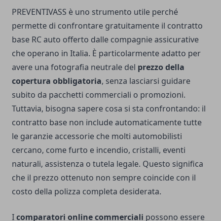
PREVENTIVASS è uno strumento utile perché
permette di confrontare gratuitamente il contratto
base RC auto offerto dalle compagnie assicurative
che operano in Italia. È particolarmente adatto per
avere una fotografia neutrale del
prezzo della
copertura obbligatoria
, senza lasciarsi guidare
subito da pacchetti commerciali o promozioni.
Tuttavia, bisogna sapere cosa si sta confrontando: il
contratto base non include automaticamente tutte
le garanzie accessorie che molti automobilisti
cercano, come furto e incendio, cristalli, eventi
naturali, assistenza o tutela legale. Questo significa
che il prezzo ottenuto non sempre coincide con il
costo della polizza completa desiderata.
I
comparatori online commerciali
possono essere