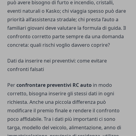
può avere bisogno di furto e incendio, cristalli,
eventi naturali o Kasko; chi viaggia spesso può dare
priorità all’assistenza stradale; chi presta l’auto a
familiari giovani deve valutare la formula di guida. Il
confronto corretto parte sempre da una domanda
concreta: quali rischi voglio davvero coprire?
Dati da inserire nei preventivi: come evitare
confronti falsati
Per
confrontare preventivi RC auto
in modo
corretto, bisogna inserire gli stessi dati in ogni
richiesta. Anche una piccola differenza può
modificare il premio finale e rendere il confronto
poco affidabile. Tra i dati più importanti ci sono
targa, modello del veicolo, alimentazione, anno di