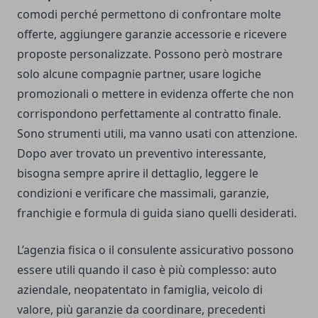
comodi perché permettono di confrontare molte
offerte, aggiungere garanzie accessorie e ricevere
proposte personalizzate. Possono però mostrare
solo alcune compagnie partner, usare logiche
promozionali o mettere in evidenza offerte che non
corrispondono perfettamente al contratto finale.
Sono strumenti utili, ma vanno usati con attenzione.
Dopo aver trovato un preventivo interessante,
bisogna sempre aprire il dettaglio, leggere le
condizioni e verificare che massimali, garanzie,
franchigie e formula di guida siano quelli desiderati.
L’agenzia fisica o il consulente assicurativo possono
essere utili quando il caso è più complesso: auto
aziendale, neopatentato in famiglia, veicolo di
valore, più garanzie da coordinare, precedenti