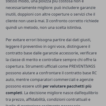
stesso modo, una polizza più costosa non è
necessariamente migliore: può includere garanzie
inutili, doppioni con altre coperture o servizi che il
cliente non userà mai. Il confronto corretto richiede
quindi un metodo, non una scelta istintiva.
Per evitare errori bisogna partire dai dati giusti,
leggere il preventivo in ogni voce, distinguere il
contratto base dalle garanzie accessorie, verificare
la classe di merito e controllare sempre chi offre la
copertura. Strumenti ufficiali come PREVENTIVASS
possono aiutare a confrontare il contratto base RC
auto, mentre comparatori commerciali e agenzie
possono essere utili
per valutare pacchetti più
completi
. La decisione migliore nasce dall’equilibrio
tra prezzo, affidabilità, condizioni contrattuali e