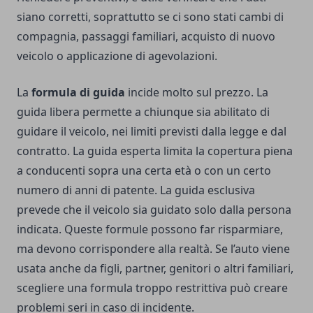
siano corretti, soprattutto se ci sono stati cambi di
compagnia, passaggi familiari, acquisto di nuovo
veicolo o applicazione di agevolazioni.
La
formula di guida
incide molto sul prezzo. La
guida libera permette a chiunque sia abilitato di
guidare il veicolo, nei limiti previsti dalla legge e dal
contratto. La guida esperta limita la copertura piena
a conducenti sopra una certa età o con un certo
numero di anni di patente. La guida esclusiva
prevede che il veicolo sia guidato solo dalla persona
indicata. Queste formule possono far risparmiare,
ma devono corrispondere alla realtà. Se l’auto viene
usata anche da figli, partner, genitori o altri familiari,
scegliere una formula troppo restrittiva può creare
problemi seri in caso di incidente.