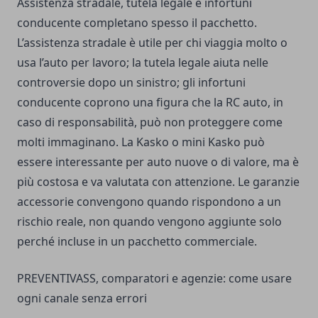
Assistenza stradale, tutela legale e infortuni
conducente completano spesso il pacchetto.
L’assistenza stradale è utile per chi viaggia molto o
usa l’auto per lavoro; la tutela legale aiuta nelle
controversie dopo un sinistro; gli infortuni
conducente coprono una figura che la RC auto, in
caso di responsabilità, può non proteggere come
molti immaginano. La Kasko o mini Kasko può
essere interessante per auto nuove o di valore, ma è
più costosa e va valutata con attenzione. Le garanzie
accessorie convengono quando rispondono a un
rischio reale, non quando vengono aggiunte solo
perché incluse in un pacchetto commerciale.
PREVENTIVASS, comparatori e agenzie: come usare
ogni canale senza errori