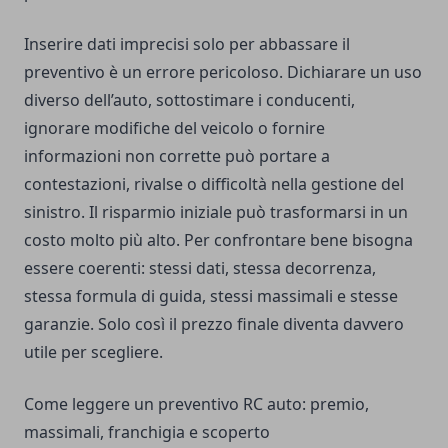
Inserire dati imprecisi solo per abbassare il
preventivo è un errore pericoloso. Dichiarare un uso
diverso dell’auto, sottostimare i conducenti,
ignorare modifiche del veicolo o fornire
informazioni non corrette può portare a
contestazioni, rivalse o difficoltà nella gestione del
sinistro. Il risparmio iniziale può trasformarsi in un
costo molto più alto. Per confrontare bene bisogna
essere coerenti: stessi dati, stessa decorrenza,
stessa formula di guida, stessi massimali e stesse
garanzie. Solo così il prezzo finale diventa davvero
utile per scegliere.
Come leggere un preventivo RC auto: premio,
massimali, franchigia e scoperto