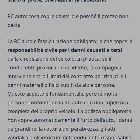
livello di protezione realmente necessario.
RC auto: cosa copre davvero e perché il prezzo non
basta
La RC auto è l’assicurazione obbligatoria che copre la
responsabilità civile per i danni causati a terzi
dalla circolazione del veicolo. In pratica, se il
conducente provoca un incidente, la compagnia
interviene entro i limiti del contratto per risarcire i
danni materiali o fisici subiti da altre persone.
Questo aspetto è fondamentale, perché molte
persone confondono la RC auto con una copertura
completa del proprio veicolo. La polizza obbligatoria
non copre automaticamente il furto dell’auto, i danni
da grandine, la rottura del parabrezza, gli atti
vandalici o gli infortuni del conducente responsabile.