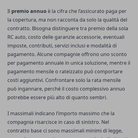
Il
premio annuo
è la cifra che l’assicurato paga per
la copertura, ma non racconta da solo la qualità del
contratto. Bisogna distinguere tra premio della sola
RC auto, costo delle garanzie accessorie, eventuali
imposte, contributi, servizi inclusi e modalità di
pagamento. Alcune compagnie offrono uno sconto
per pagamento annuale in unica soluzione, mentre il
pagamento mensile o rateizzato può comportare
costi aggiuntivi. Confrontare solo la rata mensile
può ingannare, perché il costo complessivo annuo
potrebbe essere più alto di quanto sembri.
I massimali indicano l’importo massimo che la
compagnia risarcisce in caso di sinistro. Nel
contratto base ci sono massimali minimi di legge,