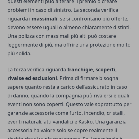
questi elementi può alterare il premio o creare
problemi in caso di sinistro. La seconda verifica
riguarda i
massimali
: se si confrontano più offerte,
devono essere uguali o almeno chiaramente distinti.
Una polizza con massimali più alti può costare
leggermente di più, ma offrire una protezione molto
più solida.
La terza verifica riguarda
franchigie, scoperti,
rivalse ed esclusioni
. Prima di firmare bisogna
sapere quanto resta a carico dell’assicurato in caso
di danno, quando la compagnia può rivalersi e quali
eventi non sono coperti. Questo vale soprattutto per
garanzie accessorie come furto, incendio, cristalli,
eventi naturali, atti vandalici e Kasko. Una garanzia
accessoria ha valore solo se copre realmente il