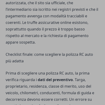
autorizzata, che il sito sia ufficiale, che
l’intermediario sia iscritto nei registri previsti e che il
pagamento avvenga con modalità tracciabili e
coerenti. Le truffe assicurative online esistono,
soprattutto quando il prezzo è troppo basso
rispetto al mercato e la richiesta di pagamento
appare sospetta.
Checklist finale: come scegliere la polizza RC auto
più adatta
Prima di scegliere una polizza RC auto, la prima
verifica riguarda i
dati del preventivo
. Targa,
proprietario, residenza, classe di merito, uso del
veicolo, chilometri, conducenti, formula di guida e
decorrenza devono essere corretti. Un errore su