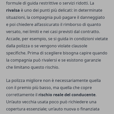
formule di guida restrittive o servizi ridotti. La
rivalsa
è uno dei punti più delicati: in determinate
situazioni, la compagnia può pagare il danneggiato
e poi chiedere all’assicurato il rimborso di quanto
versato, nei limiti e nei casi previsti dal contratto.
Accade, per esempio, se si guida in condizioni vietate
dalla polizza o se vengono violate clausole
specifiche. Prima di scegliere bisogna capire quando
la compagnia può rivalersi e se esistono garanzie
che limitano questo rischio.
La polizza migliore non è necessariamente quella
con il premio più basso, ma quella che copre
correttamente il
rischio reale del conducente
.
Un’auto vecchia usata poco può richiedere una
copertura essenziale; un’auto nuova o finanziata