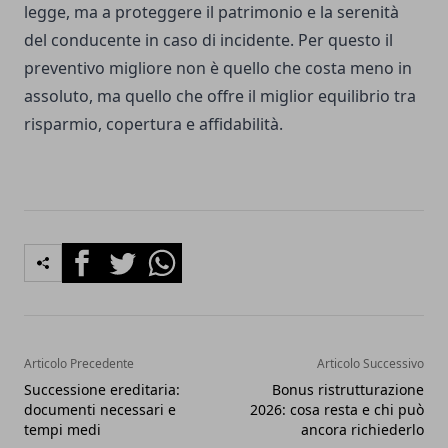
legge, ma a proteggere il patrimonio e la serenità
del conducente in caso di incidente. Per questo il
preventivo migliore non è quello che costa meno in
assoluto, ma quello che offre il miglior equilibrio tra
risparmio, copertura e affidabilità.
Facebook
Twitter
Whatsapp
Articolo Precedente
Articolo Successivo
Successione ereditaria:
Bonus ristrutturazione
documenti necessari e
2026: cosa resta e chi può
tempi medi
ancora richiederlo