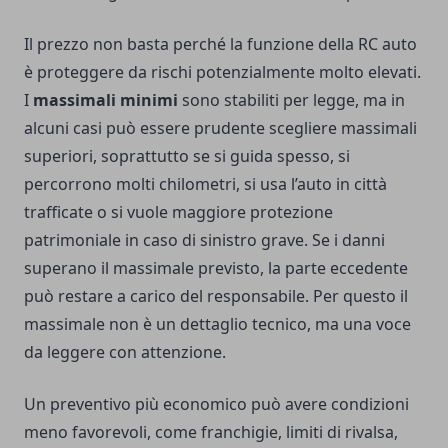
Il prezzo non basta perché la funzione della RC auto
è proteggere da rischi potenzialmente molto elevati.
I
massimali minimi
sono stabiliti per legge, ma in
alcuni casi può essere prudente scegliere massimali
superiori, soprattutto se si guida spesso, si
percorrono molti chilometri, si usa l’auto in città
trafficate o si vuole maggiore protezione
patrimoniale in caso di sinistro grave. Se i danni
superano il massimale previsto, la parte eccedente
può restare a carico del responsabile. Per questo il
massimale non è un dettaglio tecnico, ma una voce
da leggere con attenzione.
Un preventivo più economico può avere condizioni
meno favorevoli, come franchigie, limiti di rivalsa,