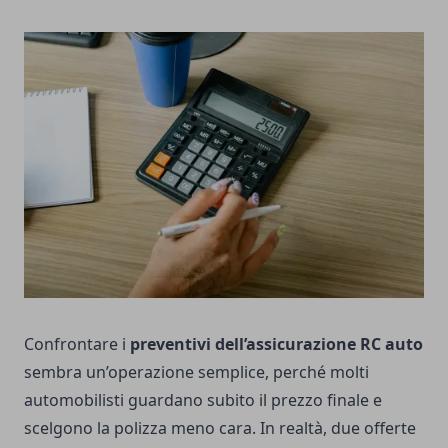
Confrontare i
preventivi dell’assicurazione RC auto
sembra un’operazione semplice, perché molti
automobilisti guardano subito il prezzo finale e
scelgono la polizza meno cara. In realtà, due offerte