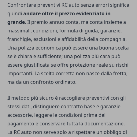
Confrontare preventivi RC auto senza errori significa
quindi
andare oltre il prezzo evidenziato in
grande
. Il premio annuo conta, ma conta insieme a
massimali, condizioni, formula di guida, garanzie,
franchigie, esclusioni e affidabilità della compagnia.
Una polizza economica può essere una buona scelta
se è chiara e sufficiente; una polizza più cara può
essere giustificata se offre protezione reale su rischi
importanti. La scelta corretta non nasce dalla fretta,
ma da un confronto ordinato.
Il metodo più sicuro è raccogliere preventivi con gli
stessi dati, distinguere contratto base e garanzie
accessorie, leggere le condizioni prima del
pagamento e conservare tutta la documentazione.
La RC auto non serve solo a rispettare un obbligo di