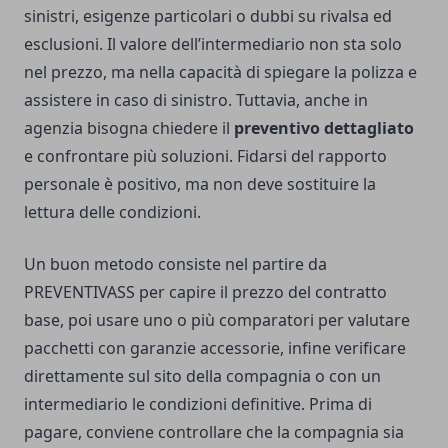
sinistri, esigenze particolari o dubbi su rivalsa ed
esclusioni. Il valore dell’intermediario non sta solo
nel prezzo, ma nella capacità di spiegare la polizza e
assistere in caso di sinistro. Tuttavia, anche in
agenzia bisogna chiedere il
preventivo dettagliato
e confrontare più soluzioni. Fidarsi del rapporto
personale è positivo, ma non deve sostituire la
lettura delle condizioni.
Un buon metodo consiste nel partire da
PREVENTIVASS per capire il prezzo del contratto
base, poi usare uno o più comparatori per valutare
pacchetti con garanzie accessorie, infine verificare
direttamente sul sito della compagnia o con un
intermediario le condizioni definitive. Prima di
pagare, conviene controllare che la compagnia sia