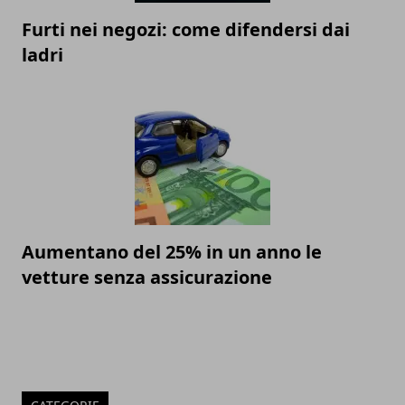
Furti nei negozi: come difendersi dai
ladri
Aumentano del 25% in un anno le
vetture senza assicurazione