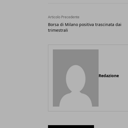
Articolo Precedente
Borsa di Milano positiva trascinata dai
trimestrali
Redazione