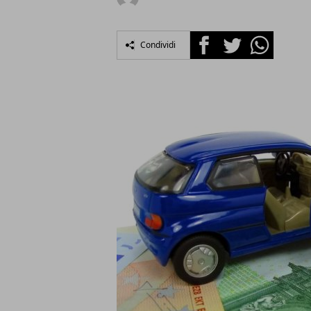
Facebook
Twitter
Whatsapp
Condividi