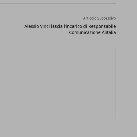
Articolo Successivo
Alessio Vinci lascia l’incarico di Responsabile
Comunicazione Alitalia