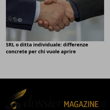
SRL o ditta individuale: differenze
concrete per chi vuole aprire