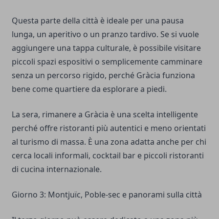
Questa parte della città è ideale per una pausa
lunga, un aperitivo o un pranzo tardivo. Se si vuole
aggiungere una tappa culturale, è possibile visitare
piccoli spazi espositivi o semplicemente camminare
senza un percorso rigido, perché Gràcia funziona
bene come quartiere da esplorare a piedi.
La sera, rimanere a Gràcia è una scelta intelligente
perché offre ristoranti più autentici e meno orientati
al turismo di massa. È una zona adatta anche per chi
cerca locali informali, cocktail bar e piccoli ristoranti
di cucina internazionale.
Giorno 3: Montjuïc, Poble-sec e panorami sulla città