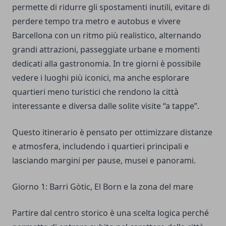
permette di ridurre gli spostamenti inutili, evitare di
perdere tempo tra metro e autobus e vivere
Barcellona con un ritmo più realistico, alternando
grandi attrazioni, passeggiate urbane e momenti
dedicati alla gastronomia. In tre giorni è possibile
vedere i luoghi più iconici, ma anche esplorare
quartieri meno turistici che rendono la città
interessante e diversa dalle solite visite “a tappe”.
Questo itinerario è pensato per ottimizzare distanze
e atmosfera, includendo i quartieri principali e
lasciando margini per pause, musei e panorami.
Giorno 1: Barri Gòtic, El Born e la zona del mare
Partire dal centro storico è una scelta logica perché