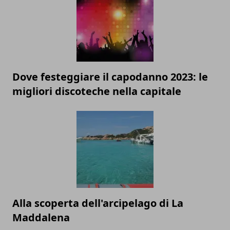
Dove festeggiare il capodanno 2023: le
migliori discoteche nella capitale
Alla scoperta dell'arcipelago di La
Maddalena