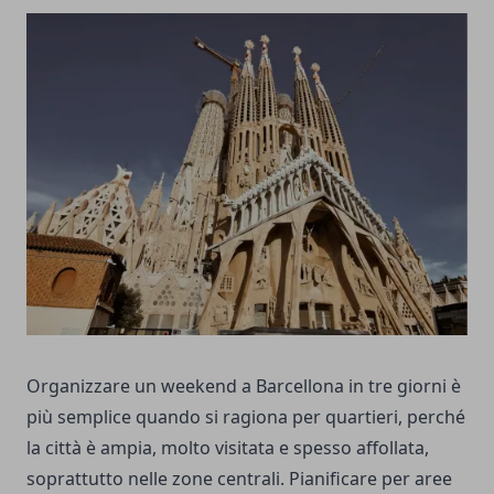
Organizzare un weekend a Barcellona in tre giorni è
più semplice quando si ragiona per quartieri, perché
la città è ampia, molto visitata e spesso affollata,
soprattutto nelle zone centrali. Pianificare per aree