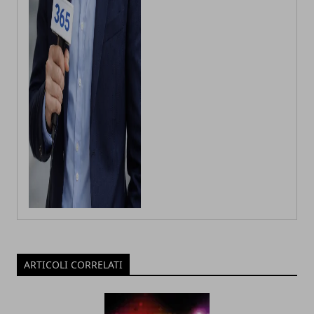
ARTICOLI CORRELATI