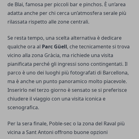
de Blai, famosa per piccoli bar e pinchos. È un’area
adatta anche per chi cerca un’atmosfera serale più
rilassata rispetto alle zone centrali.
Se resta tempo, una scelta alternativa è dedicare
qualche ora al
Parc Güell
, che tecnicamente si trova
vicino alla zona Gràcia, ma richiede una visita
pianificata perché gli ingressi sono contingentati. Il
parco è uno dei luoghi più fotografati di Barcellona,
ma è anche un punto panoramico molto piacevole.
Inserirlo nel terzo giorno è sensato se si preferisce
chiudere il viaggio con una visita iconica e
scenografica.
Per la sera finale, Poble-sec o la zona del Raval più
vicina a Sant Antoni offrono buone opzioni