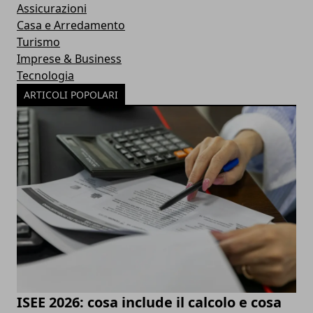
Assicurazioni
Casa e Arredamento
Turismo
Imprese & Business
Tecnologia
ARTICOLI POPOLARI
ISEE 2026: cosa include il calcolo e cosa