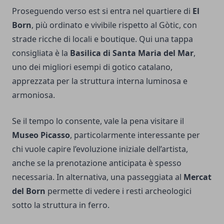
Proseguendo verso est si entra nel quartiere di
El
Born
, più ordinato e vivibile rispetto al Gòtic, con
strade ricche di locali e boutique. Qui una tappa
consigliata è la
Basilica di Santa Maria del Mar
,
uno dei migliori esempi di gotico catalano,
apprezzata per la struttura interna luminosa e
armoniosa.
Se il tempo lo consente, vale la pena visitare il
Museo Picasso
, particolarmente interessante per
chi vuole capire l’evoluzione iniziale dell’artista,
anche se la prenotazione anticipata è spesso
necessaria. In alternativa, una passeggiata al
Mercat
del Born
permette di vedere i resti archeologici
sotto la struttura in ferro.