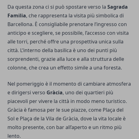
Da questa zona ci si può spostare verso la
Sagrada
Familia
, che rappresenta la visita più simbolica di
Barcellona. È consigliabile prenotare l’ingresso con
anticipo e scegliere, se possibile, l’accesso con visita
alle torri, perché offre una prospettiva unica sulla
città. L’interno della basilica è uno dei punti più
sorprendenti, grazie alla luce e alla struttura delle
colonne, che crea un effetto simile a una foresta.
Nel pomeriggio è il momento di cambiare atmosfera
e dirigersi verso
Gràcia
, uno dei quartieri più
piacevoli per vivere la città in modo meno turistico.
Gràcia è famosa per le sue piazze, come Plaça del
Sol e Plaça de la Vila de Gràcia, dove la vita locale è
molto presente, con bar all’aperto e un ritmo più
lento.