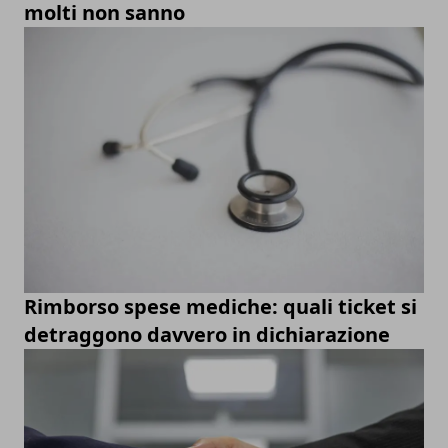
molti non sanno
Rimborso spese mediche: quali ticket si
detraggono davvero in dichiarazione