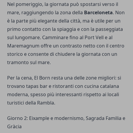
Nel pomeriggio, la giornata può spostarsi verso il
mare, raggiungendo la zona della
Barceloneta
. Non
è la parte più elegante della città, ma è utile per un
primo contatto con la spiaggia e con la passeggiata
sul lungomare. Camminare fino al Port Vell e al
Maremagnum offre un contrasto netto con il centro
storico e consente di chiudere la giornata con un
tramonto sul mare.
Per la cena, El Born resta una delle zone migliori: si
trovano tapas bar e ristoranti con cucina catalana
moderna, spesso più interessanti rispetto ai locali
turistici della Rambla.
Giorno 2: Eixample e modernismo, Sagrada Familia e
Gràcia