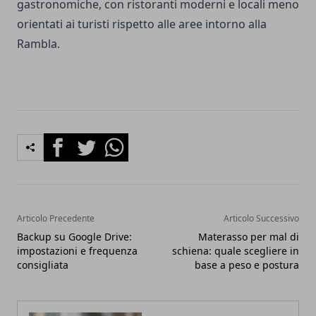
gastronomiche, con ristoranti moderni e locali meno
orientati ai turisti rispetto alle aree intorno alla
Rambla.
Facebook
Twitter
Whatsapp
Articolo Precedente
Articolo Successivo
Backup su Google Drive:
Materasso per mal di
impostazioni e frequenza
schiena: quale scegliere in
consigliata
base a peso e postura