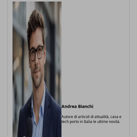
Andrea Bianchi
Autore di articoli di attualità, casa e
tech porto in Italia le ultime novità.