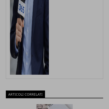
ARTICOLI CORRELATI