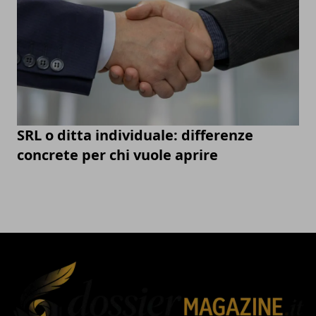
SRL o ditta individuale: differenze
concrete per chi vuole aprire