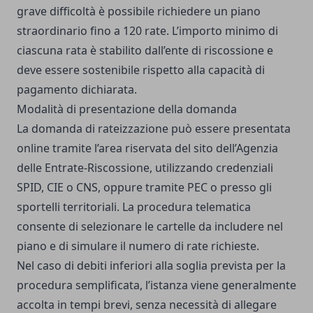
grave difficoltà è possibile richiedere un piano
straordinario fino a 120 rate. L’importo minimo di
ciascuna rata è stabilito dall’ente di riscossione e
deve essere sostenibile rispetto alla capacità di
pagamento dichiarata.
Modalità di presentazione della domanda
La domanda di rateizzazione può essere presentata
online tramite l’area riservata del sito dell’Agenzia
delle Entrate-Riscossione, utilizzando credenziali
SPID, CIE o CNS, oppure tramite PEC o presso gli
sportelli territoriali. La procedura telematica
consente di selezionare le cartelle da includere nel
piano e di simulare il numero di rate richieste.
Nel caso di debiti inferiori alla soglia prevista per la
procedura semplificata, l’istanza viene generalmente
accolta in tempi brevi, senza necessità di allegare