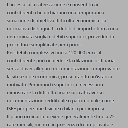
L’accesso alla rateizzazione è consentito ai
contribuenti che dichiarano una temporanea
situazione di obiettiva difficoltà economica. La
normativa distingue tra debiti di importo fino a una
determinata soglia e debiti superiori, prevedendo
procedure semplificate per i primi.
Per debiti complessivi fino a 120.000 euro, il
contribuente può richiedere la dilazione ordinaria
senza dover allegare documentazione comprovante
la situazione economica, presentando un’istanza
motivata. Per importi superiori, è necessario
dimostrare la difficoltà finanziaria attraverso
documentazione reddituale o patrimoniale, come
ISEE per persone fisiche o bilanci per imprese.
Il piano ordinario prevede generalmente fino a 72
rate mensili, mentre in presenza di comprovata e