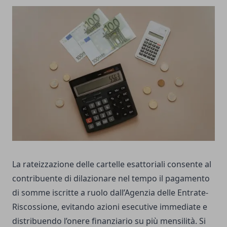
La rateizzazione delle cartelle esattoriali consente al
contribuente di dilazionare nel tempo il pagamento
di somme iscritte a ruolo dall’Agenzia delle Entrate-
Riscossione, evitando azioni esecutive immediate e
distribuendo l’onere finanziario su più mensilità. Si