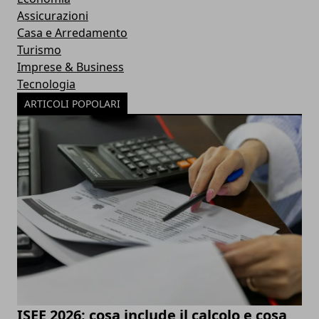
Assicurazioni
Casa e Arredamento
Turismo
Imprese & Business
Tecnologia
ARTICOLI POPOLARI
ISEE 2026: cosa include il calcolo e cosa