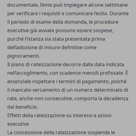
documentale, l’ente può impiegare alcune settimane
per verificare i requisiti e comunicare l’esito. Durante
il periodo di esame della domanda, le procedure
esecutive già avviate possono essere sospese,
purché l’istanza sia stata presentata prima
dell’adozione di misure definitive come
pignoramenti.
Il piano di rateizzazione decorre dalla data indicata
nell’accoglimento, con scadenze mensili prefissate. È
essenziale rispettare i termini di pagamento, poiché
il mancato versamento di un numero determinato di
rate, anche non consecutive, comporta la decadenza
dal beneficio.
Effetti della rateizzazione su interessi e azioni
esecutive
La concessione della rateizzazione sospende le