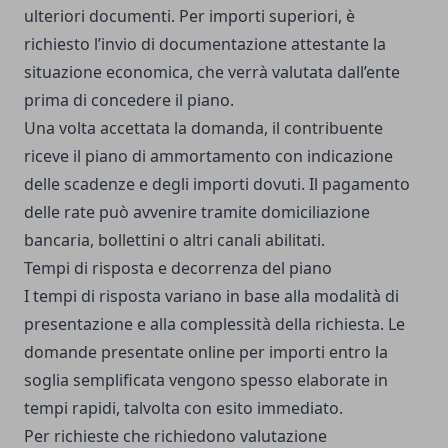
ulteriori documenti. Per importi superiori, è
richiesto l’invio di documentazione attestante la
situazione economica, che verrà valutata dall’ente
prima di concedere il piano.
Una volta accettata la domanda, il contribuente
riceve il piano di ammortamento con indicazione
delle scadenze e degli importi dovuti. Il pagamento
delle rate può avvenire tramite domiciliazione
bancaria, bollettini o altri canali abilitati.
Tempi di risposta e decorrenza del piano
I tempi di risposta variano in base alla modalità di
presentazione e alla complessità della richiesta. Le
domande presentate online per importi entro la
soglia semplificata vengono spesso elaborate in
tempi rapidi, talvolta con esito immediato.
Per richieste che richiedono valutazione