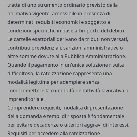
tratta di uno strumento ordinario previsto dalla
normativa vigente, accessibile in presenza di
determinati requisiti economici e soggetto a
condizioni specifiche in base all’importo del debito.
Le cartelle esattoriali derivano da tributi non versati,
contributi previdenziali, sanzioni amministrative o
altre somme dovute alla Pubblica Amministrazione.
Quando il pagamento in un’unica soluzione risulta
difficoltoso, la rateizzazione rappresenta una
modalità legittima per adempiere senza
compromettere la continuità dell’attività lavorativa o
imprenditoriale.
Comprendere requisiti, modalità di presentazione
della domanda e tempi di risposta è fondamentale
per evitare decadenze o ulteriori aggravi di interessi.
Requisiti per accedere alla rateizzazione