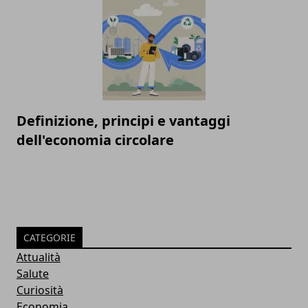
Definizione, principi e vantaggi
dell'economia circolare
CATEGORIE
Attualità
Salute
Curiosità
Economia