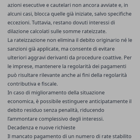
azioni esecutive e cautelari non ancora avviate e, in
alcuni casi, blocca quelle già iniziate, salvo specifiche
eccezioni. Tuttavia, restano dovuti interessi di
dilazione calcolati sulle somme rateizzate.
La rateizzazione non elimina il debito originario né le
sanzioni già applicate, ma consente di evitare
ulteriori aggravi derivanti da procedure coattive. Per
le imprese, mantenere la regolarità dei pagamenti
può risultare rilevante anche ai fini della regolarità
contributiva e fiscale.
In caso di miglioramento della situazione
economica, è possibile estinguere anticipatamente il
debito residuo senza penalità, riducendo
l’ammontare complessivo degli interessi.
Decadenza e nuove richieste
Il mancato pagamento di un numero di rate stabilito