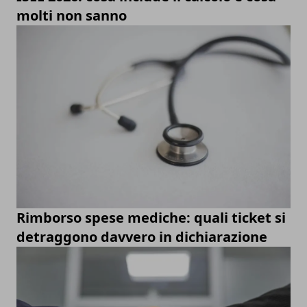
molti non sanno
Rimborso spese mediche: quali ticket si
detraggono davvero in dichiarazione