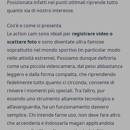
Posizionata infatti nei punti ottimali riprende tutto
quanto sia di nostro interesse.
Cos'è e come si presenta
Le action cam sono ideali per
registrare video o
scattare foto
e sono diventate ultra famose
soprattutto nel mondo sportivo (in particolar modo
nelle attività estreme). Possiamo dunque definirla
come una piccola videocamera, dal peso abbastanza
leggero e dalla forma compatta, che riprendendo
fedelmente tutto quanto ci circonda, consente di
rivivere i momenti più speciali. Tra l’altro, pur
essendo uno strumento altamente tecnologico e
all’avanguardia, ha un funzionamento davvero
semplice. Chi intende farne uso, non deve fare altro
che accenderla e indossarla magari applicandola