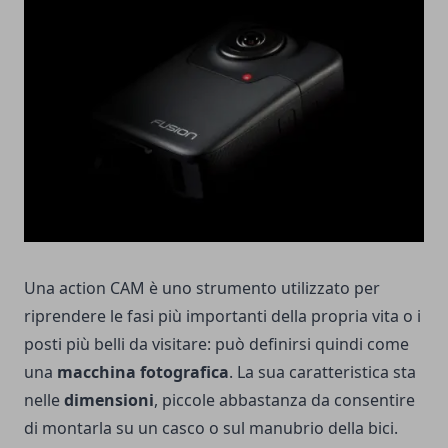
Una action CAM è uno strumento utilizzato per
riprendere le fasi più importanti della propria vita o i
posti più belli da visitare: può definirsi quindi come
una
macchina fotografica
. La sua caratteristica sta
nelle
dimensioni
, piccole abbastanza da consentire
di montarla su un casco o sul manubrio della bici.