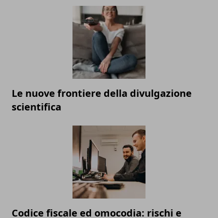
Le nuove frontiere della divulgazione
scientifica
Codice fiscale ed omocodia: rischi e