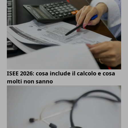
ISEE 2026: cosa include il calcolo e cosa
molti non sanno