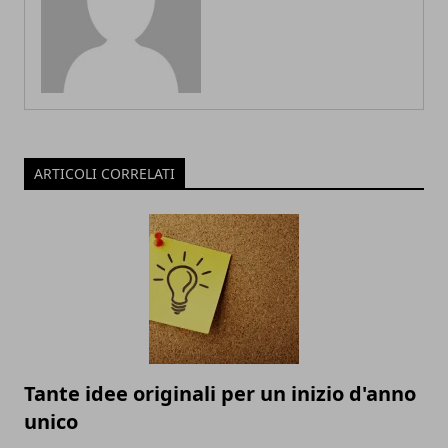
ARTICOLI CORRELATI
Tante idee originali per un inizio d'anno
unico