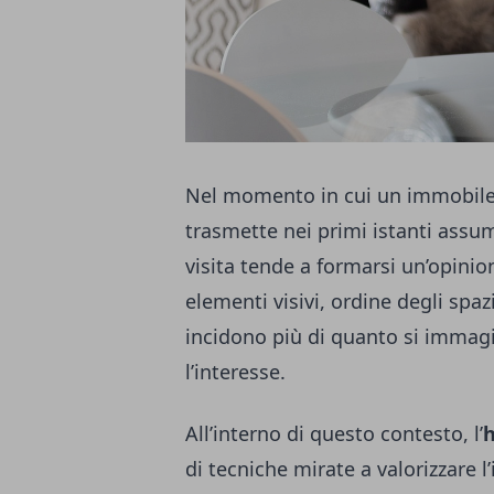
Nel momento in cui un immobile 
trasmette nei primi istanti assu
visita tende a formarsi un’opini
elementi visivi, ordine degli spa
incidono più di quanto si immagi
l’interesse.
All’interno di questo contesto, l’
di tecniche mirate a valorizzare l