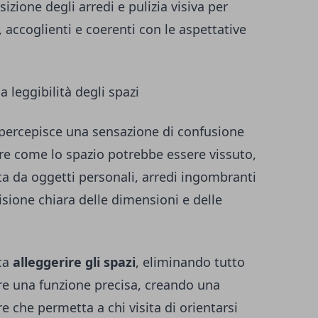
sizione degli arredi e pulizia visiva per
, accoglienti e coerenti con le aspettative
a leggibilità degli spazi
 percepisce una sensazione di confusione
are come lo spazio potrebbe essere vissuto,
ta da oggetti personali, arredi ingombranti
sione chiara delle dimensioni e delle
ica
alleggerire gli spazi
, eliminando tutto
ire una funzione precisa, creando una
e che permetta a chi visita di orientarsi