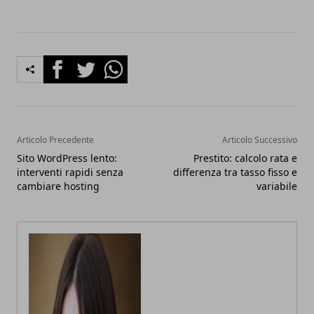
Facebook
Twitter
Whatsapp
Articolo Precedente
Articolo Successivo
Sito WordPress lento:
Prestito: calcolo rata e
interventi rapidi senza
differenza tra tasso fisso e
cambiare hosting
variabile