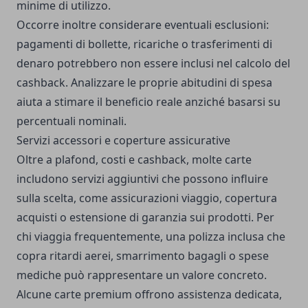
minime di utilizzo.
Occorre inoltre considerare eventuali esclusioni:
pagamenti di bollette, ricariche o trasferimenti di
denaro potrebbero non essere inclusi nel calcolo del
cashback. Analizzare le proprie abitudini di spesa
aiuta a stimare il beneficio reale anziché basarsi su
percentuali nominali.
Servizi accessori e coperture assicurative
Oltre a plafond, costi e cashback, molte carte
includono servizi aggiuntivi che possono influire
sulla scelta, come assicurazioni viaggio, copertura
acquisti o estensione di garanzia sui prodotti. Per
chi viaggia frequentemente, una polizza inclusa che
copra ritardi aerei, smarrimento bagagli o spese
mediche può rappresentare un valore concreto.
Alcune carte premium offrono assistenza dedicata,