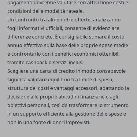
pagamenti dovrebbe valutare con attenzione costi e
condizioni della modalità rateale.
Un confronto tra almeno tre offerte, analizzando
fogli informativi ufficiali, consente di evidenziare
differenze concrete. È consigliabile stimare il costo
annuo effettivo sulla base delle proprie spese medie
e confrontarlo con i benefici economici ottenibili
tramite cashback o servizi inclusi.
Scegliere una carta di credito in modo consapevole
significa valutare equilibrio tra limite di spesa,
struttura dei costi e vantaggi accessori, adattando la
decisione alle proprie abitudini finanziarie e agli
obiettivi personali, così da trasformare lo strumento
in un supporto efficiente alla gestione delle spese e
non in una fonte di oneri imprevisti.