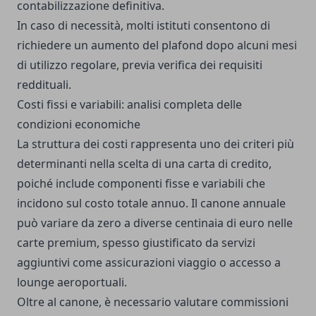
contabilizzazione definitiva.
In caso di necessità, molti istituti consentono di
richiedere un aumento del plafond dopo alcuni mesi
di utilizzo regolare, previa verifica dei requisiti
reddituali.
Costi fissi e variabili: analisi completa delle
condizioni economiche
La struttura dei costi rappresenta uno dei criteri più
determinanti nella scelta di una carta di credito,
poiché include componenti fisse e variabili che
incidono sul costo totale annuo. Il canone annuale
può variare da zero a diverse centinaia di euro nelle
carte premium, spesso giustificato da servizi
aggiuntivi come assicurazioni viaggio o accesso a
lounge aeroportuali.
Oltre al canone, è necessario valutare commissioni