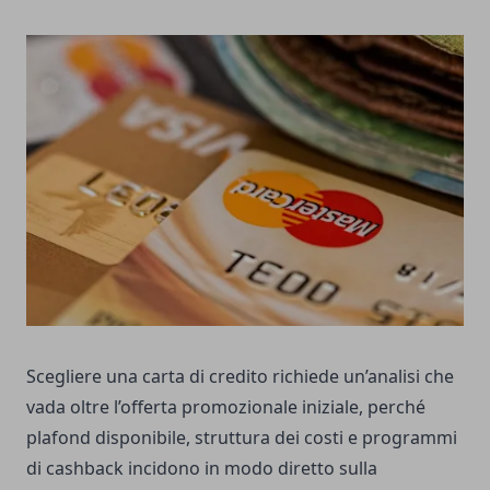
Scegliere una carta di credito richiede un’analisi che
vada oltre l’offerta promozionale iniziale, perché
plafond disponibile, struttura dei costi e programmi
di cashback incidono in modo diretto sulla