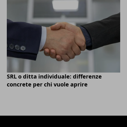
SRL o ditta individuale: differenze
concrete per chi vuole aprire