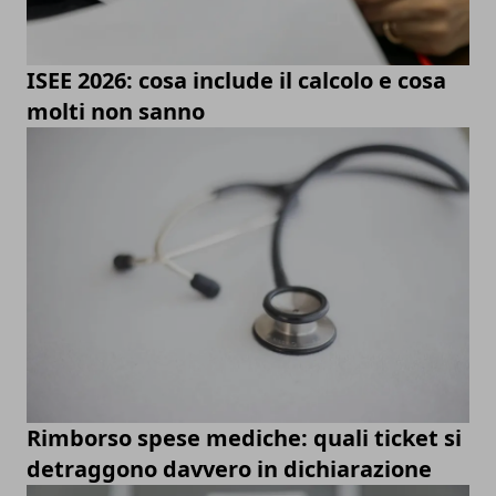
ISEE 2026: cosa include il calcolo e cosa
molti non sanno
Rimborso spese mediche: quali ticket si
detraggono davvero in dichiarazione