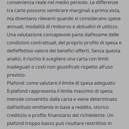
convenienza reale nel medio periodo. Le differenze
tra carte possono sembrare marginali a prima vista,
ma diventano rilevanti quando si considerano spese
annuali, modalità di rimborso e abitudini di utilizzo.
Una valutazione consapevole parte dall’esame delle
condizioni contrattuali, del proprio profilo di spesa e
dell’effettivo valore dei benefici offerti. Senza questa
analisi, il rischio è scegliere una carta con limiti
inadeguati o costi non giustificati rispetto all’uso
previsto.
Plafond: come valutare il limite di spesa adeguato
Il plafond rappresenta il limite massimo di spesa
mensile consentito dalla carta e viene determinato
dall’istituto emittente in base a reddito, storico
creditizio e profilo finanziario del richiedente. Un
plafond troppo basso può risultare restrittivo in