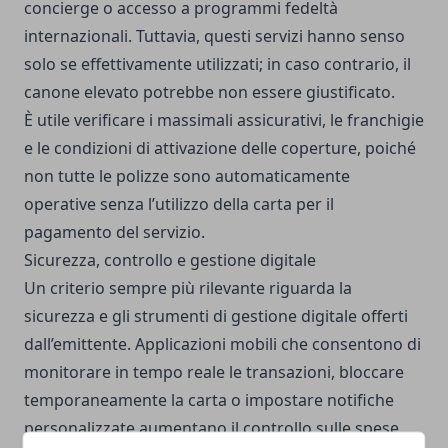
concierge o accesso a programmi fedeltà
internazionali. Tuttavia, questi servizi hanno senso
solo se effettivamente utilizzati; in caso contrario, il
canone elevato potrebbe non essere giustificato.
È utile verificare i massimali assicurativi, le franchigie
e le condizioni di attivazione delle coperture, poiché
non tutte le polizze sono automaticamente
operative senza l’utilizzo della carta per il
pagamento del servizio.
Sicurezza, controllo e gestione digitale
Un criterio sempre più rilevante riguarda la
sicurezza e gli strumenti di gestione digitale offerti
dall’emittente. Applicazioni mobili che consentono di
monitorare in tempo reale le transazioni, bloccare
temporaneamente la carta o impostare notifiche
personalizzate aumentano il controllo sulle spese.