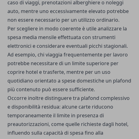
caso di viaggi, prenotazioni alberghiere o noleggi
auto, mentre uno eccessivamente elevato potrebbe
non essere necessario per un utilizzo ordinario.
Per scegliere in modo coerente è utile analizzare la
spesa media mensile effettuata con strumenti
elettronici e considerare eventuali picchi stagionali.
Ad esempio, chi viaggia frequentemente per lavoro
potrebbe necessitare di un limite superiore per
coprire hotel e trasferte, mentre per un uso
quotidiano orientato a spese domestiche un plafond
più contenuto può essere sufficiente.
Occorre inoltre distinguere tra plafond complessivo
e disponibilità residua: alcune carte riducono
temporaneamente il limite in presenza di
preautorizzazioni, come quelle richieste dagli hotel,
influendo sulla capacità di spesa fino alla