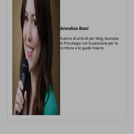
Annalisa Biasi
Autrice di articoli per blog, laureata
in Psicologia con la passione per la
scrittura e le guide How to