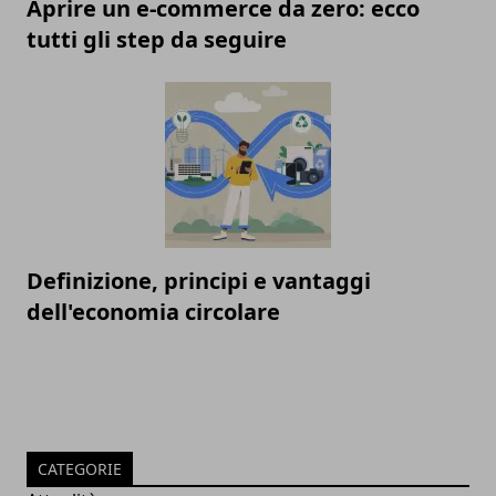
Aprire un e-commerce da zero: ecco
tutti gli step da seguire
Definizione, principi e vantaggi
dell'economia circolare
CATEGORIE