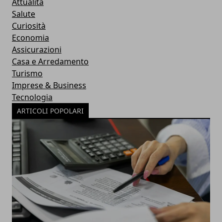
Attualità
Salute
Curiosità
Economia
Assicurazioni
Casa e Arredamento
Turismo
Imprese & Business
Tecnologia
ARTICOLI POPOLARI