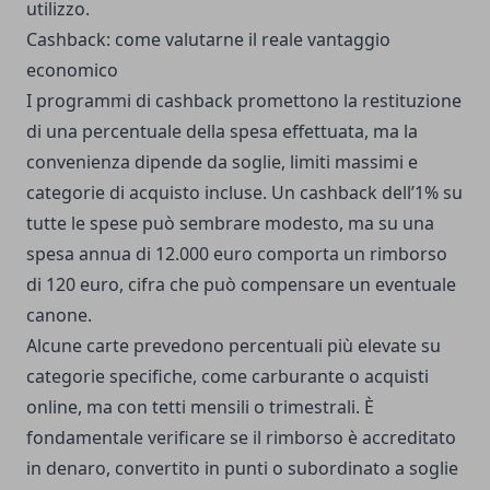
utilizzo.
Cashback: come valutarne il reale vantaggio
economico
I programmi di cashback promettono la restituzione
di una percentuale della spesa effettuata, ma la
convenienza dipende da soglie, limiti massimi e
categorie di acquisto incluse. Un cashback dell’1% su
tutte le spese può sembrare modesto, ma su una
spesa annua di 12.000 euro comporta un rimborso
di 120 euro, cifra che può compensare un eventuale
canone.
Alcune carte prevedono percentuali più elevate su
categorie specifiche, come carburante o acquisti
online, ma con tetti mensili o trimestrali. È
fondamentale verificare se il rimborso è accreditato
in denaro, convertito in punti o subordinato a soglie