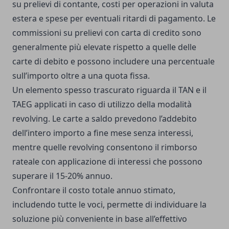
su prelievi di contante, costi per operazioni in valuta
estera e spese per eventuali ritardi di pagamento. Le
commissioni su prelievi con carta di credito sono
generalmente più elevate rispetto a quelle delle
carte di debito e possono includere una percentuale
sull’importo oltre a una quota fissa.
Un elemento spesso trascurato riguarda il TAN e il
TAEG applicati in caso di utilizzo della modalità
revolving. Le carte a saldo prevedono l’addebito
dell’intero importo a fine mese senza interessi,
mentre quelle revolving consentono il rimborso
rateale con applicazione di interessi che possono
superare il 15-20% annuo.
Confrontare il costo totale annuo stimato,
includendo tutte le voci, permette di individuare la
soluzione più conveniente in base all’effettivo