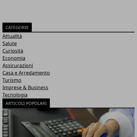
CATEGORIE
Attualità
Salute
Curiosità
Economia
Assicurazioni
Casa e Arredamento
Turismo
Imprese & Business
Tecnologia
ARTICOLI POPOLARI