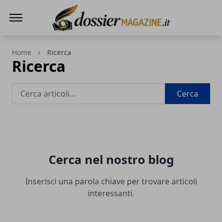
Dossier Magazine
Home
Ricerca
Ricerca
Cerca
Cerca nel nostro blog
Inserisci una parola chiave per trovare articoli
interessanti.