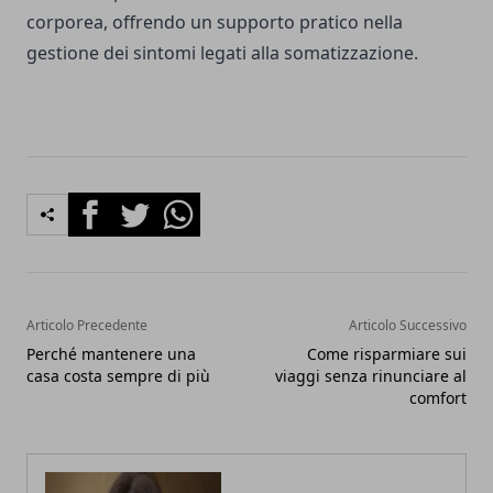
corporea, offrendo un supporto pratico nella
gestione dei sintomi legati alla somatizzazione.
Facebook
Twitter
Whatsapp
Articolo Precedente
Articolo Successivo
Perché mantenere una
Come risparmiare sui
casa costa sempre di più
viaggi senza rinunciare al
comfort