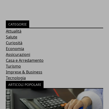
CATEGORIE
Attualità
Salute
Curiosità
Economia
Assicurazioni
Casa e Arredamento
Turismo
Imprese & Business
Tecnologia
ARTICOLI POPOLARI