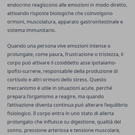
endocrino reagiscono alle emozioni in modo diretto,
attivando risposte biologiche che coinvolgono
ormoni, muscolatura, apparato gastrointestinale e
sistema immunitario.
Quando una persona vive emozioni intense o
prolungate, come paura, frustrazione o tristezza, il
corpo può attivare il cosiddetto asse ipotalamo-
ipofisi-surrene, responsabile della produzione di
cortisolo e altri ormoni dello stress. Questo
meccanismo è utile in situazioni acute, perché
prepara l’organismo a reagire, ma quando
l’attivazione diventa continua può alterare l’equilibrio
fisiologico. Il corpo entra in uno stato di allerta
prolungato che influisce su digestione, qualità del
sonno, pressione arteriosa e tensione muscolare,