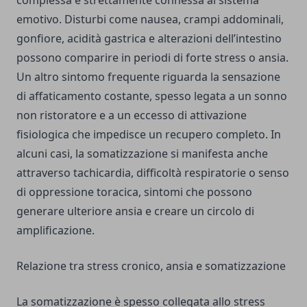
emotivo. Disturbi come nausea, crampi addominali,
gonfiore, acidità gastrica e alterazioni dell’intestino
possono comparire in periodi di forte stress o ansia.
Un altro sintomo frequente riguarda la sensazione
di affaticamento costante, spesso legata a un sonno
non ristoratore e a un eccesso di attivazione
fisiologica che impedisce un recupero completo. In
alcuni casi, la somatizzazione si manifesta anche
attraverso tachicardia, difficoltà respiratorie o senso
di oppressione toracica, sintomi che possono
generare ulteriore ansia e creare un circolo di
amplificazione.
Relazione tra stress cronico, ansia e somatizzazione
La somatizzazione è spesso collegata allo stress