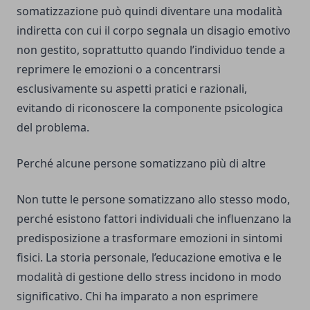
somatizzazione può quindi diventare una modalità
indiretta con cui il corpo segnala un disagio emotivo
non gestito, soprattutto quando l’individuo tende a
reprimere le emozioni o a concentrarsi
esclusivamente su aspetti pratici e razionali,
evitando di riconoscere la componente psicologica
del problema.
Perché alcune persone somatizzano più di altre
Non tutte le persone somatizzano allo stesso modo,
perché esistono fattori individuali che influenzano la
predisposizione a trasformare emozioni in sintomi
fisici. La storia personale, l’educazione emotiva e le
modalità di gestione dello stress incidono in modo
significativo. Chi ha imparato a non esprimere