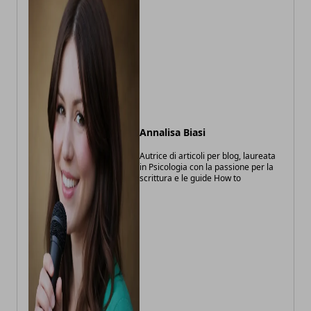
Annalisa Biasi
Autrice di articoli per blog, laureata
in Psicologia con la passione per la
scrittura e le guide How to