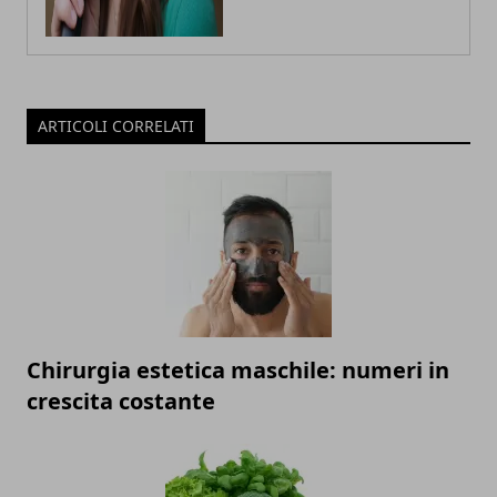
ARTICOLI CORRELATI
Chirurgia estetica maschile: numeri in
crescita costante