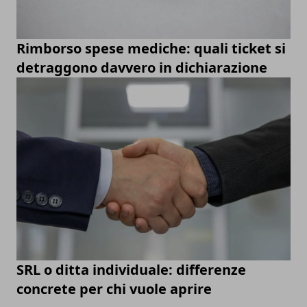
Rimborso spese mediche: quali ticket si
detraggono davvero in dichiarazione
SRL o ditta individuale: differenze
concrete per chi vuole aprire