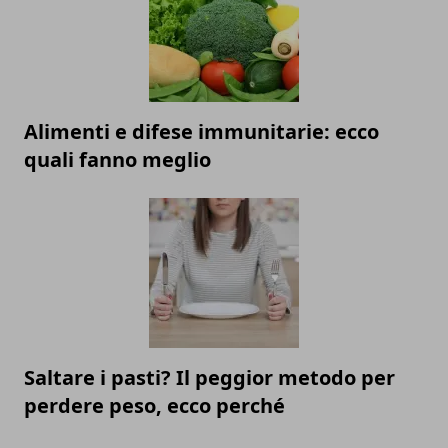
Alimenti e difese immunitarie: ecco
quali fanno meglio
Saltare i pasti? Il peggior metodo per
perdere peso, ecco perché