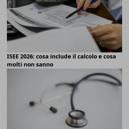
ISEE 2026: cosa include il calcolo e cosa
molti non sanno