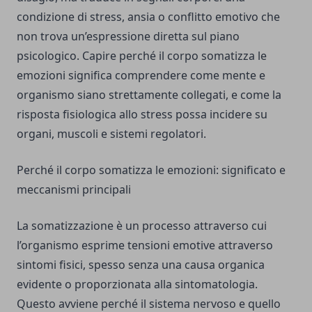
condizione di stress, ansia o conflitto emotivo che
non trova un’espressione diretta sul piano
psicologico. Capire perché il corpo somatizza le
emozioni significa comprendere come mente e
organismo siano strettamente collegati, e come la
risposta fisiologica allo stress possa incidere su
organi, muscoli e sistemi regolatori.
Perché il corpo somatizza le emozioni: significato e
meccanismi principali
La somatizzazione è un processo attraverso cui
l’organismo esprime tensioni emotive attraverso
sintomi fisici, spesso senza una causa organica
evidente o proporzionata alla sintomatologia.
Questo avviene perché il sistema nervoso e quello