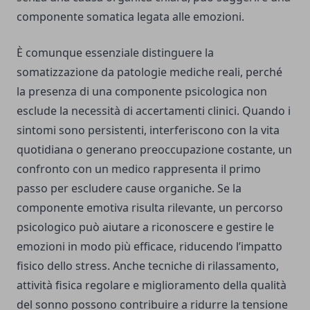
componente somatica legata alle emozioni.
È comunque essenziale distinguere la
somatizzazione da patologie mediche reali, perché
la presenza di una componente psicologica non
esclude la necessità di accertamenti clinici. Quando i
sintomi sono persistenti, interferiscono con la vita
quotidiana o generano preoccupazione costante, un
confronto con un medico rappresenta il primo
passo per escludere cause organiche. Se la
componente emotiva risulta rilevante, un percorso
psicologico può aiutare a riconoscere e gestire le
emozioni in modo più efficace, riducendo l’impatto
fisico dello stress. Anche tecniche di rilassamento,
attività fisica regolare e miglioramento della qualità
del sonno possono contribuire a ridurre la tensione