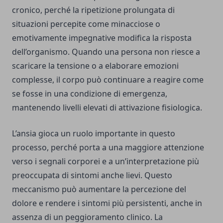
cronico, perché la ripetizione prolungata di
situazioni percepite come minacciose o
emotivamente impegnative modifica la risposta
dell’organismo. Quando una persona non riesce a
scaricare la tensione o a elaborare emozioni
complesse, il corpo può continuare a reagire come
se fosse in una condizione di emergenza,
mantenendo livelli elevati di attivazione fisiologica.
L’ansia gioca un ruolo importante in questo
processo, perché porta a una maggiore attenzione
verso i segnali corporei e a un’interpretazione più
preoccupata di sintomi anche lievi. Questo
meccanismo può aumentare la percezione del
dolore e rendere i sintomi più persistenti, anche in
assenza di un peggioramento clinico. La