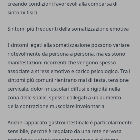
creando condizioni favorevoli alla comparsa di
sintomi fisici.
Sintomi più frequenti della somatizzazione emotiva
I sintomi legati alla somatizzazione possono variare
notevolmente da persona a persona, ma esistono
manifestazioni ricorrenti che vengono spesso
associate a stress emotivo e carico psicologico. Tra i
sintomi più comuni rientrano mal di testa, tensione
cervicale, dolori muscolari diffusi e rigidità nella
zona delle spalle, spesso collegati a un aumento
della contrazione muscolare involontaria.
Anche l’apparato gastrointestinale è particolarmente
sensibile, perché è regolato da una rete nervosa
complessa e strettamente connessa al sistema