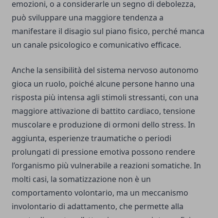
emozioni, o a considerarle un segno di debolezza,
può sviluppare una maggiore tendenza a
manifestare il disagio sul piano fisico, perché manca
un canale psicologico e comunicativo efficace.
Anche la sensibilità del sistema nervoso autonomo
gioca un ruolo, poiché alcune persone hanno una
risposta più intensa agli stimoli stressanti, con una
maggiore attivazione di battito cardiaco, tensione
muscolare e produzione di ormoni dello stress. In
aggiunta, esperienze traumatiche o periodi
prolungati di pressione emotiva possono rendere
l’organismo più vulnerabile a reazioni somatiche. In
molti casi, la somatizzazione non è un
comportamento volontario, ma un meccanismo
involontario di adattamento, che permette alla