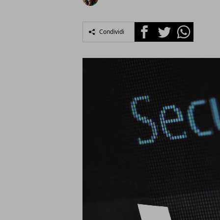
Facebook
Twitter
Whatsapp
Condividi