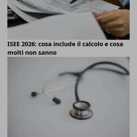
ISEE 2026: cosa include il calcolo e cosa
molti non sanno