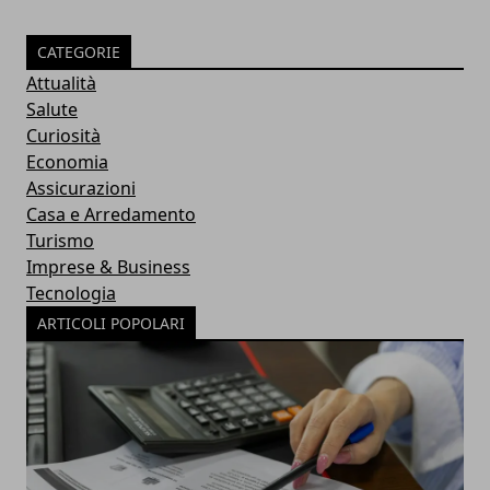
CATEGORIE
Attualità
Salute
Curiosità
Economia
Assicurazioni
Casa e Arredamento
Turismo
Imprese & Business
Tecnologia
ARTICOLI POPOLARI