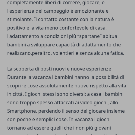
completamente liberi di correre, giocare, e
l'esperienza del campeggio è emozionante e
stimolante. Il contatto costante con la natura è
positivo e la vita meno confortevole di casa,
l'adattamento a condizioni più “spartane” abitua i
bambini a sviluppare capacità di adattamento che
realizzano,peraltro, volentieri e senza alcuna fatica.
La scoperta di posti nuovi e nuove esperienze
Durante la vacanza i bambini hanno la possibilità di
scoprire cose assolutamente nuove rispetto alla vita
in città. I giochi stessi sono diversi: a casa i bambini
sono troppo spesso attaccati ai video giochi, allo
Smartphone, perdendo il senso del giocare insieme
con poche e semplici cose. In vacanza i giochi
tornano ad essere quelli che i non più giovani