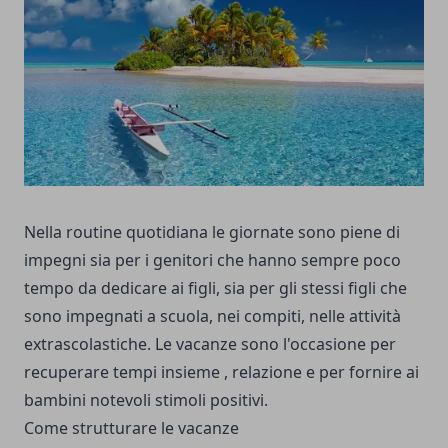
Nella routine quotidiana le giornate sono piene di
impegni sia per i genitori che hanno sempre poco
tempo da dedicare ai figli, sia per gli stessi figli che
sono impegnati a scuola, nei compiti, nelle attività
extrascolastiche. Le vacanze sono l'occasione per
recuperare tempi insieme , relazione e per fornire ai
bambini notevoli stimoli positivi.
Come strutturare le vacanze