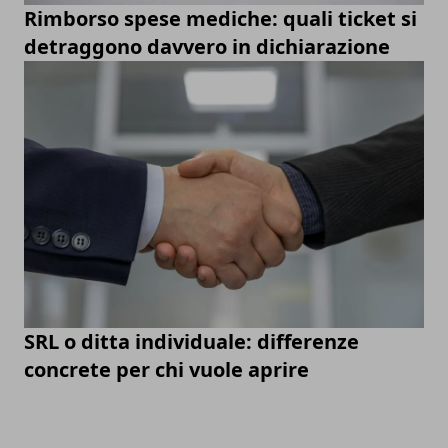
Rimborso spese mediche: quali ticket si
detraggono davvero in dichiarazione
SRL o ditta individuale: differenze
concrete per chi vuole aprire