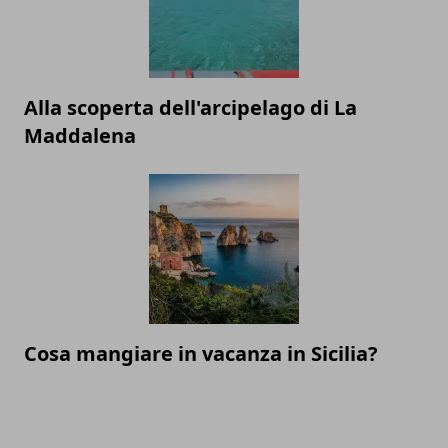
Alla scoperta dell'arcipelago di La
Maddalena
Cosa mangiare in vacanza in Sicilia?