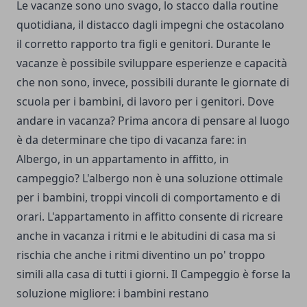
Le vacanze sono uno svago, lo stacco dalla routine
quotidiana, il distacco dagli impegni che ostacolano
il corretto rapporto tra figli e genitori. Durante le
vacanze è possibile sviluppare esperienze e capacità
che non sono, invece, possibili durante le giornate di
scuola per i bambini, di lavoro per i genitori. Dove
andare in vacanza? Prima ancora di pensare al luogo
è da determinare che tipo di vacanza fare: in
Albergo, in un appartamento in affitto, in
campeggio? L'albergo non è una soluzione ottimale
per i bambini, troppi vincoli di comportamento e di
orari. L'appartamento in affitto consente di ricreare
anche in vacanza i ritmi e le abitudini di casa ma si
rischia che anche i ritmi diventino un po' troppo
simili alla casa di tutti i giorni. Il Campeggio è forse la
soluzione migliore: i bambini restano