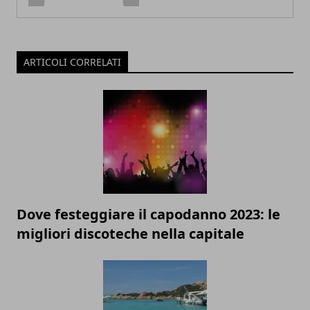
ARTICOLI CORRELATI
Dove festeggiare il capodanno 2023: le
migliori discoteche nella capitale