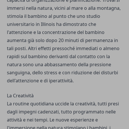
immersi nella natura, vicini al mare o alla montagna,
stimola il bambino al punto che uno studio
universitario in Illinois ha dimostrato che
l'attenzione e la concentrazione del bambino
aumenta già solo dopo 20 minuti di permanenza in
tali posti. Altri effetti pressoché immediati o almeno
rapidi sul bambino derivanti dal contatto con la
natura sono una abbassamento della pressione
sanguigna, dello stress e con riduzione dei disturbi
dell'attenzione e di iperattività.
La Creatività
La routine quotidiana uccide la creatività, tutti presi
dagli impegni cadenzati, tutto programmato nelle
attività e nei tempi. Le nuove esperienze e
l'immersione nella natura stimolano i bambini, i