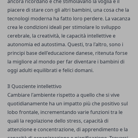
ancora ricordano e che stimolavano la voglia e il
piacere di stare con gli altri bambini, una cosa che la
tecnologi moderna ha fatto loro perdere. La vacanza
crea le condizioni ideali per stimolare lo sviluppo
cerebrale, la creatività, le capacità intellettive e
autonomia ed autostima. Questi, tra l'altro, sono i
principi base dell'educazione danese, ritenuta forse
la migliore al mondo per far diventare i bambini di
oggi adulti equilibrati e felici domani.
Il Quoziente intellettivo
Cambiare l'ambiente rispetto a quello che si vive
quotidianamente ha un impatto più che positivo sul
lobo frontale, incrementando varie funzioni tra le
quali la regolazione dello stress, capacità di
attenzione e concentrazione, di apprendimento e la
capacità di organizzazione e pianificazione. Trovarsi