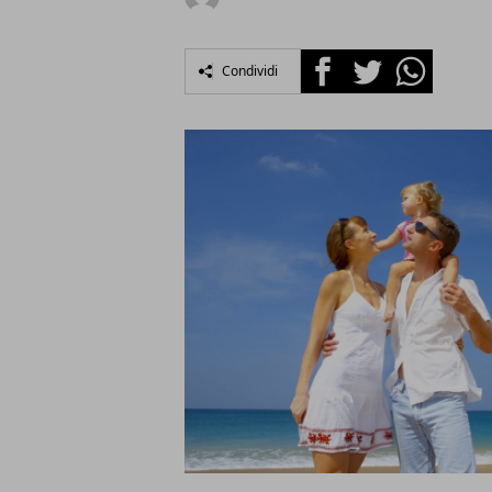
Facebook
Twitter
Whatsapp
Condividi