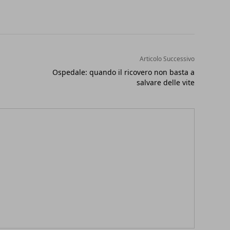
Articolo Successivo
Ospedale: quando il ricovero non basta a
salvare delle vite