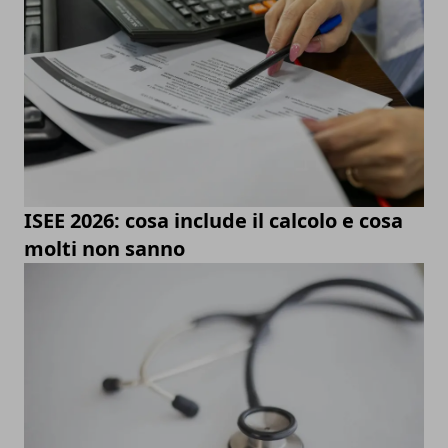
ISEE 2026: cosa include il calcolo e cosa
molti non sanno