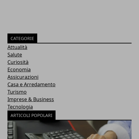
CATEGORIE
Attualità
Salute
Curiosità
Economia
Assicurazioni
Casa e Arredamento
Turismo
Imprese & Business
Tecnologia
ARTICOLI POPOLARI