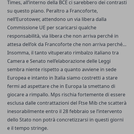
Times, all’interno della BCE ci sarebbero dei contrasti
su questo piano. Peraltro a Francoforte,
nell’Eurotower, attendono un via libera dalla
Commissione UE per scaricarsi qualche
responsabilità, via libera che non arriva perché in
attesa dell’ok da Francoforte che non arriva perché…
Insomma, il tanto vituperato rimbalzo italiano tra
Camera e Senato nell’elaborazione delle Leggi
sembra niente rispetto a quanto avviene in sede
Europea e intanto in Italia siamo costretti a stare
fermi ad aspettare che in Europa la smettano di
giocare a rimpallo. Mps rischia fortemente di essere
esclusa dalle contrattazioni del Ftse Mib che scatterà
inesorabilmente entro il 28 febbraio se l’intervento
dello Stato non potrà concretizzarsi in questi giorni
e il tempo stringe.