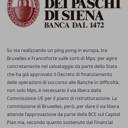
So sta realizzando un ping pong in europa, tra
Bruxelles e Francoforte sulle sorti di Mps: per agire
concretamente nel salvataggio da parte dello Stato
che ha già approvato il Decreto di finanziamento
delle operazioni di soccorso alle Banche in difficoltà,
non solo Mps, è necessario il via libera dalla
Commissione UE per il piano di ristrutturazione. La
commissione di Bruxelles, però, per dare il via libera
attende l’approvazione da parte della BCE sul Capital
Plan ma, secondo quanto sostenuto dal Financial