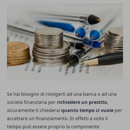
Se hai bisogno di rivolgerti ad una banca o ad una
società finanziaria per
richiedere un prestito
,
sicuramente ti chiederai
quanto tempo ci vuole
per
accettare un finanziamento. In effetti a volte il
tempo può essere proprio la componente