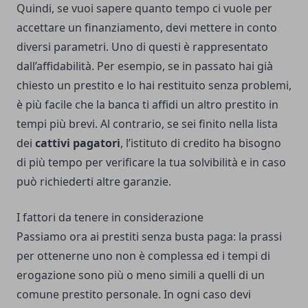
Quindi, se vuoi sapere quanto tempo ci vuole per
accettare un finanziamento, devi mettere in conto
diversi parametri. Uno di questi è rappresentato
dall’affidabilità. Per esempio, se in passato hai già
chiesto un prestito e lo hai restituito senza problemi,
è più facile che la banca ti affidi un altro prestito in
tempi più brevi. Al contrario, se sei finito nella lista
dei
cattivi pagatori
, l’istituto di credito ha bisogno
di più tempo per verificare la tua solvibilità e in caso
può richiederti altre garanzie.
I fattori da tenere in considerazione
Passiamo ora ai prestiti senza busta paga: la prassi
per
ottenerne uno
non è complessa ed i tempi di
erogazione sono più o meno simili a quelli di un
comune prestito personale. In ogni caso devi