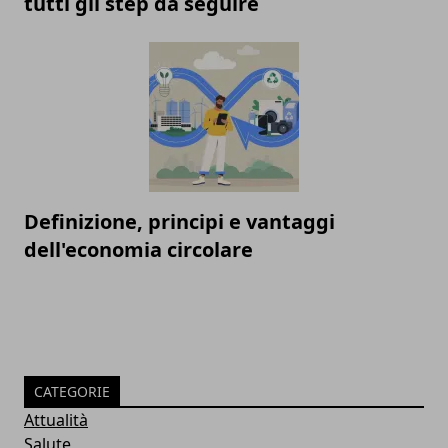
tutti gli step da seguire
Definizione, principi e vantaggi
dell'economia circolare
CATEGORIE
Attualità
Salute