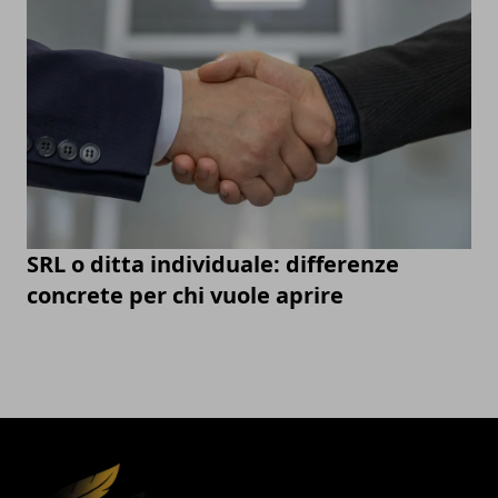
SRL o ditta individuale: differenze
concrete per chi vuole aprire