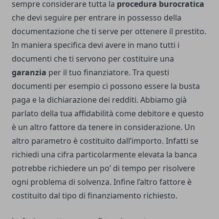
sempre considerare tutta la
procedura burocratica
che devi seguire per entrare in possesso della
documentazione che ti serve per ottenere il prestito.
In maniera specifica devi avere in mano tutti i
documenti che ti servono per costituire una
garanzia
per il tuo finanziatore. Tra questi
documenti per esempio ci possono essere la busta
paga e la dichiarazione dei redditi. Abbiamo già
parlato della tua affidabilità come debitore e questo
è un altro fattore da tenere in considerazione. Un
altro parametro è costituito dall’importo. Infatti se
richiedi una cifra particolarmente elevata la banca
potrebbe richiedere un po’ di tempo per risolvere
ogni problema di solvenza. Infine l’altro fattore è
costituito dal tipo di finanziamento richiesto.