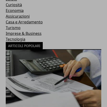
Curiosità
Economia
Assicurazioni
Casa e Arredamento
Turismo
Imprese & Business
Tecnologia
ARTICOLI POPOLARI