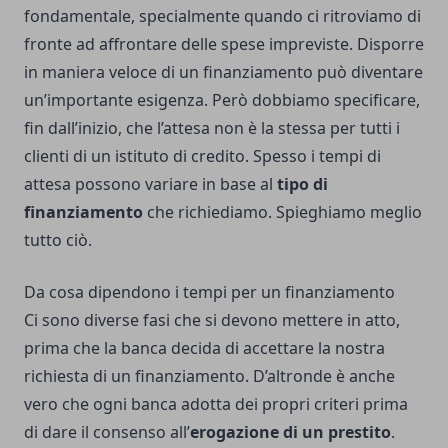
fondamentale, specialmente quando ci ritroviamo di
fronte ad affrontare delle spese impreviste. Disporre
in maniera veloce di un finanziamento può diventare
un’importante esigenza. Però dobbiamo specificare,
fin dall’inizio, che l’attesa non è la stessa per tutti i
clienti di un istituto di credito. Spesso i tempi di
attesa possono variare in base al
tipo di
finanziamento
che richiediamo. Spieghiamo meglio
tutto ciò.
Da cosa dipendono i tempi per un finanziamento
Ci sono diverse fasi che si devono mettere in atto,
prima che la banca decida di accettare la nostra
richiesta di un finanziamento. D’altronde è anche
vero che ogni banca adotta dei propri criteri prima
di dare il consenso all’
erogazione di un prestito
.