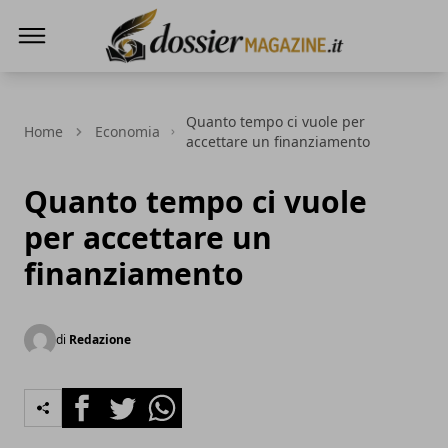
Dossier Magazine
Quanto tempo ci vuole per
Home
Economia
accettare un finanziamento
Quanto tempo ci vuole
per accettare un
finanziamento
di
Redazione
Facebook
Twitter
Whatsapp