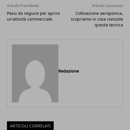
Articolo Precedente
Articolo Successivo
Passi da seguire per aprire
Coltivazione aeroponica,
un'attività commerciale
scopriamo in cosa consiste
questa tecnica
Redazione
ARTICOLI CORRELATI