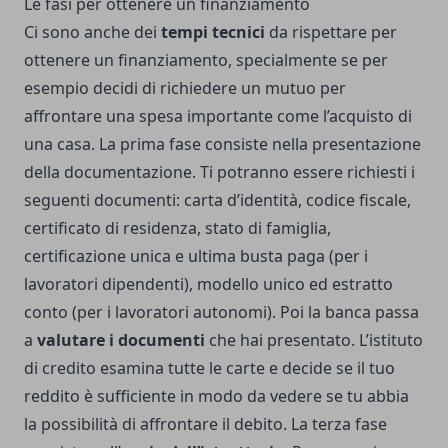
Le fasi per ottenere un finanziamento
Ci sono anche dei
tempi tecnici
da rispettare per
ottenere un finanziamento, specialmente se per
esempio decidi di richiedere un mutuo per
affrontare una spesa importante come l’acquisto di
una casa. La prima fase consiste nella presentazione
della documentazione. Ti potranno essere richiesti i
seguenti documenti: carta d’identità, codice fiscale,
certificato di residenza, stato di famiglia,
certificazione unica e ultima busta paga (per i
lavoratori dipendenti), modello unico ed estratto
conto (per i lavoratori autonomi). Poi la banca passa
a
valutare i documenti
che hai presentato. L’istituto
di credito esamina tutte le carte e decide se il tuo
reddito è sufficiente in modo da vedere se tu abbia
la possibilità di affrontare il debito. La terza fase