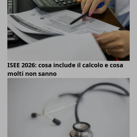
ISEE 2026: cosa include il calcolo e cosa
molti non sanno