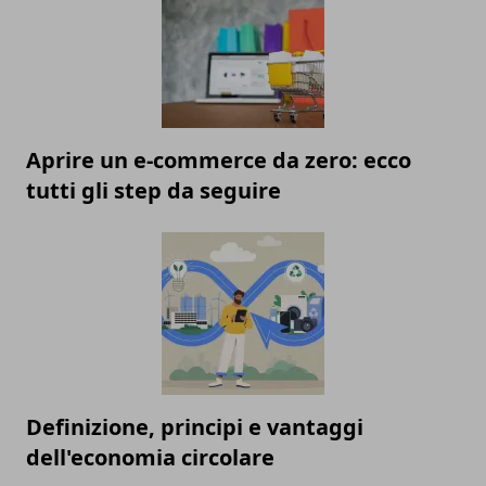
Aprire un e-commerce da zero: ecco
tutti gli step da seguire
Definizione, principi e vantaggi
dell'economia circolare