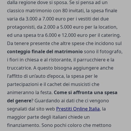
dalla regione dove si sposa. Se si pensa ad un
classico matrimonio con 80 invitati, la spesa finale
varia da 3.000 a 7.000 euro per i vestiti dei due
protagonisti, da 2.000 a 5.000 euro per la location,
ed una spesa tra 6.000 e 12.000 euro per il catering.
Da tenere presente che altre spese che incidono sul
conteggio finale del matrimonio
sono il fotografo,
i fiori in chiesa e al ristorante, il parrucchiere e la
truccatrice. A questo bisogna aggiungere anche
l'affitto di un’auto d’epoca, la spesa per le
partecipazioni e il cachet dei musicisti che
animeranno la festa.
Come si affronta una spesa
del genere
? Guardando ai dati che ci vengono
segnalati dal sito web
Prestiti Online Italia
, la
maggior parte degli italiani chiede un
finanziamento. Sono pochi coloro che mettono