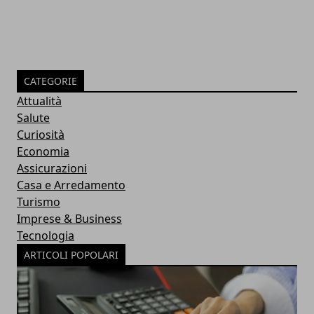
CATEGORIE
Attualità
Salute
Curiosità
Economia
Assicurazioni
Casa e Arredamento
Turismo
Imprese & Business
Tecnologia
ARTICOLI POPOLARI