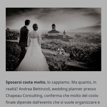
Sposarsi costa molto
, lo sappiamo. Ma quanto, in
realtà? Andrea Bettinzoli, wedding planner presso
Chapeau Consulting, conferma che molto del costo
finale dipende dall'evento che si vuole organizzare e