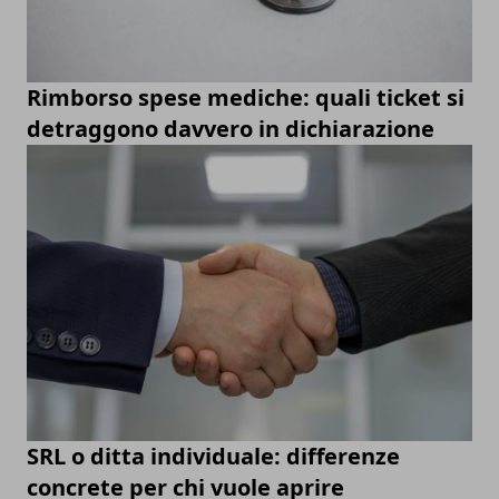
Rimborso spese mediche: quali ticket si
detraggono davvero in dichiarazione
SRL o ditta individuale: differenze
concrete per chi vuole aprire