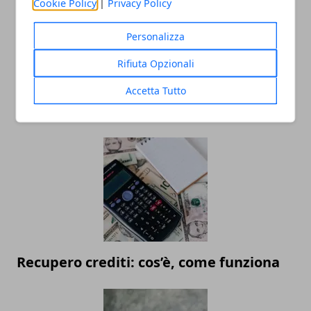
Cookie Policy
|
Privacy Policy
Personalizza
Rifiuta Opzionali
Accetta Tutto
ARTICOLI CORRELATI
Recupero crediti: cos’è, come funziona