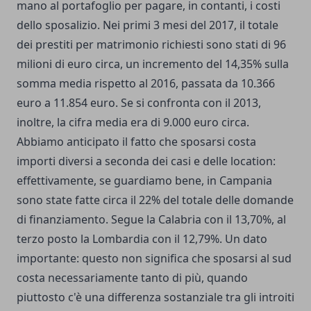
mano al portafoglio per pagare, in contanti, i costi
dello sposalizio. Nei primi 3 mesi del 2017, il totale
dei prestiti per matrimonio richiesti sono stati di 96
milioni di euro circa, un incremento del 14,35% sulla
somma media rispetto al 2016, passata da 10.366
euro a 11.854 euro. Se si confronta con il 2013,
inoltre, la cifra media era di 9.000 euro circa.
Abbiamo anticipato il fatto che sposarsi costa
importi diversi a seconda dei casi e delle location:
effettivamente, se guardiamo bene, in Campania
sono state fatte circa il 22% del totale delle domande
di finanziamento. Segue la Calabria con il 13,70%, al
terzo posto la Lombardia con il 12,79%. Un dato
importante: questo non significa che sposarsi al sud
costa necessariamente tanto di più, quando
piuttosto c'è una differenza sostanziale tra gli introiti