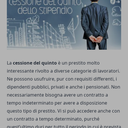
La
cessione del quinto
è un prestito molto
interessante rivolto a diverse categorie di lavoratori.
Ne possono usufruire, pur con requisiti differenti, i
dipendenti pubblici, privati e anche i pensionati. Non
necessariamente bisogna avere un contratto a
tempo indeterminato per avere a disposizione
questo tipo di prestito. Vi si può accedere anche con
un contratto a tempo determinato, purché
quest’ultimo duri per tutto il periodo in cui è prevista