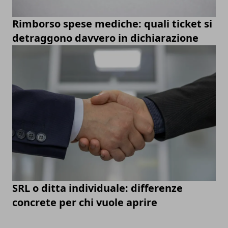
Rimborso spese mediche: quali ticket si
detraggono davvero in dichiarazione
SRL o ditta individuale: differenze
concrete per chi vuole aprire