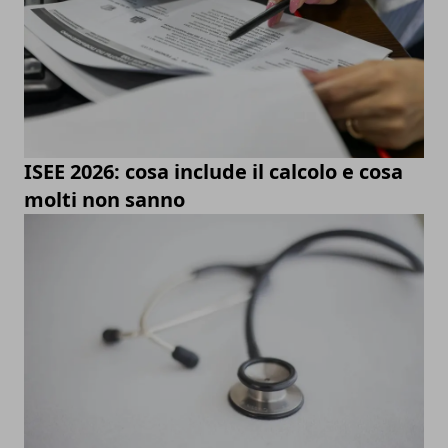
ISEE 2026: cosa include il calcolo e cosa
molti non sanno