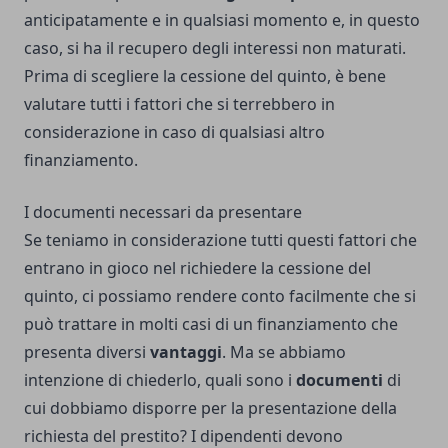
anticipatamente e in qualsiasi momento e, in questo
caso, si ha il recupero degli interessi non maturati.
Prima di scegliere la cessione del quinto, è bene
valutare tutti i fattori che si terrebbero in
considerazione in caso di qualsiasi altro
finanziamento.
I documenti necessari da presentare
Se teniamo in considerazione tutti questi fattori che
entrano in gioco nel richiedere la cessione del
quinto, ci possiamo rendere conto facilmente che si
può trattare in molti casi di un finanziamento che
presenta diversi
vantaggi
. Ma se abbiamo
intenzione di chiederlo, quali sono i
documenti
di
cui dobbiamo disporre per la presentazione della
richiesta del prestito? I dipendenti devono