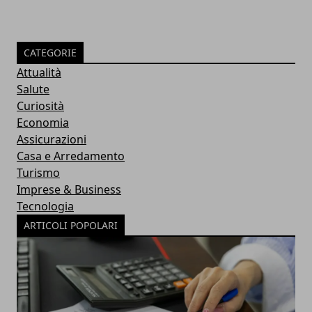
CATEGORIE
Attualità
Salute
Curiosità
Economia
Assicurazioni
Casa e Arredamento
Turismo
Imprese & Business
Tecnologia
ARTICOLI POPOLARI