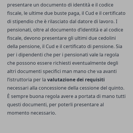
presentare un documento di identità e il codice
fiscale, le ultime due buste paga, il Cud e il certificato
di stipendio che è rilasciato dal datore di lavoro. I
pensionati, oltre al documento d’identità e al codice
fiscale, devono presentare gli ultimi due cedolini
della pensione, il Cud e il certificato di pensione. Sia
per i dipendenti che per i pensionati vale la regola
che possono essere richiesti eventualmente degli
altri documenti specifici man mano che va avanti
l’istruttoria per la
valutazione dei requisiti
necessari alla concessione della cessione del quinto.
È sempre buona regola avere a portata di mano tutti
questi documenti, per poterli presentare al
momento necessario.