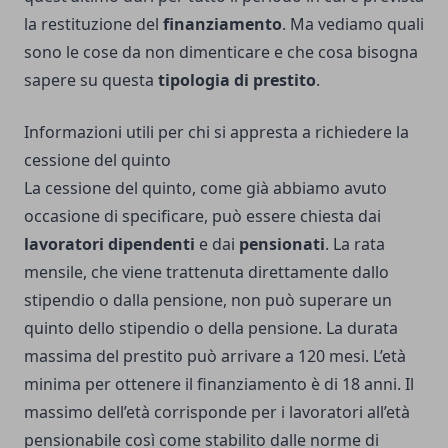
la restituzione del
finanziamento
. Ma vediamo quali
sono le cose da non dimenticare e che cosa bisogna
sapere su questa
tipologia di prestito
.
Informazioni utili per chi si appresta a richiedere la
cessione del quinto
La
cessione del quinto
, come già abbiamo avuto
occasione di specificare, può essere chiesta dai
lavoratori dipendenti
e dai
pensionati
. La rata
mensile, che viene trattenuta direttamente dallo
stipendio o dalla pensione, non può superare un
quinto dello stipendio o della pensione. La durata
massima del prestito può arrivare a 120 mesi. L’età
minima per ottenere il finanziamento è di 18 anni. Il
massimo dell’età corrisponde per i lavoratori all’età
pensionabile così come stabilito dalle norme di