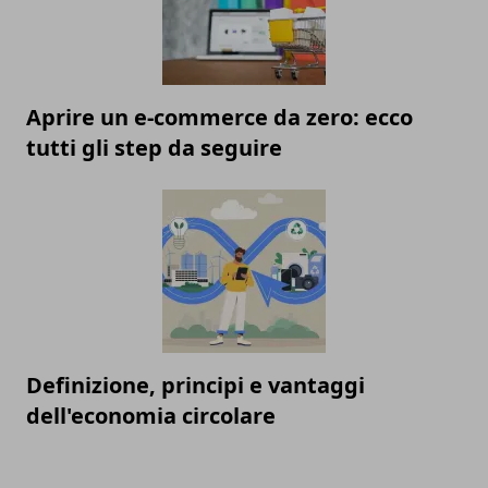
Aprire un e-commerce da zero: ecco
tutti gli step da seguire
Definizione, principi e vantaggi
dell'economia circolare