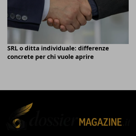
SRL o ditta individuale: differenze
concrete per chi vuole aprire