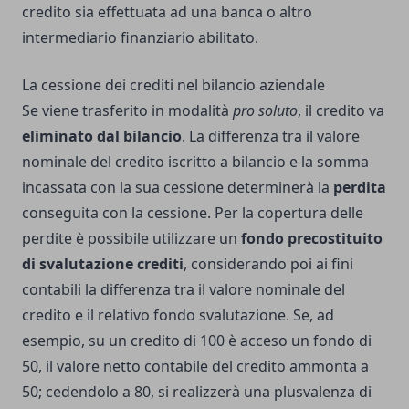
credito
sia effettuata ad una banca o altro
intermediario finanziario abilitato.
La cessione dei crediti nel bilancio aziendale
Se viene trasferito in modalità
pro soluto
, il credito va
eliminato dal bilancio
. La differenza tra il valore
nominale del credito iscritto a bilancio e la somma
incassata con la sua cessione determinerà la
perdita
conseguita con la cessione. Per la copertura delle
perdite è possibile utilizzare un
fondo precostituito
di svalutazione crediti
, considerando poi ai fini
contabili la differenza tra il valore nominale del
credito e il relativo fondo svalutazione. Se, ad
esempio, su un credito di 100 è acceso un fondo di
50, il valore netto contabile del credito ammonta a
50; cedendolo a 80, si realizzerà una plusvalenza di