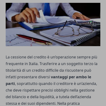
La cessione del credito è un’operazione sempre più
frequente in Italia. Trasferire a un soggetto terzo la
titolarità di un credito difficile da riscuotere può
infatti presentare diversi
vantaggi per ambo le
parti
, soprattutto quando il creditore è un’azienda,
che deve rispettare precisi obblighi nella gestione
del bilancio e della liquidità, a tutela dell’azienda
stessa e dei suoi dipendenti. Nella pratica