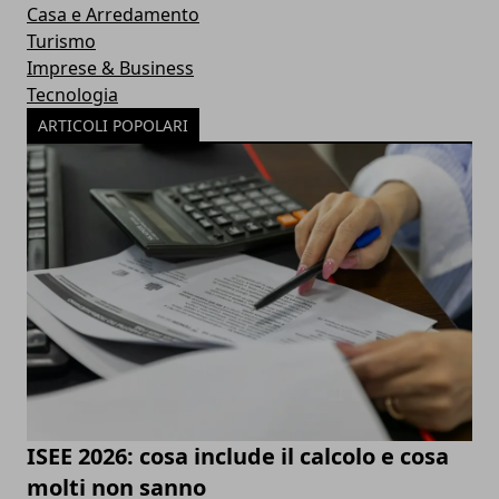
Casa e Arredamento
Turismo
Imprese & Business
Tecnologia
ARTICOLI POPOLARI
ISEE 2026: cosa include il calcolo e cosa
molti non sanno