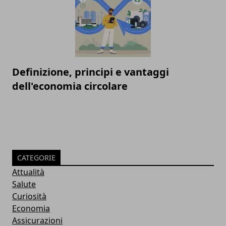
Definizione, principi e vantaggi
dell'economia circolare
CATEGORIE
Attualità
Salute
Curiosità
Economia
Assicurazioni