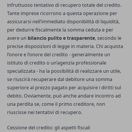
infruttuoso tentativo di recupero totale del credito.
Tante imprese ricorrono a questa operazione per
assicurarsi nell’immediato disponibilità di liquidità,
per dedurre fiscalmente la somma ceduta e per
avere un
bilancio pulito e trasparente
, secondo le
precise disposizioni di legge in materia. Chi acquista
l’onore e l’onore del credito - generalmente un
istituto di credito o un’agenzia professionale
specializzata - ha la possibilità di realizzare un utile,
se riuscirà recuperare dal debitore una somma
superiore al prezzo pagato per acquisire i diritti sul
debito. Ovviamente, può anche andare incontro ad
una perdita se, come il primo creditore, non
riuscisse nei tentativi di recupero.
Cessione del credito: gli aspetti fiscali