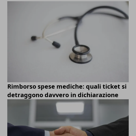
Rimborso spese mediche: quali ticket si
detraggono davvero in dichiarazione