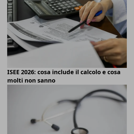
ISEE 2026: cosa include il calcolo e cosa
molti non sanno