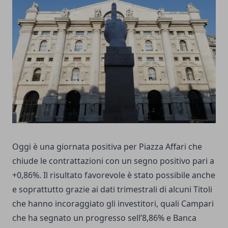
Oggi è una giornata positiva per Piazza Affari che
chiude le contrattazioni con un segno positivo pari a
+0,86%. Il risultato favorevole è stato possibile anche
e soprattutto grazie ai dati trimestrali di alcuni Titoli
che hanno incoraggiato gli investitori, quali Campari
che ha segnato un progresso sell’8,86% e Banca