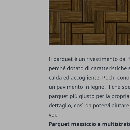
Il parquet è un rivestimento dal
perché dotato di caratteristiche
calda ed accogliente. Pochi cono
un pavimento in legno, il che sp
parquet più giusto per la propria
dettaglio, così da potervi aiutare
voi.
Parquet massiccio e multistrato