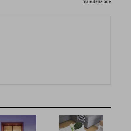
manutenzione