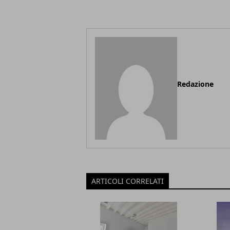
Redazione
ARTICOLI CORRELATI