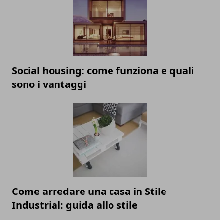
Social housing: come funziona e quali
sono i vantaggi
Come arredare una casa in Stile
Industrial: guida allo stile