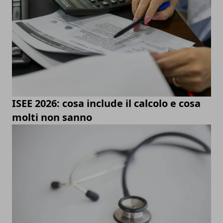
ISEE 2026: cosa include il calcolo e cosa
molti non sanno