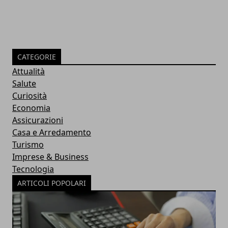
CATEGORIE
Attualità
Salute
Curiosità
Economia
Assicurazioni
Casa e Arredamento
Turismo
Imprese & Business
Tecnologia
ARTICOLI POPOLARI