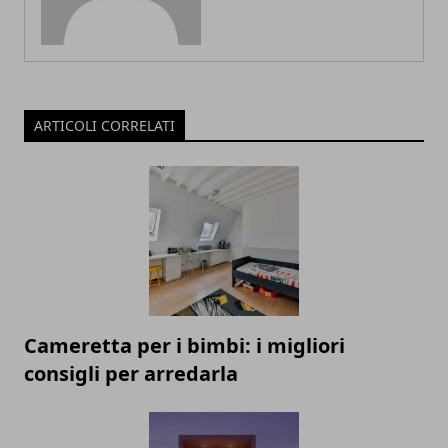
ARTICOLI CORRELATI
Cameretta per i bimbi: i migliori
consigli per arredarla