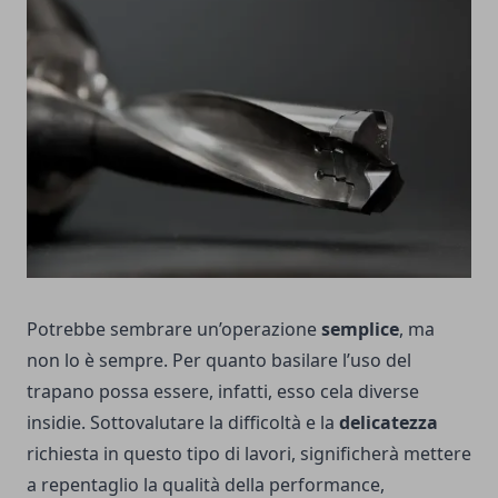
Potrebbe sembrare un’operazione
semplice
, ma
non lo è sempre. Per quanto basilare l’uso del
trapano possa essere, infatti, esso cela diverse
insidie. Sottovalutare la difficoltà e la
delicatezza
richiesta in questo tipo di lavori, significherà mettere
a repentaglio la qualità della performance,