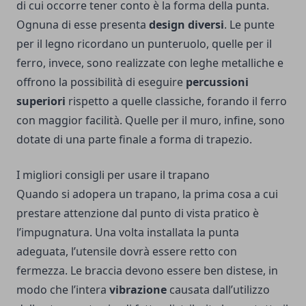
di cui occorre tener conto è la forma della punta.
Ognuna di esse presenta
design diversi
. Le punte
per il legno ricordano un punteruolo, quelle per il
ferro, invece, sono realizzate con leghe metalliche e
offrono la possibilità di eseguire
percussioni
superiori
rispetto a quelle classiche, forando il ferro
con maggior facilità. Quelle per il muro, infine, sono
dotate di una parte finale a forma di trapezio.
I migliori consigli per usare il trapano
Quando si adopera un trapano, la prima cosa a cui
prestare attenzione dal punto di vista pratico è
l’impugnatura. Una volta installata la punta
adeguata, l’utensile dovrà essere retto con
fermezza. Le braccia devono essere ben distese, in
modo che l’intera
vibrazione
causata dall’utilizzo