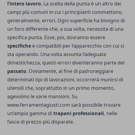
l’intero lavoro
. La scelta della punta è un altro dei
campi più comuni in cui i principianti commettono,
generalmente, errori. Ogni superficie ha bisogno di
un foro differente che, a sua volta, necessita di una
specifica punta. Esse, poi, dovranno essere
specifiche
e compatibili per l’apparecchio con cui si
sta operando. Una volta assunta l’adeguata
dimestichezza, questi errori diventeranno parte del
passato
. Ovviamente, al fine di padroneggiare
determinati tipi di lavorazioni, occorrerà munirsi di
utensili che, soprattutto in un primo momento,
agevolino le varie mansioni. Su
www.ferramentagiusti.com
sarà possibile trovare
un’ampia gamma di
trapani professionali
, nelle
fasce di prezzo più disparate.