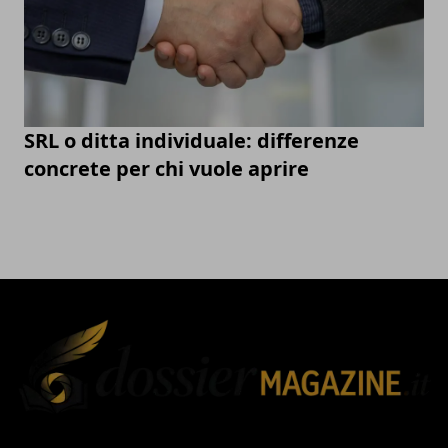
SRL o ditta individuale: differenze
concrete per chi vuole aprire