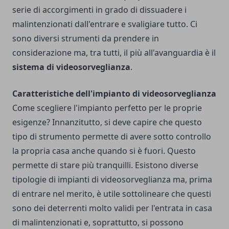
serie di accorgimenti in grado di dissuadere i
malintenzionati dall'entrare e svaligiare tutto. Ci
sono diversi strumenti da prendere in
considerazione ma, tra tutti, il più all'avanguardia è il
sistema di videosorveglianza
.
Caratteristiche dell'impianto di videosorveglianza
Come scegliere l'impianto perfetto per le proprie
esigenze? Innanzitutto, si deve capire che questo
tipo di strumento permette di avere sotto controllo
la propria casa anche quando si è fuori. Questo
permette di stare più tranquilli. Esistono diverse
tipologie di impianti di videosorveglianza ma, prima
di entrare nel merito, è utile sottolineare che questi
sono dei deterrenti molto validi per l'entrata in casa
di malintenzionati e, soprattutto, si possono