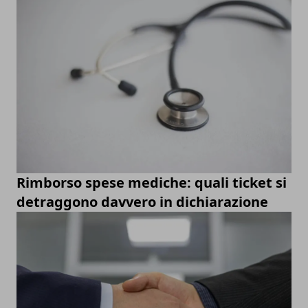
Rimborso spese mediche: quali ticket si
detraggono davvero in dichiarazione