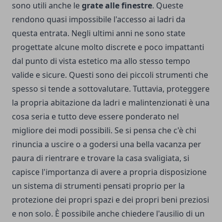
sono utili anche le
grate alle finestre
. Queste
rendono quasi impossibile l'accesso ai ladri da
questa entrata. Negli ultimi anni ne sono state
progettate alcune molto discrete e poco impattanti
dal punto di vista estetico ma allo stesso tempo
valide e sicure. Questi sono dei piccoli strumenti che
spesso si tende a sottovalutare. Tuttavia, proteggere
la propria abitazione da ladri e malintenzionati è una
cosa seria e tutto deve essere ponderato nel
migliore dei modi possibili. Se si pensa che c'è chi
rinuncia a uscire o a godersi una bella vacanza per
paura di rientrare e trovare la casa svaligiata, si
capisce l'importanza di avere a propria disposizione
un sistema di strumenti pensati proprio per la
protezione dei propri spazi e dei propri beni preziosi
e non solo. È possibile anche chiedere l'ausilio di un