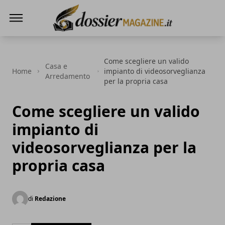
Dossier Magazine
Come scegliere un valido
Casa e
Home
impianto di videosorveglianza
Arredamento
per la propria casa
Come scegliere un valido
impianto di
videosorveglianza per la
propria casa
di
Redazione