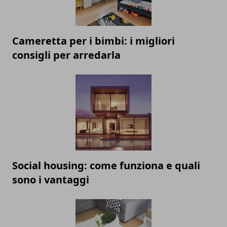
Cameretta per i bimbi: i migliori
consigli per arredarla
Social housing: come funziona e quali
sono i vantaggi