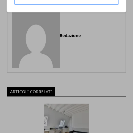
Redazione
ARTICOLI CORRELATI