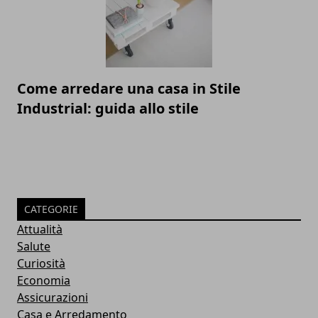
Come arredare una casa in Stile
Industrial: guida allo stile
CATEGORIE
Attualità
Salute
Curiosità
Economia
Assicurazioni
Casa e Arredamento