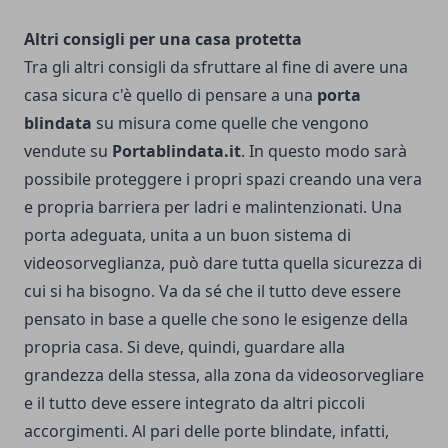
Altri consigli per una casa protetta
Tra gli altri consigli da sfruttare al fine di avere una
casa sicura c'è quello di pensare a una
porta
blindata
su misura come quelle che vengono
vendute su
Portablindata.it
. In questo modo sarà
possibile proteggere i propri spazi creando una vera
e propria barriera per ladri e malintenzionati. Una
porta adeguata, unita a un buon sistema di
videosorveglianza, può dare tutta quella sicurezza di
cui si ha bisogno. Va da sé che il tutto deve essere
pensato in base a quelle che sono le esigenze della
propria casa. Si deve, quindi, guardare alla
grandezza della stessa, alla zona da videosorvegliare
e il tutto deve essere integrato da altri piccoli
accorgimenti. Al pari delle porte blindate, infatti,