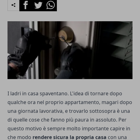
Facebook
Twitter
Whatsapp
I ladri in casa spaventano. L'idea di tornare dopo
qualche ora nel proprio appartamento, magari dopo
una giornata lavorativa, e trovarlo sottosopra è una
di quelle cose che fanno più paura in assoluto. Per
questo motivo è sempre molto importante capire in
che modo
rendere sicura la propria casa
con una