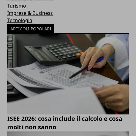
Turismo
Imprese & Business
Tecnologia
ARTICOLI POPOLARI
ISEE 2026: cosa include il calcolo e cosa
molti non sanno