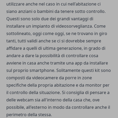
utilizzare anche nel caso in cui nell'abitazione ci
siano anziani o bambini da tenere sotto controllo.
Questi sono solo due dei grandi vantaggi di
installare un impianto di videosorveglianza. Come
sottolineato, oggi come oggi, se ne trovano in giro
tanti, tutti validi anche se ci si dovrebbe sempre
affidare a quelli di ultima generazione, in grado di
andare a dare la possibilità di controllare cosa
avviene in casa anche tramite una app da installare
sul proprio smartphone. Solitamente questi kit sono
composti da videocamere da porre in zone
specifiche della propria abitazione e da monitor per
il controllo della situazione. Si consiglia di pensare a
delle webcam sia all'interno della casa che, ove
possibile, all'esterno in modo da controllare anche il
perimetro della stessa.