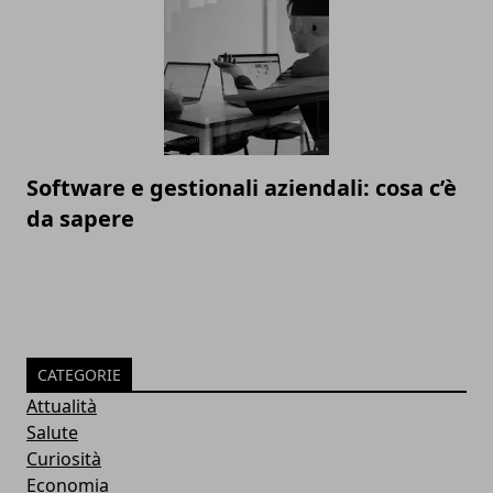
Software e gestionali aziendali: cosa c’è
da sapere
CATEGORIE
Attualità
Salute
Curiosità
Economia