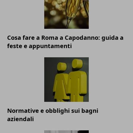
Cosa fare a Roma a Capodanno: guida a
feste e appuntamenti
Normative e obblighi sui bagni
aziendali