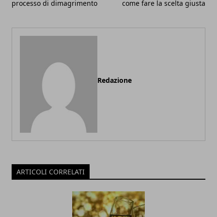
processo di dimagrimento
come fare la scelta giusta
Redazione
ARTICOLI CORRELATI