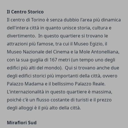
Il Centro Storico
Il centro di Torino è senza dubbio l'area più dinamica
dell'intera città in quanto unisce storia, cultura e
divertimento.
In questo quartiere si trovano le
attrazioni più famose, tra cui il Museo Egizio, il
Museo Nazionale del Cinema e la Mole Antonelliana,
con la sua guglia di 167 metri (un tempo uno degli
edifici più alti del mondo).
Qui si trovano anche due
degli edifici storici più importanti della città, ovvero
Palazzo Madama e il bellissimo Palazzo Reale.
L'internazionalità in questo quartiere è massima,
poiché c'è un flusso costante di turisti e il prezzo
degli alloggi è il più alto della città.
Mirafiori Sud