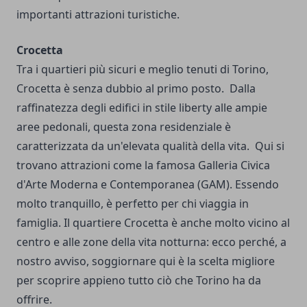
importanti attrazioni turistiche.
Crocetta
Tra i quartieri più sicuri e meglio tenuti di Torino,
Crocetta è senza dubbio al primo posto.
Dalla
raffinatezza degli edifici in stile liberty alle ampie
aree pedonali, questa zona residenziale è
caratterizzata da un'elevata qualità della vita.
Qui si
trovano attrazioni come la famosa Galleria Civica
d'Arte Moderna e Contemporanea (GAM).
Essendo
molto tranquillo, è perfetto per chi viaggia in
famiglia. Il quartiere Crocetta è anche molto vicino al
centro e alle zone della vita notturna: ecco perché, a
nostro avviso, soggiornare qui è la scelta migliore
per scoprire appieno tutto ciò che Torino ha da
offrire.