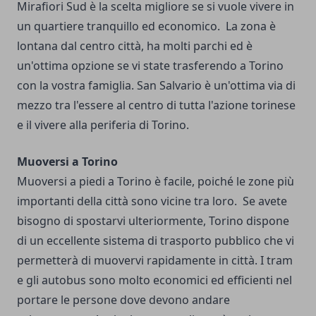
Mirafiori Sud è la scelta migliore se si vuole vivere in
un quartiere tranquillo ed economico.
La zona è
lontana dal centro città, ha molti parchi ed è
un'ottima opzione se vi state trasferendo a Torino
con la vostra famiglia.
San Salvario è un'ottima via di
mezzo tra l'essere al centro di tutta l'azione torinese
e il vivere alla periferia di Torino.
Muoversi a Torino
Muoversi a piedi a Torino è facile, poiché le zone più
importanti della città sono vicine tra loro.
Se avete
bisogno di spostarvi ulteriormente, Torino dispone
di un eccellente sistema di trasporto pubblico che vi
permetterà di muovervi rapidamente in città.
I tram
e gli autobus sono molto economici ed efficienti nel
portare le persone dove devono andare