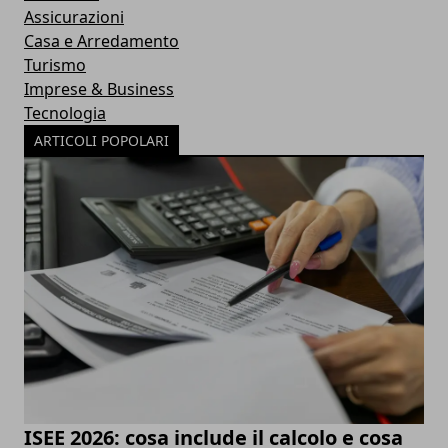
Assicurazioni
Casa e Arredamento
Turismo
Imprese & Business
Tecnologia
ARTICOLI POPOLARI
ISEE 2026: cosa include il calcolo e cosa