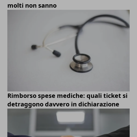
molti non sanno
Rimborso spese mediche: quali ticket si
detraggono davvero in dichiarazione