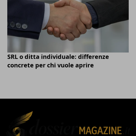
SRL o ditta individuale: differenze
concrete per chi vuole aprire