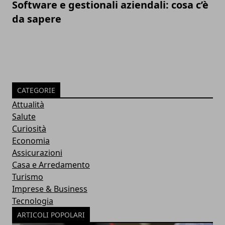
Software e gestionali aziendali: cosa c’è
da sapere
CATEGORIE
Attualità
Salute
Curiosità
Economia
Assicurazioni
Casa e Arredamento
Turismo
Imprese & Business
Tecnologia
ARTICOLI POPOLARI