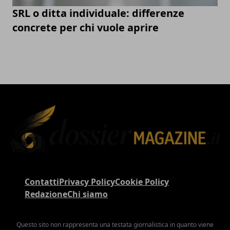
SRL o ditta individuale: differenze
concrete per chi vuole aprire
Contatti
Privacy Policy
Cookie Policy
Redazione
Chi siamo
Questo sito non rappresenta una testata giornalistica in quanto viene