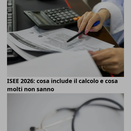
ISEE 2026: cosa include il calcolo e cosa
molti non sanno