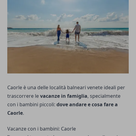
Caorle è una delle località balneari venete ideali per
trascorrere le
vacanze in famiglia
, specialmente
con i bambini piccoli:
dove andare e cosa fare a
Caorle
.
Vacanze con i bambini: Caorle