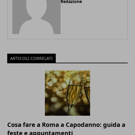
Redazione
ARTICOLI CORRELATI
Cosa fare a Roma a Capodanno: guida a
feste e appuntamenti