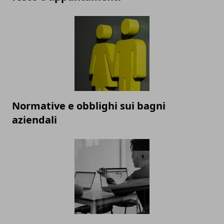
Normative e obblighi sui bagni
aziendali