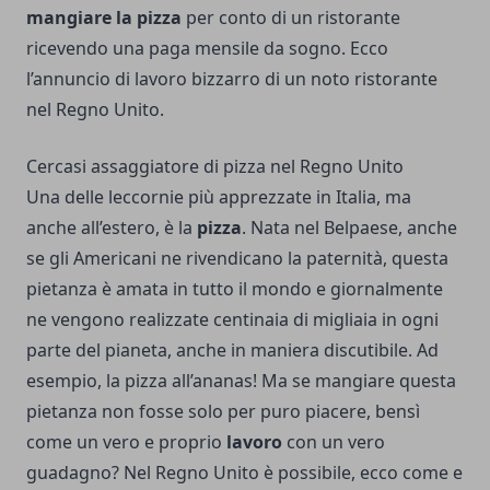
mangiare la pizza
per conto di un ristorante
ricevendo una paga mensile da sogno. Ecco
l’annuncio di lavoro bizzarro di un noto ristorante
nel Regno Unito.
Cercasi assaggiatore di pizza nel Regno Unito
Una delle leccornie più apprezzate in Italia, ma
anche all’estero, è la
pizza
. Nata nel Belpaese, anche
se gli Americani ne rivendicano la paternità, questa
pietanza è amata in tutto il mondo e giornalmente
ne vengono realizzate centinaia di migliaia in ogni
parte del pianeta, anche in maniera discutibile. Ad
esempio, la pizza all’ananas! Ma se mangiare questa
pietanza non fosse solo per puro piacere, bensì
come un vero e proprio
lavoro
con un vero
guadagno? Nel Regno Unito è possibile, ecco come e