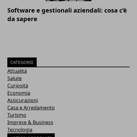
Software e gestionali aziendali: cosa c’è
da sapere
CATEGORIE
Attualità
Salute
Curiosità
Economia
Assicurazioni
Casa e Arredamento
Turismo
Imprese & Business
Tecnologia