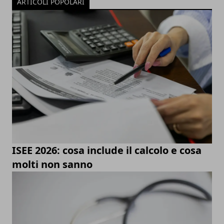
ARTICOLI POPOLARI
ISEE 2026: cosa include il calcolo e cosa
molti non sanno