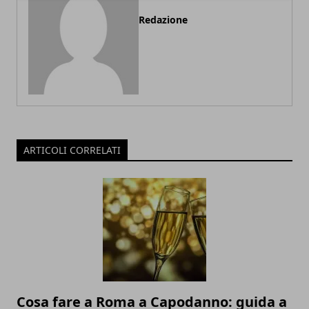
Redazione
ARTICOLI CORRELATI
Cosa fare a Roma a Capodanno: guida a