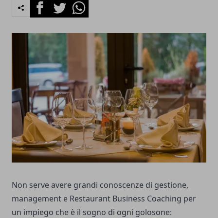
Facebook
Twitter
Whatsapp
Non serve avere grandi conoscenze di gestione,
management e
Restaurant Business Coaching
per
un impiego che è il sogno di ogni golosone: