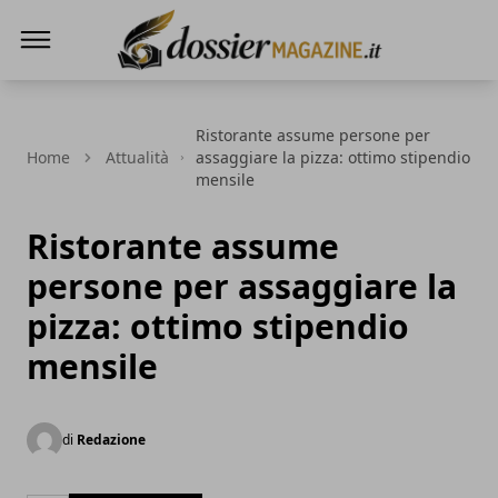
Dossier Magazine
Ristorante assume persone per
Home
Attualità
assaggiare la pizza: ottimo stipendio
mensile
Ristorante assume
persone per assaggiare la
pizza: ottimo stipendio
mensile
di
Redazione