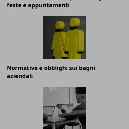
feste e appuntamenti
Normative e obblighi sui bagni
aziendali