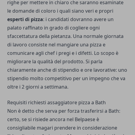
righe per mettere in chiaro che saranno esaminate
le domande di coloro i quali siano veri e propri
esperti di pizza
: i candidati dovranno avere un
palato raffinato in grado di cogliere ogni
sfaccettatura della pietanza. Una normale giornata
di lavoro consiste nel mangiare una pizza e
comunicare agli chef i pregi e i difetti. Lo scopo è
migliorare la qualità del prodotto. Si parla
chiaramente anche di stipendio e ore lavorative: uno
stipendio molto competitivo per un impegno che va
oltre i 2 giorni a settimana.
Requisiti richiesti assaggiatore pizza a Bath
Non è detto che serva per forza trasferirsi a Bath:
certo, se si risiede ancora nel Belpaese è
consigliabile magari prendere in considerazione