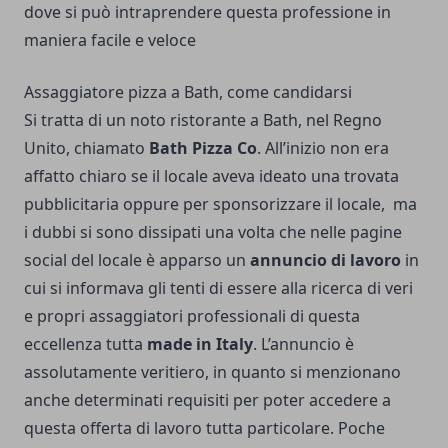
dove si può intraprendere questa professione in
maniera facile e veloce
Assaggiatore pizza a Bath, come candidarsi
Si tratta di un noto ristorante a Bath, nel Regno
Unito, chiamato
Bath Pizza Co
. All’inizio non era
affatto chiaro se il locale aveva ideato una trovata
pubblicitaria oppure per sponsorizzare il locale, ma
i dubbi si sono dissipati una volta che nelle pagine
social del locale è apparso un
annuncio di lavoro
in
cui si informava gli tenti di essere alla ricerca di veri
e propri assaggiatori professionali di questa
eccellenza tutta
made in Italy
. L’annuncio è
assolutamente veritiero, in quanto si menzionano
anche determinati requisiti per poter accedere a
questa offerta di lavoro tutta particolare. Poche