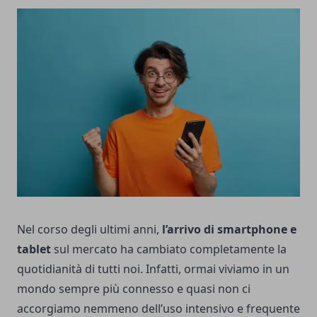
Nel corso degli ultimi anni,
l’arrivo di smartphone e
tablet
sul mercato ha cambiato completamente la
quotidianità di tutti noi. Infatti, ormai viviamo in un
mondo sempre più connesso e quasi non ci
accorgiamo nemmeno dell’uso intensivo e frequente