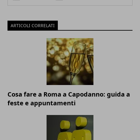
ARTICOLI CORRELATI
Cosa fare a Roma a Capodanno: guida a
feste e appuntamenti