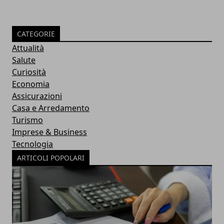
CATEGORIE
Attualità
Salute
Curiosità
Economia
Assicurazioni
Casa e Arredamento
Turismo
Imprese & Business
Tecnologia
ARTICOLI POPOLARI