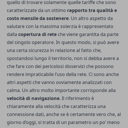
quello di trovare solamente quelle tariffe che sono
caratterizzate da un ottimo
rapporto tra qualità e
costo mensile da sostenere
.
Un altro aspetto da
valutare con la massima solerzia è rappresentato
dalla
copertura di rete
che viene garantita da parte
del singolo operatore. In questo modo, si può avere
una certa sicurezza in relazione al fatto che,
spostandosi lungo il territorio, non si debba avere a
che fare con dei pericolosi disservizi che possono
rendere impraticabile l’uso della rete.
Ci sono anche
altri aspetti che vanno ovviamente analizzati con
calma. Un altro molto importante corrisponde alla
velocità di navigazione
. Il riferimento è
chiaramente alla velocità che caratterizza una
connessione dati, anche se è certamente vero che, al
giorno d’oggi, si tratta di un parametro un po’ meno