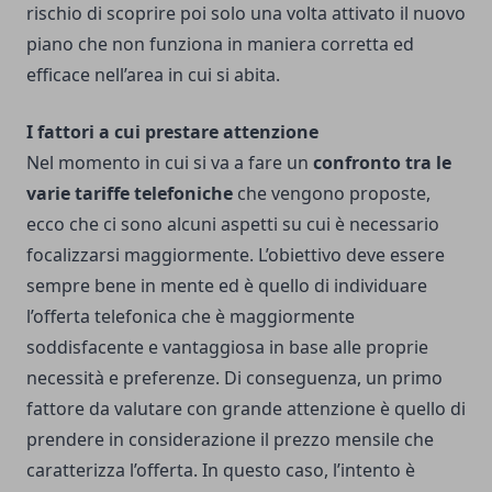
rischio di scoprire poi solo una volta attivato il nuovo
piano che non funziona in maniera corretta ed
efficace nell’area in cui si abita.
I fattori a cui prestare attenzione
Nel momento in cui si va a fare un
confronto tra le
varie tariffe telefoniche
che vengono proposte,
ecco che ci sono alcuni aspetti su cui è necessario
focalizzarsi maggiormente. L’obiettivo deve essere
sempre bene in mente ed è quello di individuare
l’offerta telefonica che è maggiormente
soddisfacente e vantaggiosa in base alle proprie
necessità e preferenze.
Di conseguenza, un primo
fattore da valutare con grande attenzione è quello di
prendere in considerazione il prezzo mensile che
caratterizza l’offerta. In questo caso, l’intento è