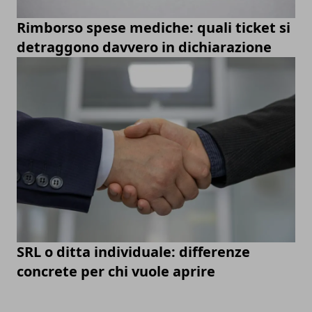
Rimborso spese mediche: quali ticket si
detraggono davvero in dichiarazione
SRL o ditta individuale: differenze
concrete per chi vuole aprire