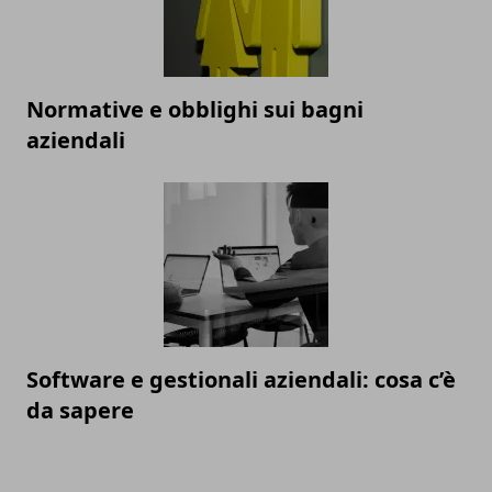
Normative e obblighi sui bagni
aziendali
Software e gestionali aziendali: cosa c’è
da sapere