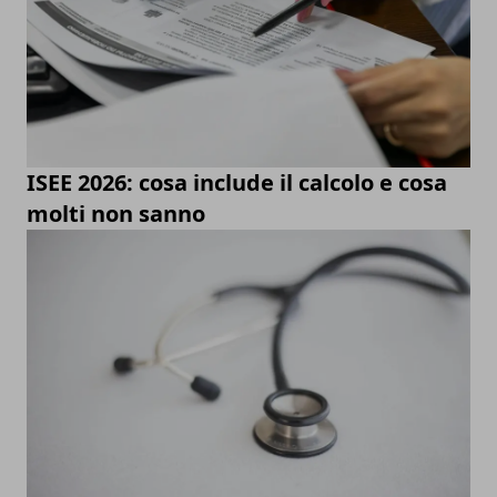
ISEE 2026: cosa include il calcolo e cosa
molti non sanno