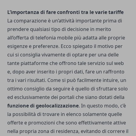
L’importanza di fare confronti tra le varie tariffe
La comparazione è un’attività importante prima di
prendere qualsiasi tipo di decisione in merito
all’offerta di telefonia mobile più adatta alle proprie
esigenze e preferenze. Ecco spiegato il motivo per
cui si consiglia vivamente di optare per una delle
tante piattaforme che offrono tale servizio sul web
e, dopo aver inserito i propri dati, fare un raffronto
tra i vari risultati.
Come si può facilmente intuire, un
ottimo consiglio da seguire è quello di sfruttare solo
ed esclusivamente dei portali che siano dotati della
funzione di geolocalizzazione
. In questo modo, c’è
la possibilità di trovare in elenco solamente quelle
offerte e promozioni che sono effettivamente attive
nella propria zona di residenza, evitando di correre il