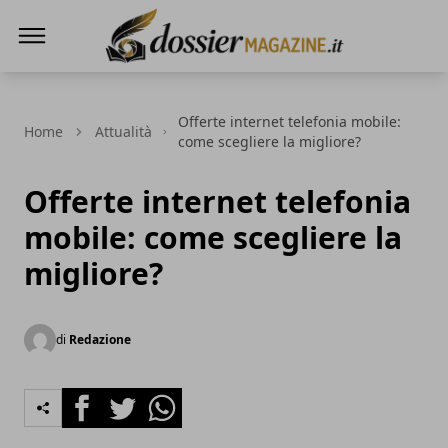
Dossier Magazine
Offerte internet telefonia mobile:
Home
Attualità
come scegliere la migliore?
Offerte internet telefonia
mobile: come scegliere la
migliore?
di
Redazione
Facebook
Twitter
Whatsapp