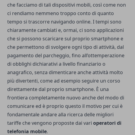
che facciamo di tali dispositivi mobili, così come non
ci rendiamo nemmeno troppo conto di quanto
tempo si trascorre navigando online.
I tempi sono
chiaramente cambiati e, ormai, ci sono applicazioni
che si possono scaricare sul proprio smartphone e
che permettono di svolgere ogni tipo di attività, dal
pagamento del parcheggio, fino all’ottemperazione
di obblighi dichiarativi a livello finanziario o
anagrafico, senza dimenticare anche attività molto
più divertenti, come ad esempio seguire un corso
direttamente dal proprio smartphone.
È una
frontiera completamente nuovo anche del modo di
comunicare ed è proprio questo il motivo per cui è
fondamentale andare alla ricerca delle migliori
tariffe
che vengono proposte dai vari
operatori di
telefonia mobile
.