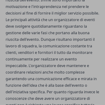
riuscita dell'evento. Infine sono importanti la
motivazione e l'intraprendenza nel prendere le
decisioni al fine di fornire il miglior servizio possibile.
Le principali attività che un organizzatore di eventi
deve svolgere quotidianamente riguardano la
gestione delle varie fasi che portano alla buona
riuscita dell'evento. Dunque risultano importanti il
lavoro di squadra, la comunicazione costante tra
clienti, venditori e fornitori il tutto da monitorare
continuamente per realizzare un evento
impeccabile. L'organizzatore deve mantenere e
coordinare relazioni anche molto complesse
garantendo una comunicazione efficace e mirata in
funzione dell'idea che è alla base dell'evento o
dell'iniziativa specifica. Per quanto riguarda invece le
conoscenze che deve avere un organizzatore di