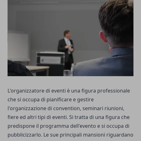
L'organizzatore di eventi è una figura professionale
che si occupa di pianificare e gestire
l'organizzazione di convention, seminari riunioni,
fiere ed altri tipi di eventi. Si tratta di una figura che
predispone il programma dell'evento e si occupa di
pubblicizzarlo. Le sue principali mansioni riguardano