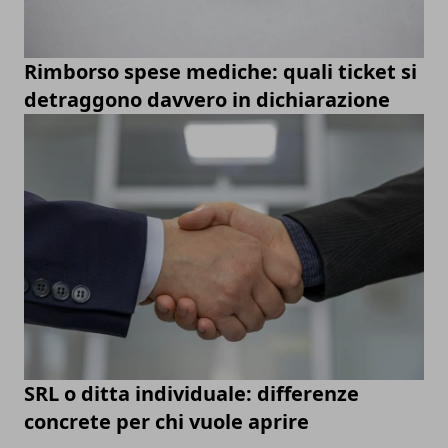
Rimborso spese mediche: quali ticket si
detraggono davvero in dichiarazione
SRL o ditta individuale: differenze
concrete per chi vuole aprire