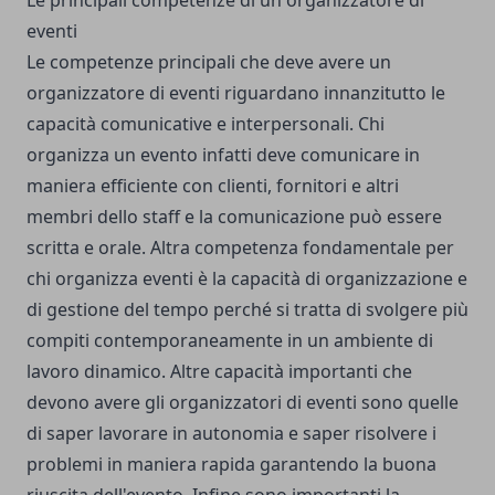
Le principali competenze di un organizzatore di
eventi
Le competenze principali che deve avere un
organizzatore di eventi riguardano innanzitutto le
capacità comunicative e interpersonali. Chi
organizza un evento infatti deve comunicare in
maniera efficiente con clienti, fornitori e altri
membri dello staff e la comunicazione può essere
scritta e orale. Altra competenza fondamentale per
chi organizza eventi è la capacità di organizzazione e
di gestione del tempo perché si tratta di svolgere più
compiti contemporaneamente in un ambiente di
lavoro dinamico. Altre capacità importanti che
devono avere gli organizzatori di eventi sono quelle
di saper lavorare in autonomia e saper risolvere i
problemi in maniera rapida garantendo la buona