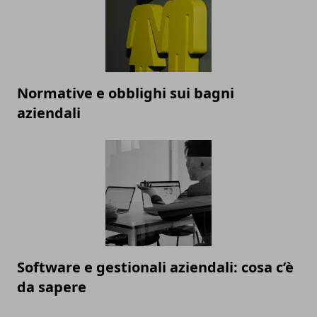
Normative e obblighi sui bagni
aziendali
Software e gestionali aziendali: cosa c’è
da sapere