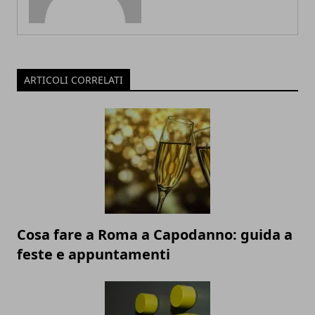
ARTICOLI CORRELATI
Cosa fare a Roma a Capodanno: guida a
feste e appuntamenti