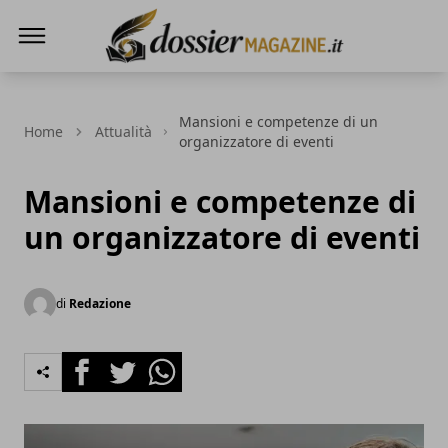
Dossier Magazine
Mansioni e competenze di un
Home
Attualità
organizzatore di eventi
Mansioni e competenze di
un organizzatore di eventi
di
Redazione
Facebook
Twitter
Whatsapp