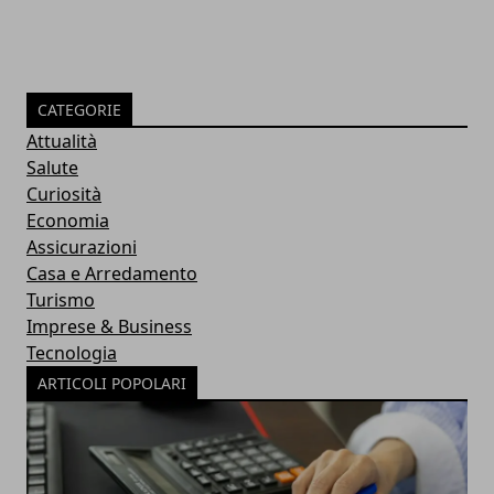
CATEGORIE
Attualità
Salute
Curiosità
Economia
Assicurazioni
Casa e Arredamento
Turismo
Imprese & Business
Tecnologia
ARTICOLI POPOLARI