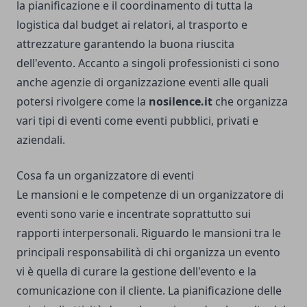
la pianificazione e il coordinamento di tutta la
logistica dal budget ai relatori, al trasporto e
attrezzature garantendo la buona riuscita
dell'evento. Accanto a singoli professionisti ci sono
anche agenzie di organizzazione eventi alle quali
potersi rivolgere come la
nosilence.it
che organizza
vari tipi di eventi come eventi pubblici, privati e
aziendali.
Cosa fa un organizzatore di eventi
Le mansioni e le competenze di un organizzatore di
eventi sono varie e incentrate soprattutto sui
rapporti interpersonali. Riguardo le mansioni tra le
principali responsabilità di chi organizza un evento
vi è quella di curare la gestione dell'evento e la
comunicazione con il cliente. La pianificazione delle