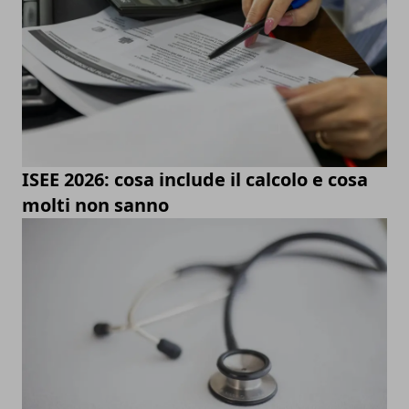
ISEE 2026: cosa include il calcolo e cosa
molti non sanno