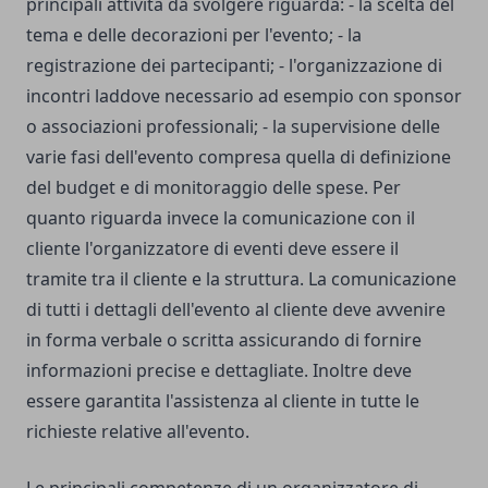
principali attività da svolgere riguarda: - la scelta del
tema e delle decorazioni per l'evento; - la
registrazione dei partecipanti; - l'organizzazione di
incontri laddove necessario ad esempio con sponsor
o associazioni professionali; - la supervisione delle
varie fasi dell'evento compresa quella di definizione
del budget e di monitoraggio delle spese. Per
quanto riguarda invece la comunicazione con il
cliente l'organizzatore di eventi deve essere il
tramite tra il cliente e la struttura. La comunicazione
di tutti i dettagli dell'evento al cliente deve avvenire
in forma verbale o scritta assicurando di fornire
informazioni precise e dettagliate. Inoltre deve
essere garantita l'assistenza al cliente in tutte le
richieste relative all'evento.